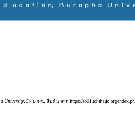
ha University
,
5
(4), จ-ฉ. สืบค้น จาก https://so01.tci-thaijo.org/index.p