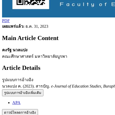
PDF
เผยแพร่แล้ว:
ธ.ค. 31, 2023
Main Article Content
คงรัฐ นวลแปง
คณะศึกษาศาสตร์ มหาวิทยาลัยบูรพา
Article Details
รูปแบบการอ้างอิง
นวลแปง ค. (2023). สารบัญ.
e-Journal of Education Studies, Burap
รูปแบบการอ้างอิงเพิ่มเติม
APA
ดาวน์โหลดการอ้างอิง