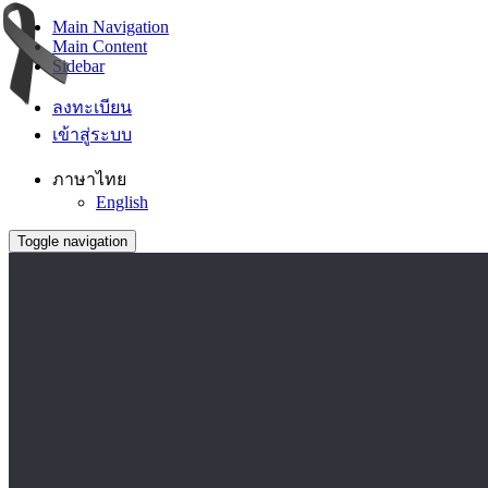
Main Navigation
Main Content
Sidebar
ลงทะเบียน
เข้าสู่ระบบ
ภาษาไทย
English
Toggle navigation