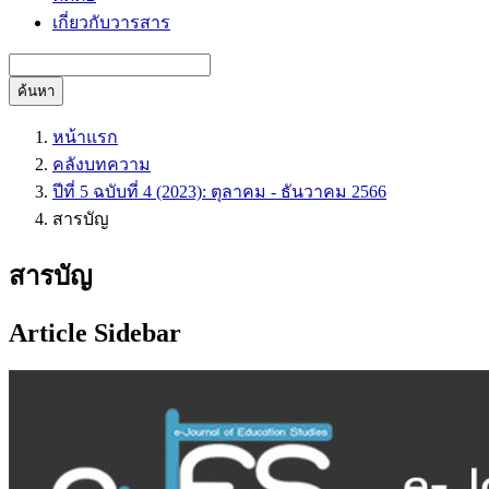
เกี่ยวกับวารสาร
ค้นหา
หน้าแรก
คลังบทความ
ปีที่ 5 ฉบับที่ 4 (2023): ตุลาคม - ธันวาคม 2566
สารบัญ
สารบัญ
Article Sidebar