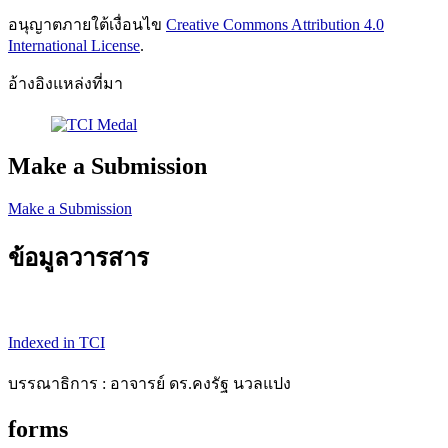
อนุญาตภายใต้เงื่อนไข
Creative Commons Attribution 4.0
International License
.
อ้างอิงแหล่งที่มา
Make a Submission
Make a Submission
ข้อมูลวารสาร
Indexed in TCI
บรรณาธิการ : อาจารย์ ดร.คงรัฐ นวลแปง
forms