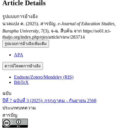
Article Details
รูปแบบการอ้างอิง
นวลแปง ค. (2025). สารบัญ.
e-Journal of Education Studies,
Burapha University
,
7
(3), จ-ฉ. สืบค้น จาก https://so01.tci-
thaijo.org/index.php/ejes/article/view/283714
รูปแบบการอ้างอิงเพิ่มเติม
APA
ดาวน์โหลดการอ้างอิง
Endnote/Zotero/Mendeley (RIS)
BibTeX
ฉบับ
ปีที่ 7 ฉบับที่ 3 (2025): กรกฎาคม - กันยายน 2568
ประเภทบทความ
สารบัญ