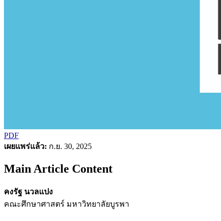
PDF
เผยแพร่แล้ว:
ก.ย. 30, 2025
Main Article Content
คงรัฐ นวลแปง
คณะศึกษาศาสตร์ มหาวิทยาลัยบูรพา