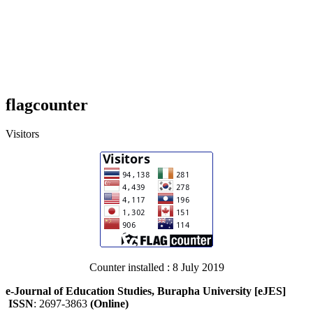
flagcounter
Visitors
Counter installed : 8 July 2019
e-Journal of Education Studies, Burapha University [eJES]
ISSN
: 2697-3863
(Online)