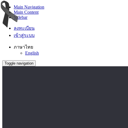
Main Navigation
Main Content
Sidebar
ลงทะเบียน
เข้าสู่ระบบ
ภาษาไทย
English
Toggle navigation