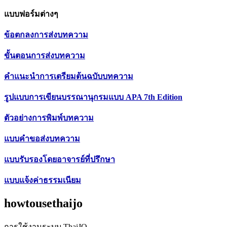
แบบฟอร์มต่างๆ
ข้อตกลงการส่งบทความ
ขั้นตอนการส่งบทความ
คำแนะนำการเตรียมต้นฉบับบทความ
รูปแบบการเขียนบรรณานุกรมแบบ APA 7th Edition
ตัวอย่างการพิมพ์บทความ
แบบคำขอส่งบทความ
แบบรับรองโดยอาจารย์ที่ปรึกษา
แบบแจ้งค่าธรรมเนียม
howtousethaijo
การใช้งานระบบ ThaiJO