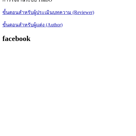
ขั้นตอนสำหรับผู้ประเมินบทความ (Reviewer)
ขั้นตอนสำหรับผู้แต่ง (Author)
facebook