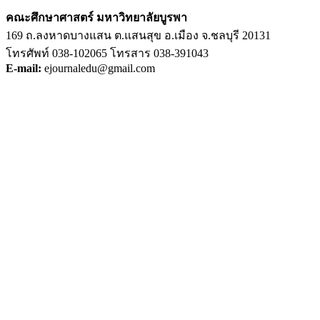
คณะศึกษาศาสตร์ มหาวิทยาลัยบูรพา
169 ถ.ลงหาดบางแสน ต.แสนสุข อ.เมือง จ.ชลบุรี 20131
โทรศัพท์ 038-102065 โทรสาร 038-391043
E-mail:
ejournaledu@gmail.com