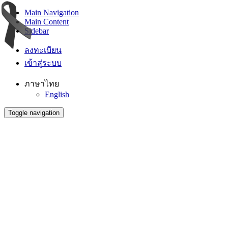
Main Navigation
Main Content
Sidebar
ลงทะเบียน
เข้าสู่ระบบ
ภาษาไทย
English
Toggle navigation