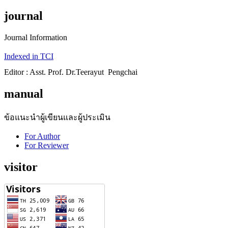
journal
Journal Information
Indexed in TCI
Editor : Asst. Prof. Dr.Teerayut Pengchai
manual
ข้อแนะนำผู้เขียนและผู้ประเมิน
For Author
For Reviewer
visitor