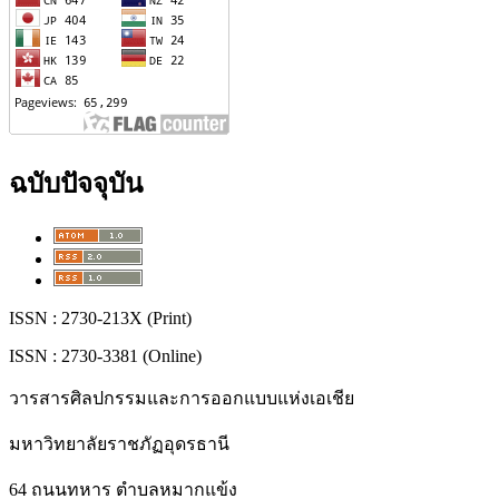
ฉบับปัจจุบัน
ISSN : 2730-213X (Print)
ISSN : 2730-3381 (Online)
วารสารศิลปกรรมและการออกแบบแห่งเอเชีย
มหาวิทยาลัยราชภัฏอุดรธานี
64 ถนนทหาร ตำบลหมากแข้ง