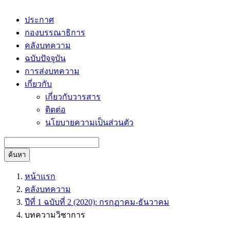
ประกาศ
กองบรรณาธิการ
คลังบทความ
ฉบับปัจจุบัน
การส่งบทความ
เกี่ยวกับ
เกี่ยวกับวารสาร
ติดต่อ
นโยบายความเป็นส่วนตัว
ค้นหา
หน้าแรก
คลังบทความ
ปีที่ 1 ฉบับที่ 2 (2020): กรกฏาคม-ธันวาคม
บทความวิชาการ