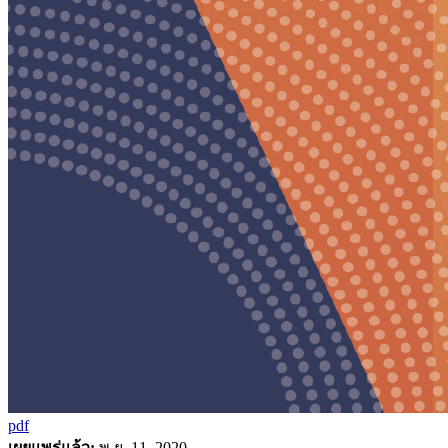
pdf
เผยแพร่แล้ว:
พ.ย. 11, 2020