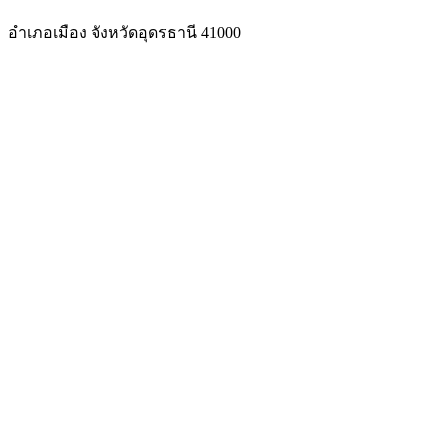
อำเภอเมือง จังหวัดอุดรธานี 41000