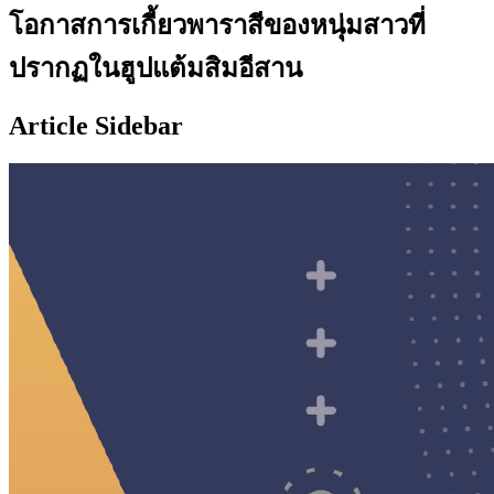
โอกาสการเกี้ยวพาราสีของหนุ่มสาวที่
ปรากฏในฮูปแต้มสิมอีสาน
Article Sidebar