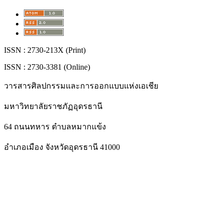
ISSN : 2730-213X (Print)
ISSN : 2730-3381 (Online)
วารสารศิลปกรรมและการออกแบบแห่งเอเชีย
มหาวิทยาลัยราชภัฏอุดรธานี
64 ถนนทหาร ตำบลหมากแข้ง
อำเภอเมือง จังหวัดอุดรธานี 41000