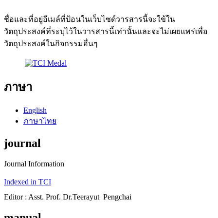
ชื่อและที่อยู่อีเมล์ที่ป้อนในเว็บไซด์วารสารนี้จะใข้ใน
วัตถุประสงค์ที่ระบุไว้ในวารสารนี้เท่านั้นและจะไม่เผยแพร่เพื่อ
วัตถุประสงค์ในกิจกรรมอื่นๆ
ภาษา
English
ภาษาไทย
journal
Journal Information
Indexed in TCI
Editor : Asst. Prof. Dr.Teerayut Pengchai
manual