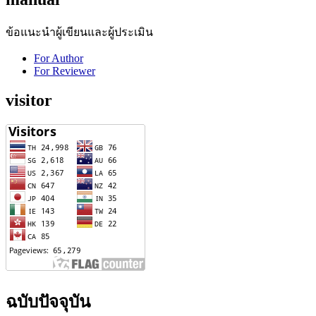
ข้อแนะนำผู้เขียนและผู้ประเมิน
For Author
For Reviewer
visitor
ฉบับปัจจุบัน