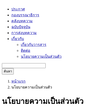
ประกาศ
กองบรรณาธิการ
คลังบทความ
ฉบับปัจจุบัน
การส่งบทความ
เกี่ยวกับ
เกี่ยวกับวารสาร
ติดต่อ
นโยบายความเป็นส่วนตัว
ค้นหา
หน้าแรก
นโยบายความเป็นส่วนตัว
นโยบายความเป็นส่วนตัว