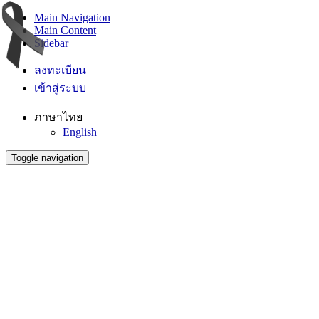
Main Navigation
Main Content
Sidebar
ลงทะเบียน
เข้าสู่ระบบ
ภาษาไทย
English
Toggle navigation