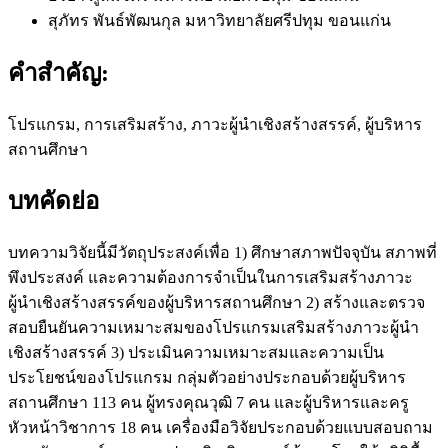
สุภัทร พันธ์พัฒนกุล
มหาวิทยาลัยศรีปทุม ขอนแก่น
คำสำคัญ:
โปรแกรม, การเสริมสร้าง, ภาวะผู้นำเชิงสร้างสรรค์, ผู้บริหาร
สถานศึกษา
บทคัดย่อ
บทความวิจัยนี้มีวัตถุประสงค์เพื่อ 1) ศึกษาสภาพปัจจุบัน สภาพที่
พึงประสงค์ และความต้องการจำเป็นในการเสริมสร้างภาวะ
ผู้นำเชิงสร้างสรรค์ของผู้บริหารสถานศึกษา 2) สร้างและตรวจ
สอบยืนยันความเหมาะสมของโปรแกรมเสริมสร้างภาวะผู้นำ
เชิงสร้างสรรค์ 3) ประเมินความเหมาะสมและความเป็น
ประโยชน์ของโปรแกรม กลุ่มตัวอย่างประกอบด้วยผู้บริหาร
สถานศึกษา 113 คน ผู้ทรงคุณวุฒิ 7 คน และผู้บริหารและครู
หัวหน้าวิชาการ 18 คน เครื่องมือวิจัยประกอบด้วยแบบสอบถาม