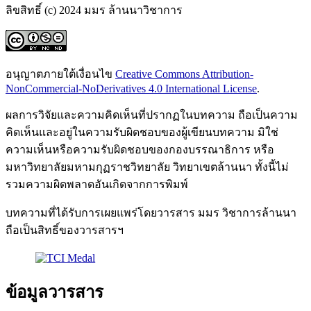
ลิขสิทธิ์ (c) 2024 มมร ล้านนาวิชาการ
อนุญาตภายใต้เงื่อนไข
Creative Commons Attribution-
NonCommercial-NoDerivatives 4.0 International License
.
ผลการวิจัยและความคิดเห็นที่ปรากฏในบทความ ถือเป็นความ
คิดเห็นและอยู่ในความรับผิดชอบของผู้เขียนบทความ มิใช่
ความเห็นหรือความรับผิดชอบของกองบรรณาธิการ หรือ
มหาวิทยาลัยมหามกุฏราชวิทยาลัย วิทยาเขตล้านนา ทั้งนี้ไม่
รวมความผิดพลาดอันเกิดจากการพิมพ์
บทความที่ได้รับการเผยแพร่โดยวารสาร มมร วิชาการล้านนา
ถือเป็นสิทธิ์ของวารสารฯ
ข้อมูลวารสาร