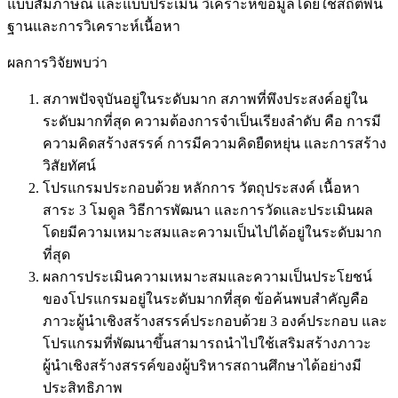
แบบสัมภาษณ์ และแบบประเมิน วิเคราะห์ข้อมูลโดยใช้สถิติพื้น
ฐานและการวิเคราะห์เนื้อหา
ผลการวิจัยพบว่า
สภาพปัจจุบันอยู่ในระดับมาก สภาพที่พึงประสงค์อยู่ใน
ระดับมากที่สุด ความต้องการจำเป็นเรียงลำดับ คือ การมี
ความคิดสร้างสรรค์ การมีความคิดยืดหยุ่น และการสร้าง
วิสัยทัศน์
โปรแกรมประกอบด้วย หลักการ วัตถุประสงค์ เนื้อหา
สาระ 3 โมดูล วิธีการพัฒนา และการวัดและประเมินผล
โดยมีความเหมาะสมและความเป็นไปได้อยู่ในระดับมาก
ที่สุด
ผลการประเมินความเหมาะสมและความเป็นประโยชน์
ของโปรแกรมอยู่ในระดับมากที่สุด ข้อค้นพบสำคัญคือ
ภาวะผู้นำเชิงสร้างสรรค์ประกอบด้วย 3 องค์ประกอบ และ
โปรแกรมที่พัฒนาขึ้นสามารถนำไปใช้เสริมสร้างภาวะ
ผู้นำเชิงสร้างสรรค์ของผู้บริหารสถานศึกษาได้อย่างมี
ประสิทธิภาพ