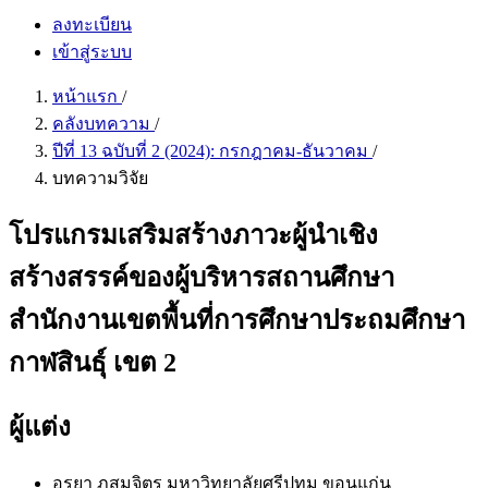
ลงทะเบียน
เข้าสู่ระบบ
หน้าแรก
/
คลังบทความ
/
ปีที่ 13 ฉบับที่ 2 (2024): กรกฎาคม-ธันวาคม
/
บทความวิจัย
โปรแกรมเสริมสร้างภาวะผู้นำเชิง
สร้างสรรค์ของผู้บริหารสถานศึกษา
สำนักงานเขตพื้นที่การศึกษาประถมศึกษา
กาฬสินธุ์ เขต 2
ผู้แต่ง
อรยา ภูสมจิตร
มหาวิทยาลัยศรีปทุม ขอนแก่น