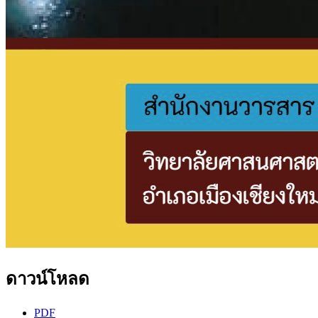
ดาวน์โหลด
PDF