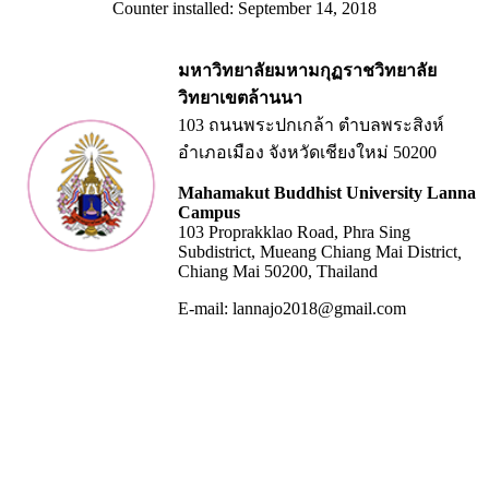
Counter installed: September 14, 2018
มหาวิทยาลัยมหามกุฏราชวิทยาลัย
วิทยาเขตล้านนา
103 ถนนพระปกเกล้า ตำบลพระสิงห์
อำเภอเมือง จังหวัดเชียงใหม่ 50200
Mahamakut Buddhist University Lanna
Campus
103 Proprakklao Road, Phra Sing
Subdistrict, Mueang Chiang Mai District
,
Chiang Mai 50200, Thailand
E-mail: lannajo2018@gmail.com