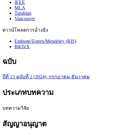
IEEE
MLA
Turabian
Vancouver
ดาวน์โหลดการอ้างอิง
Endnote/Zotero/Mendeley (RIS)
BibTeX
ฉบับ
ปีที่ 13 ฉบับที่ 2 (2024): กรกฎาคม-ธันวาคม
ประเภทบทความ
บทความวิจัย
สัญญาอนุญาต