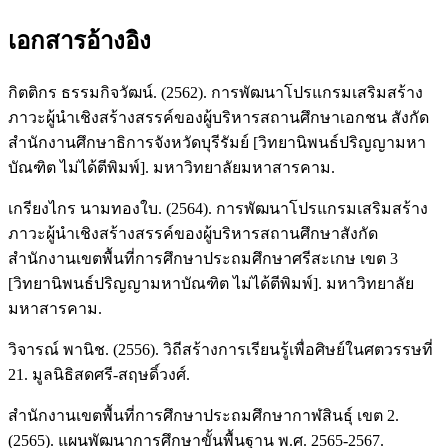
เอกสารอ้างอิง
กิตติกร ธรรมกิจวัฒน์. (2562). การพัฒนาโปรแกรมเสริมสร้าง
ภาวะผู้นำเชิงสร้างสรรค์ของผู้บริหารสถานศึกษาเอกชน สังกัด
สำนักงานศึกษาธิการจังหวัดบุรีรัมย์ [วิทยานิพนธ์ปริญญามหา
บัณฑิต ไม่ได้ตีพิมพ์]. มหาวิทยาลัยมหาสารคาม.
เกรียงไกร นามทองใบ. (2564). การพัฒนาโปรแกรมเสริมสร้าง
ภาวะผู้นำเชิงสร้างสรรค์ของผู้บริหารสถานศึกษาสังกัด
สำนักงานเขตพื้นที่การศึกษาประถมศึกษาศรีสะเกษ เขต 3
[วิทยานิพนธ์ปริญญามหาบัณฑิต ไม่ได้ตีพิมพ์]. มหาวิทยาลัย
มหาสารคาม.
วิจารณ์ พานิช. (2556). วิถีสร้างการเรียนรู้เพื่อศิษย์ในศตวรรษที่
21. มูลนิธิสดศรี-สฤษดิ์วงศ์.
สำนักงานเขตพื้นที่การศึกษาประถมศึกษากาฬสินธุ์ เขต 2.
(2565). แผนพัฒนาการศึกษาขั้นพื้นฐาน พ.ศ. 2565-2567.