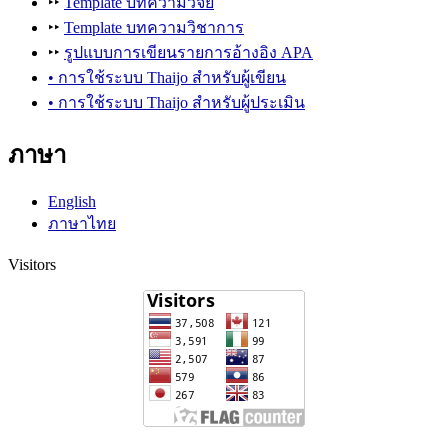
‣‣
Template บทความวิจัย
‣‣
Template บทความวิชาการ
‣‣
รูปแบบการเขียนรายการอ้างอิง APA
• การใช้ระบบ Thaijo สำหรับผู้เขียน
• การใช้ระบบ Thaijo สำหรับผู้ประเมิน
ภาษา
English
ภาษาไทย
Visitors