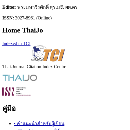
Editor
: พระมหาวีรศักดิ์ สุรเมธี, ผศ.ดร.
ISSN
: 3027-8961 (Online)
Home ThaiJo
Indexed in TCI
Thai-Journal Citation Index Centre
คู่มือ
• คำแนะนำสำหรับผู้เขียน