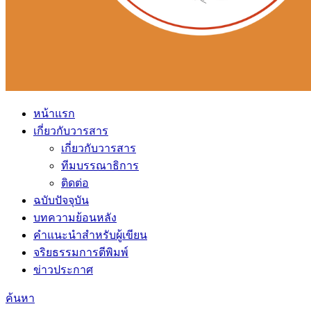
หน้าแรก
เกี่ยวกับวารสาร
เกี่ยวกับวารสาร
ทีมบรรณาธิการ
ติดต่อ
ฉบับปัจจุบัน
บทความย้อนหลัง
คำแนะนำสำหรับผู้เขียน
จริยธรรมการตีพิมพ์
ข่าวประกาศ
ค้นหา