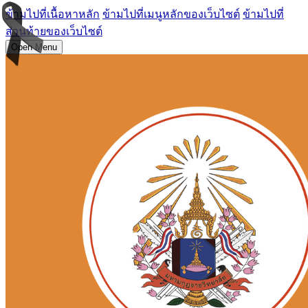
ข้ามไปที่เนื้อหาหลัก
ข้ามไปที่เมนูหลักของเว็บไซต์
ข้ามไปที่
ส่วนท้ายของเว็บไซต์
Open Menu