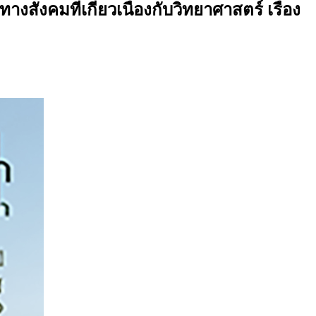
งคมที่เกี่ยวเนื่องกับวิทยาศาสตร์ เรื่อง