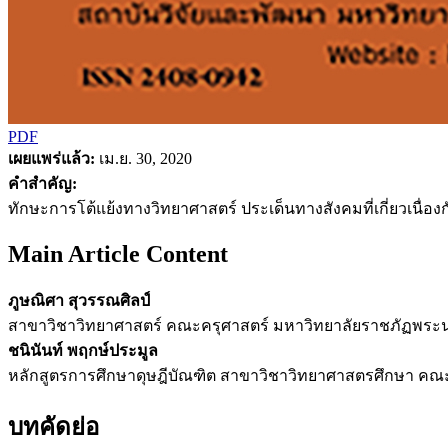
PDF
เผยแพร่แล้ว:
เม.ย. 30, 2020
คำสำคัญ:
ทักษะการโต้แย้งทางวิทยาศาสตร์ ประเด็นทางสังคมที่เกี่ยวเนื่อง
Main Article Content
ภูษณิศา สุวรรณศิลป์
สาขาวิชาวิทยาศาสตร์ คณะครุศาสตร์ มหาวิทยาลัยราชภัฏพระ
ชนินันท์ พฤกษ์ประมูล
หลักสูตรการศึกษาดุษฎีบัณฑิต สาขาวิชาวิทยาศาสตรศึกษา คณ
บทคัดย่อ