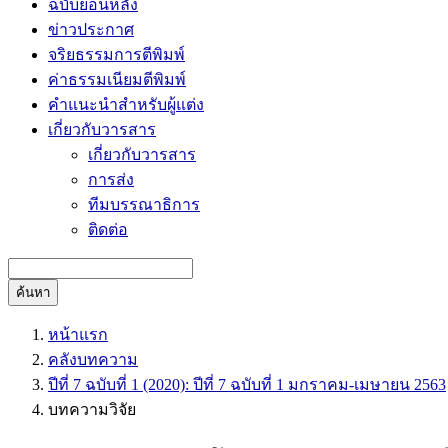
ฉบับย้อนหลัง
ข่าวประกาศ
จริยธรรมการตีพิมพ์
ค่าธรรมเนียมตีพิมพ์
คำแนะนำสำหรับผู้แต่ง
เกี่ยวกับวารสาร
เกี่ยวกับวารสาร
การส่ง
ทีมบรรณาธิการ
ติดต่อ
ค้นหา
หน้าแรก
คลังบทความ
ปีที่ 7 ฉบับที่ 1 (2020): ปีที่ 7 ฉบับที่ 1 มกราคม-เมษายน 2563
บทความวิจัย