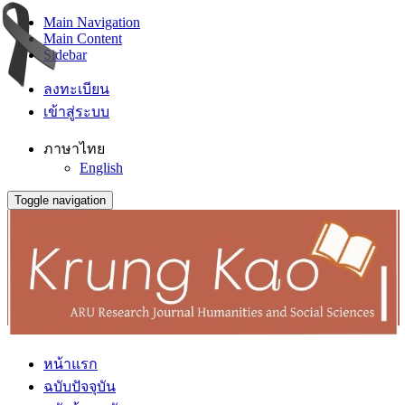
Main Navigation
Main Content
Sidebar
ลงทะเบียน
เข้าสู่ระบบ
ภาษาไทย
English
Toggle navigation
หน้าแรก
ฉบับปัจจุบัน