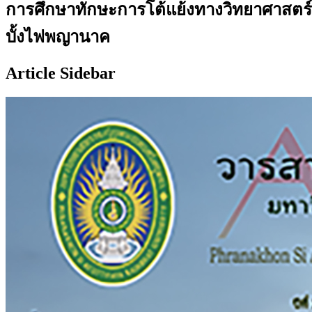
การศึกษาทักษะการโต้แย้งทางวิทยาศาสตร์ของ
บั้งไฟพญานาค
Article Sidebar