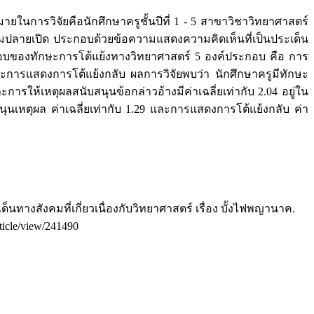
มายในการวิจัยคือนักศึกษาครูชั้นปีที่ 1 - 5 สาขาวิชาวิทยาศาสตร์
มปลายเปิด ประกอบด้วยข้อความแสดงความคิดเห็นที่เป็นประเด็น
ระกอบของทักษะการโต้แย้งทางวิทยาศาสตร์ 5 องค์ประกอบ คือ การ
ะการแสดงการโต้แย้งกลับ ผลการวิจัยพบว่า นักศึกษาครูมีทักษะ
ารให้เหตุผลสนับสนุนข้อกล่าวอ้างมีค่าเฉลี่ยเท่ากับ 2.04 อยู่ใน
นุนเหตุผล ค่าเฉลี่ยเท่ากับ 1.29 และการแสดงการโต้แย้งกลับ ค่า
นทางสังคมที่เกี่ยวเนื่องกับวิทยาศาสตร์ เรื่อง บั้งไฟพญานาค.
rticle/view/241490