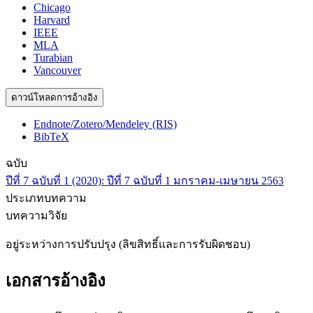
Chicago
Harvard
IEEE
MLA
Turabian
Vancouver
ดาวน์โหลดการอ้างอิง
Endnote/Zotero/Mendeley (RIS)
BibTeX
ฉบับ
ปีที่ 7 ฉบับที่ 1 (2020): ปีที่ 7 ฉบับที่ 1 มกราคม-เมษายน 2563
ประเภทบทความ
บทความวิจัย
อยู่ระหว่างการปรับปรุง (ลิขสิทธิ์และการรับผิดชอบ)
เอกสารอ้างอิง