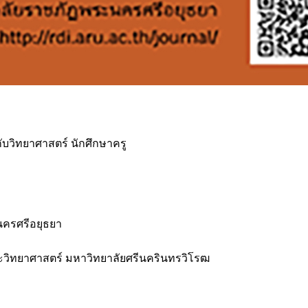
กับวิทยาศาสตร์ นักศึกษาครู
นครศรีอยุธยา
ะวิทยาศาสตร์ มหาวิทยาลัยศรีนครินทรวิโรฒ