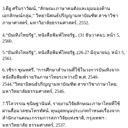
3.ดียู ศรีนราวัฒน์, “ลักษณะภาษาคนดังและมุมมองด้าน
เอกลักษณ์กลุ่ม,” วิทยานิพนธ์ปริญญามหาบัณฑิต สาขาวิชา
ภาษาศาสตร์, มหาวิยาลัยธรรมศาสตร์, 2552.
4.“บันเทิงไทยรัฐ”, หนังสือพิมพ์ไทยรัฐ., (31 ธันวาคม), หน้า 5,
2560.
5.“บันเทิงไทยรัฐ”, หนังสือพิมพ์ไทยรัฐ.,(26-27 มิถุนายน), หน้า 5,
2561.
6.วชิรา ชุณหศรี, “การศึกษาสำนวนที่ใช้ในวงการบันเทิงจาก
หนังสือพิมพ์รายวันภาษาไทยระหว่างปี พ.ศ. 2540-
2544,”วิทยานิพนธ์ปริญญามหาบัณฑิต สาขาวิชาภาษาไทย,
มหาวิทยาลัยธรรมศาสตร์, 2546.
7.วิไลวรรณ ขนิษฐานันท์, รายงานวิจัยลักษณะภาษาไทยที่ใช้
ผ่านสื่อมวลชนโทรทัศน์. ทุนอุดหนุนประเภทกำหนดเรื่องจาก
สำนักงานคณะกรรมการสภาวิจัยแห่งชาติ, กรุงเทพฯ :
มหาวิทยาลัย ธรรมศาสตร์, 2537.