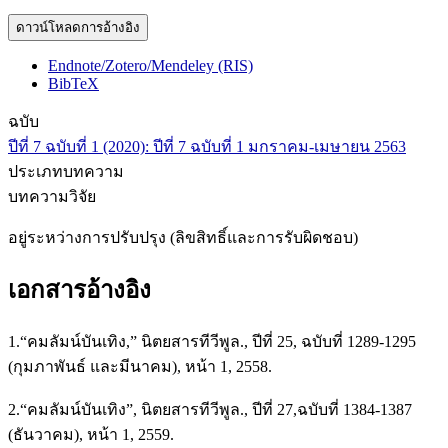
ดาวน์โหลดการอ้างอิง
Endnote/Zotero/Mendeley (RIS)
BibTeX
ฉบับ
ปีที่ 7 ฉบับที่ 1 (2020): ปีที่ 7 ฉบับที่ 1 มกราคม-เมษายน 2563
ประเภทบทความ
บทความวิจัย
อยู่ระหว่างการปรับปรุง (ลิขสิทธิ์และการรับผิดชอบ)
เอกสารอ้างอิง
1.“คมลัมน์บันเทิง,” นิตยสารทีวีพูล., ปีที่ 25, ฉบับที่ 1289-1295
(กุมภาพันธ์ และมีนาคม), หน้า 1, 2558.
2.“คมลัมน์บันเทิง”, นิตยสารทีวีพูล., ปีที่ 27,ฉบับที่ 1384-1387
(ธันวาคม), หน้า 1, 2559.