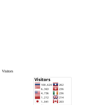
Visitors