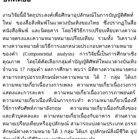
งานวิจัยนี้มีวัตถุประสงค์เพื่อศึกษาอุปลักษณ์ในการบัญญัติศัพท์
ใหม่ ของสื่อสิ่งพิมพ์ในแวดวงบันเทิงของไทย ซึ่งปรากฏในสื่อ
หนังสือพิมพ์ และนิตยสาร โดยใช้วิธีการเปรียบเทียบทางความ
หมายตรงและความหมายหมายเปรียบเทียบ รวมทั้ง วิเคราะห์
ทางความหมายด้วยวิธีการแยกหน่วยประกอบทางความหมาย
ของคำ (Componential analysis) การวิจัยนี้เป็นการศึกษาเชิง
คุณภาพ โดยได้คัดเลือกกลุ่มคำบัญญัติศัพท์ใหม่แวดวงบันเทิง
จำนวน 17 กลุ่มคำ ผลการศึกษา พบว่า มิติทางความหมายตรง
สามารถสรุปอรรถลักษณ์ทางความหมาย ได้ 7 กลุ่ม ได้แก่
ความหมายเกี่ยวเนื่องวงการเพลง ความหมายเกี่ยวเนื่องวงการ
แสดงและการละคร ความหมายเกี่ยวเนื่องวงการภาพยนตร์
ความหมายเกี่ยวเนื่องที่เน้นการกระทำ ความหมายเกี่ยวเนื่องที่
ใช้การทับศัพท์ภาษาอังกฤษ ความหมายเกี่ยวเนื่องกับสิ่งของ
และตัวบุคคลและ ความหมายเกี่ยวเนื่องกับอาหาร ส่วนความ
หมายเปรียบเทียบหรืออุปลักษณ์ สามารถแบ่งตามประเภท อรรถ
ลักษณ์ทางความหมาย ได้ 3 กลุ่ม ได้แก่ อุปลักษณ์สิ่งมีชีวิต อุป