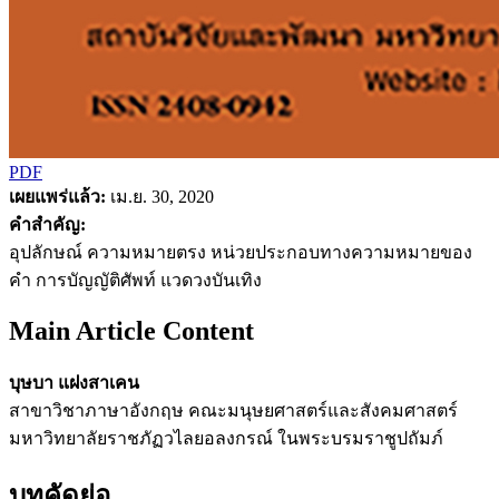
PDF
เผยแพร่แล้ว:
เม.ย. 30, 2020
คำสำคัญ:
อุปลักษณ์ ความหมายตรง หน่วยประกอบทางความหมายของ
คำ การบัญญัติศัพท์ แวดวงบันเทิง
Main Article Content
บุษบา แฝงสาเคน
สาขาวิชาภาษาอังกฤษ คณะมนุษยศาสตร์และสังคมศาสตร์
มหาวิทยาลัยราชภัฏวไลยอลงกรณ์ ในพระบรมราชูปถัมภ์
บทคัดย่อ