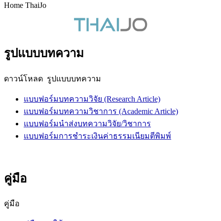
Home ThaiJo
รูปแบบบทความ
ดาวน์โหลด รูปแบบบทความ
แบบฟอร์มบทความวิจัย (Research Article)
แบบฟอร์มบทความวิชาการ (Academic Article)
แบบฟอร์มนำส่งบทความวิจัย/วิชาการ
แบบฟอร์มการชำระเงินค่าธรรมเนียมตีพิมพ์
คู่มือ
คู่มือ