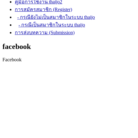
คู่มือการใช้งาน thaijo2
การสมัครสมาชิก (Register)
- กรณียังไม่เป็นสมาชิกในระบบ thaijo
- กรณีเป็นสมาชิกในระบบ thaijo
การส่งบทความ (Submission)
facebook
Facebook