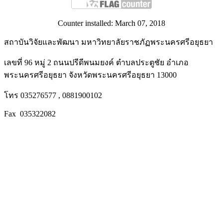
Counter installed: March 07, 2018
สถาบันวิจัยและพัฒนา มหาวิทยาลัยราชภัฏพระนครศรีอยุธยา
เลขที่ 96 หมู่ 2 ถนนปรีดีพนมยงค์ ตำบลประตูชัย อำเภอ
พระนครศรีอยุธยา จังหวัดพระนครศรีอยุธยา 13000
โทร 035276577 , 0881900102
Fax 035322082