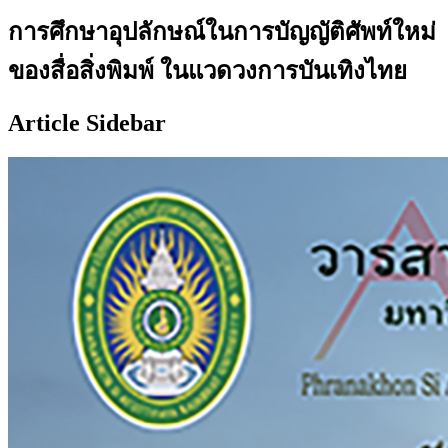
การศึกษาอุปลักษณ์ในการบัญญัติศัพท์ใหม่
ของสื่อสิ่งพิมพ์ ในแวดวงการบันเทิงไทย
Article Sidebar