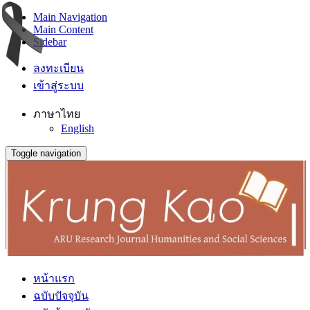
Main Navigation
Main Content
Sidebar
ลงทะเบียน
เข้าสู่ระบบ
ภาษาไทย
English
Toggle navigation
หน้าแรก
ฉบับปัจจุบัน