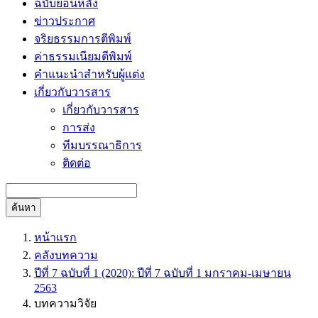
ฉบับย้อนหลัง
ข่าวประกาศ
จริยธรรมการตีพิมพ์
ค่าธรรมเนียมตีพิมพ์
คำแนะนำสำหรับผู้แต่ง
เกี่ยวกับวารสาร
เกี่ยวกับวารสาร
การส่ง
ทีมบรรณาธิการ
ติดต่อ
ค้นหา
หน้าแรก
คลังบทความ
ปีที่ 7 ฉบับที่ 1 (2020): ปีที่ 7 ฉบับที่ 1 มกราคม-เมษายน
2563
บทความวิจัย