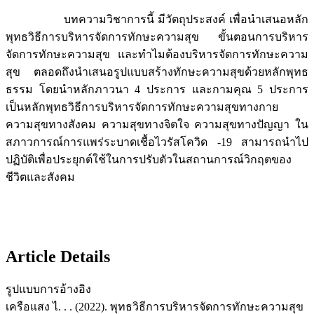
บทความวิชาการนี้ มีวัตถุประสงค์ เพื่อนำเสนอหลัก
พุทธวิธีการบริหารจัดการทักษะความสุข ขั้นตอนการบริหาร
จัดการทักษะความสุข และทำไมต้องบริหารจัดการทักษะความ
สุข ตลอดถึงนำเสนอรูปแบบสร้างทักษะความสุขด้วยหลักพุทธ
ธรรม โดยนำหลักภาวนา 4 ประการ และกามคุณ 5 ประการ
เป็นหลักพุทธวิธีการบริหารจัดการทักษะความสุขทางกาย
ความสุขทางสังคม ความสุขทางจิตใจ ความสุขทางปัญญา ใน
สภาวการณ์การแพร่ระบาดเชื้อไวรัสโควิด -19 สามารถนำไป
ปฏิบัติเพื่อประยุกต์ใช้ในการปรับตัวในสถานการณ์วิกฤตของ
ชีวิตและสังคม
Article Details
รูปแบบการอ้างอิง
เครือแสง ไ. . . (2022). พุทธวิธีการบริหารจัดการทักษะความสุข