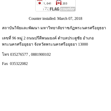
Counter installed: March 07, 2018
สถาบันวิจัยและพัฒนา มหาวิทยาลัยราชภัฏพระนครศรีอยุธยา
เลขที่ 96 หมู่ 2 ถนนปรีดีพนมยงค์ ตำบลประตูชัย อำเภอ
พระนครศรีอยุธยา จังหวัดพระนครศรีอยุธยา 13000
โทร 035276577 , 0881900102
Fax 035322082