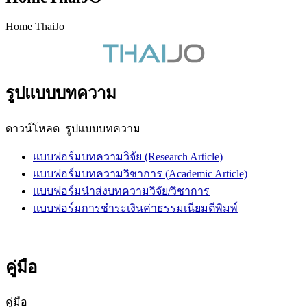
Home ThaiJo
รูปแบบบทความ
ดาวน์โหลด รูปแบบบทความ
แบบฟอร์มบทความวิจัย (Research Article)
แบบฟอร์มบทความวิชาการ (Academic Article)
แบบฟอร์มนำส่งบทความวิจัย/วิชาการ
แบบฟอร์มการชำระเงินค่าธรรมเนียมตีพิมพ์
คู่มือ
คู่มือ