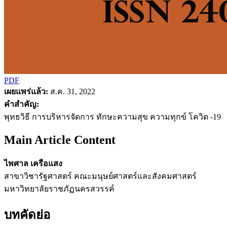
PDF
เผยแพร่แล้ว:
ส.ค. 31, 2022
คำสำคัญ:
พุทธวิธี การบริหารจัดการ ทักษะความสุข ความทุกข์ โควิด -19
Main Article Content
ไพศาล เครือแสง
สาขาวิชารัฐศาสตร์ คณะมนุษย์ศาสตร์และสังคมศาสตร์
มหาวิทยาลัยราชภัฏนครสวรรค์
บทคัดย่อ