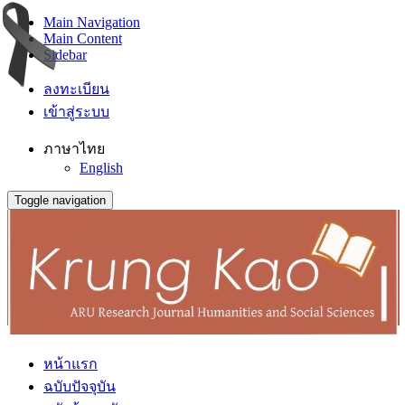
Main Navigation
Main Content
Sidebar
ลงทะเบียน
เข้าสู่ระบบ
ภาษาไทย
English
Toggle navigation
หน้าแรก
ฉบับปัจจุบัน