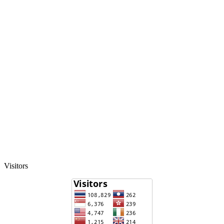
Visitors