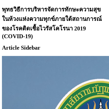
พุทธวิธีการบริหารจัดการทักษะความสุข
ในห้วงแห่งความทุกข์ภายใต้สถานการณ์
ของโรคติดเชื้อไวรัสโคโรนา 2019
(COVID-19)
Article Sidebar