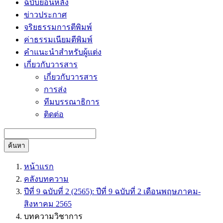
ฉบับย้อนหลัง
ข่าวประกาศ
จริยธรรมการตีพิมพ์
ค่าธรรมเนียมตีพิมพ์
คำแนะนำสำหรับผู้แต่ง
เกี่ยวกับวารสาร
เกี่ยวกับวารสาร
การส่ง
ทีมบรรณาธิการ
ติดต่อ
ค้นหา
หน้าแรก
คลังบทความ
ปีที่ 9 ฉบับที่ 2 (2565): ปีที่ 9 ฉบับที่ 2 เดือนพฤษภาคม-
สิงหาคม 2565
บทความวิชาการ