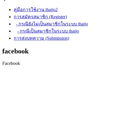
คู่มือการใช้งาน thaijo2
การสมัครสมาชิก (Register)
- กรณียังไม่เป็นสมาชิกในระบบ thaijo
- กรณีเป็นสมาชิกในระบบ thaijo
การส่งบทความ (Submission)
facebook
Facebook