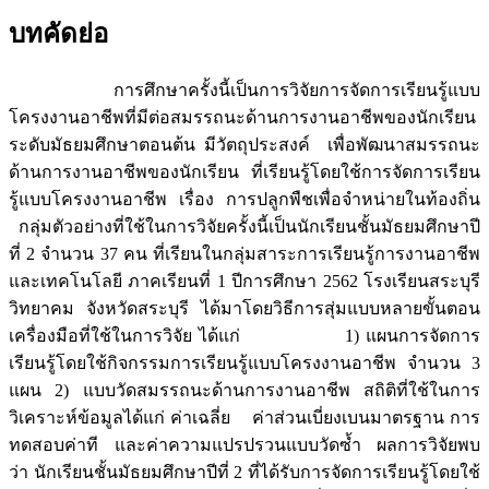
บทคัดย่อ
การศึกษาครั้งนี้เป็นการวิจัยการจัดการเรียนรู้แบบ
โครงงานอาชีพที่มีต่อสมรรถนะด้านการงานอาชีพของนักเรียน
ระดับมัธยมศึกษาตอนต้น มีวัตถุประสงค์ เพื่อพัฒนาสมรรถนะ
ด้านการงานอาชีพของนักเรียน ที่เรียนรู้โดยใช้การจัดการเรียน
รู้แบบโครงงานอาชีพ เรื่อง การปลูกพืชเพื่อจำหน่ายในท้องถิ่น
กลุ่มตัวอย่างที่ใช้ในการวิจัยครั้งนี้เป็นนักเรียนชั้นมัธยมศึกษาปี
ที่ 2 จำนวน 37 คน ที่เรียนในกลุ่มสาระการเรียนรู้การงานอาชีพ
และเทคโนโลยี ภาคเรียนที่ 1 ปีการศึกษา 2562 โรงเรียนสระบุรี
วิทยาคม จังหวัดสระบุรี ได้มาโดยวิธีการสุ่มแบบหลายขั้นตอน
เครื่องมือที่ใช้ในการวิจัย ได้แก่ 1) แผนการจัดการ
เรียนรู้โดยใช้กิจกรรมการเรียนรู้แบบโครงงานอาชีพ จำนวน 3
แผน 2) แบบวัดสมรรถนะด้านการงานอาชีพ สถิติที่ใช้ในการ
วิเคราะห์ข้อมูลได้แก่ ค่าเฉลี่ย ค่าส่วนเบี่ยงเบนมาตรฐาน การ
ทดสอบค่าที และค่าความแปรปรวนแบบวัดซ้ำ ผลการวิจัยพบ
ว่า นักเรียนชั้นมัธยมศึกษาปีที่ 2 ที่ได้รับการจัดการเรียนรู้โดยใช้