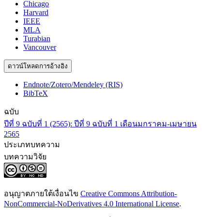
Chicago
Harvard
IEEE
MLA
Turabian
Vancouver
ดาวน์โหลดการอ้างอิง
Endnote/Zotero/Mendeley (RIS)
BibTeX
ฉบับ
ปีที่ 9 ฉบับที่ 1 (2565): ปีที่ 9 ฉบับที่ 1 เดือนมกราคม-เมษายน
2565
ประเภทบทความ
บทความวิจัย
อนุญาตภายใต้เงื่อนไข
Creative Commons Attribution-
NonCommercial-NoDerivatives 4.0 International License
.