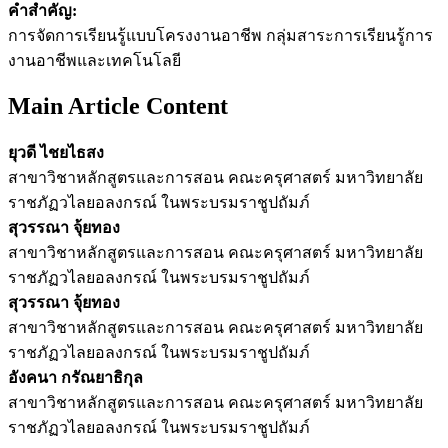
คำสำคัญ:
การจัดการเรียนรู้แบบโครงงานอาชีพ กลุ่มสาระการเรียนรู้การ
งานอาชีพและเทคโนโลยี
Main Article Content
ยุวดี ไชยไธสง
สาขาวิชาหลักสูตรและการสอน คณะครุศาสตร์ มหาวิทยาลัย
ราชภัฏวไลยอลงกรณ์ ในพระบรมราชูปถัมภ์
สุวรรณา จุ้ยทอง
สาขาวิชาหลักสูตรและการสอน คณะครุศาสตร์ มหาวิทยาลัย
ราชภัฏวไลยอลงกรณ์ ในพระบรมราชูปถัมภ์
สุวรรณา จุ้ยทอง
สาขาวิชาหลักสูตรและการสอน คณะครุศาสตร์ มหาวิทยาลัย
ราชภัฏวไลยอลงกรณ์ ในพระบรมราชูปถัมภ์
อังคนา กรัณยาธิกุล
สาขาวิชาหลักสูตรและการสอน คณะครุศาสตร์ มหาวิทยาลัย
ราชภัฏวไลยอลงกรณ์ ในพระบรมราชูปถัมภ์