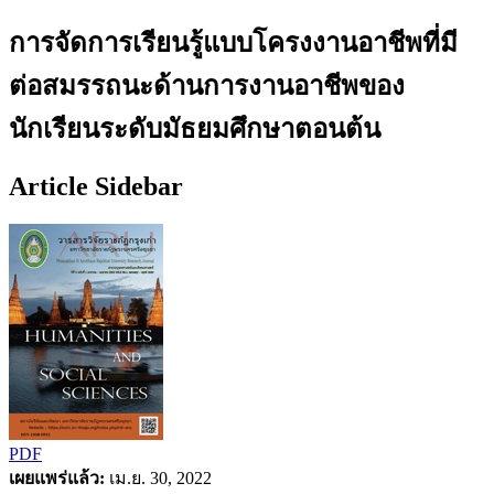
การจัดการเรียนรู้แบบโครงงานอาชีพที่มี
ต่อสมรรถนะด้านการงานอาชีพของ
นักเรียนระดับมัธยมศึกษาตอนต้น
Article Sidebar
PDF
เผยแพร่แล้ว:
เม.ย. 30, 2022