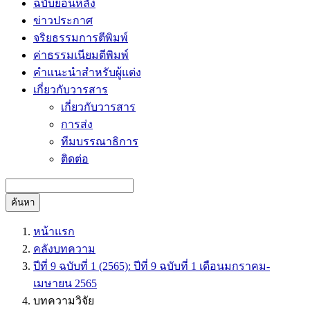
ฉบับย้อนหลัง
ข่าวประกาศ
จริยธรรมการตีพิมพ์
ค่าธรรมเนียมตีพิมพ์
คำแนะนำสำหรับผู้แต่ง
เกี่ยวกับวารสาร
เกี่ยวกับวารสาร
การส่ง
ทีมบรรณาธิการ
ติดต่อ
ค้นหา
หน้าแรก
คลังบทความ
ปีที่ 9 ฉบับที่ 1 (2565): ปีที่ 9 ฉบับที่ 1 เดือนมกราคม-
เมษายน 2565
บทความวิจัย