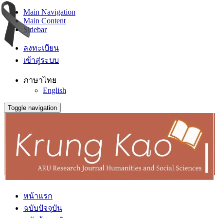
Main Navigation
Main Content
Sidebar
ลงทะเบียน
เข้าสู่ระบบ
ภาษาไทย
English
Toggle navigation
หน้าแรก
ฉบับปัจจุบัน