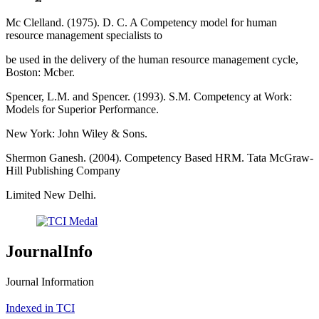
Mc Clelland. (1975). D. C. A Competency model for human
resource management specialists to
be used in the delivery of the human resource management cycle,
Boston: Mcber.
Spencer, L.M. and Spencer. (1993). S.M. Competency at Work:
Models for Superior Performance.
New York: John Wiley & Sons.
Shermon Ganesh. (2004). Competency Based HRM. Tata McGraw-
Hill Publishing Company
Limited New Delhi.
JournalInfo
Journal Information
Indexed in TCI