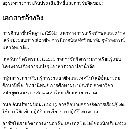
อยู่ระหว่างการปรับปรุง (ลิขสิทธิ์และการรับผิดชอบ)
เอกสารอ้างอิง
การศึกษาขั้นพื้นฐาน. (2561). แนวทางการเสริมทักษะและสร้าง
เสริมประสบการณ์อาชีพ การนิเทศบัณฑิตวิทยาลัย จุฬาลงกรณ์
มหาวิทยาลัย.
เกศรินทร์ ศรีพรหม. (2553). ผลการจัดกิจกรรมการเรียนรู้แบบ
โครงงานเรื่องการแปรรูปอาหารจาก ปลาน้ำจืด
กลุ่มสาระการเรียนรู้การงานอาชีพและเทคโนโลยีชั้นประถม
ศึกษาปีที่ 6. วิทยานิพนธ์ การศึกษามหาบัณฑิต สาขาวิชา
หลักสูตรและการสอน มหาวิทยาลัยมหาสารคาม.
กนก จันทร์ขามป้อม. (2551). การศึกษาผลการจัดการเรียนรู้โดย
ใช้การวิจัยเชิงปฏิบัติการเรื่องการปฏิบัติโครงงาน
อาชีพในรายวิชาการงานอาชีพและเทคโนโลยีของนักเรียนช่วง