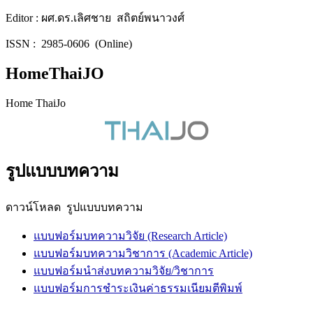
Editor : ผศ.ดร.เลิศชาย สถิตย์พนาวงศ์
ISSN : 2985-0606 (Online)
HomeThaiJO
Home ThaiJo
รูปแบบบทความ
ดาวน์โหลด รูปแบบบทความ
แบบฟอร์มบทความวิจัย (Research Article)
แบบฟอร์มบทความวิชาการ (Academic Article)
แบบฟอร์มนำส่งบทความวิจัย/วิชาการ
แบบฟอร์มการชำระเงินค่าธรรมเนียมตีพิมพ์