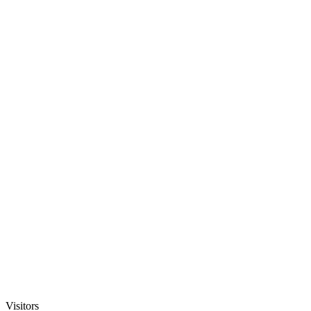
Visitors