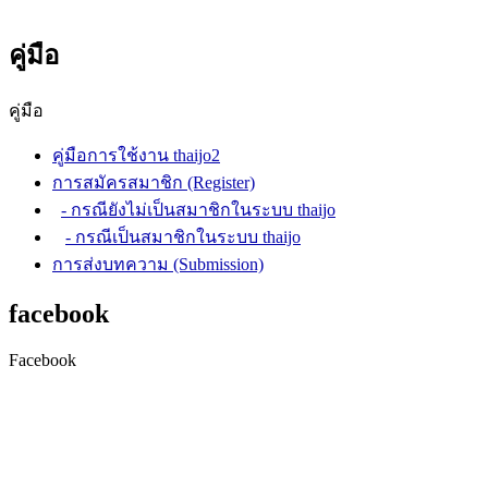
คู่มือ
คู่มือ
คู่มือการใช้งาน thaijo2
การสมัครสมาชิก (Register)
- กรณียังไม่เป็นสมาชิกในระบบ thaijo
- กรณีเป็นสมาชิกในระบบ thaijo
การส่งบทความ (Submission)
facebook
Facebook