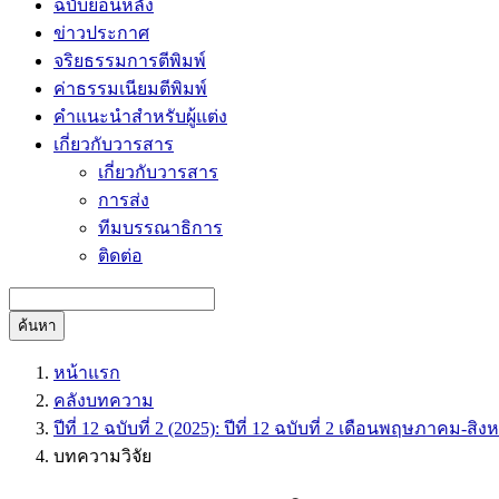
ฉบับย้อนหลัง
ข่าวประกาศ
จริยธรรมการตีพิมพ์
ค่าธรรมเนียมตีพิมพ์
คำแนะนำสำหรับผู้แต่ง
เกี่ยวกับวารสาร
เกี่ยวกับวารสาร
การส่ง
ทีมบรรณาธิการ
ติดต่อ
ค้นหา
หน้าแรก
คลังบทความ
ปีที่ 12 ฉบับที่ 2 (2025): ปีที่ 12 ฉบับที่ 2 เดือนพฤษภาคม-ส
บทความวิจัย