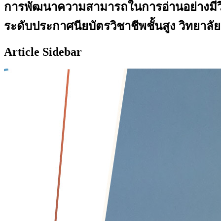
การพัฒนาความสามารถในการอ่านอย่างมีว
ระดับประกาศนียบัตรวิชาชีพชั้นสูง วิทยาล
Article Sidebar