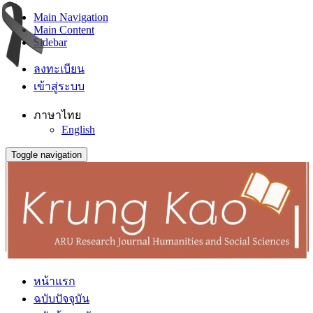
Main Navigation
Main Content
Sidebar
ลงทะเบียน
เข้าสู่ระบบ
ภาษาไทย
English
Toggle navigation
หน้าแรก
ฉบับปัจจุบัน