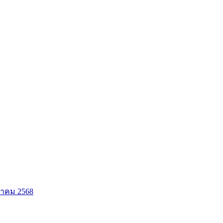
ิงหาคม 2568