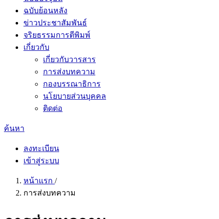
ฉบับย้อนหลัง
ข่าวประชาสัมพันธ์
จริยธรรมการตีพิมพ์
เกี่ยวกับ
เกี่ยวกับวารสาร
การส่งบทความ
กองบรรณาธิการ
นโยบายส่วนบุคคล
ติดต่อ
ค้นหา
ลงทะเบียน
เข้าสู่ระบบ
หน้าแรก
/
การส่งบทความ