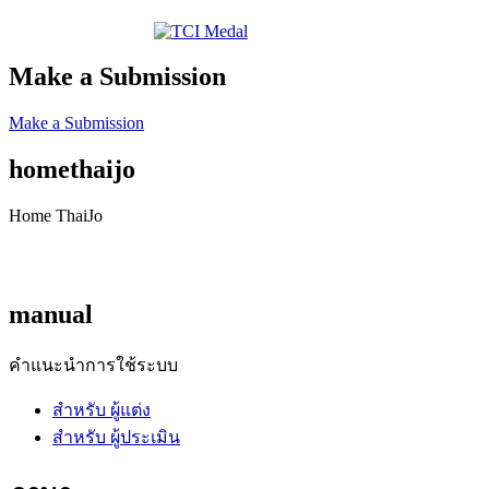
Make a Submission
Make a Submission
homethaijo
Home ThaiJo
manual
คำแนะนำการใช้ระบบ
สำหรับ ผู้แต่ง
สำหรับ ผู้ประเมิน