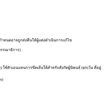
ำหนดอาจถูกส่งคืนให้ผู้แต่งดำเนินการแก้ไข
งบรรณาธิการ)
ตัวเอนแทนการขีดเส้นใต้สำหรับสังกัดผู้นิพนธ์ (ยกเว้น ที่อยู่
s)