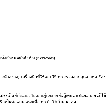
อมทั้งกำหนดคำสำคัญ (Keywords)
ัวอย่าง) เครื่องมือที่ใช้และวิธีการตรวจสอบคุณภาพเครื่อง
ระเด็นที่เห็นแย้งกับทฤษฏีและผลที่มีผู้เคยนำเสนอมาก่อนก็ได้
รือเป็นข้อเสนอแนะเพื่อการทำวิจัยในอนาคต