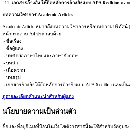
11.
เอกสารอ้างอิง ให้ยึดหลักการอ้างอิงแบบ APA 6 edition
และเ
บทความวิชาการ
Academic Articles
Academic Article หมายถึงบทความวิชาการหรือบทความปริทัศน์ (Re
หน้ากระดาษ A4 ประกอบด้วย
- ชื่อเรื่อง
- ชื่อผู้แต่ง
- บทคัดย่อภาษาไทยและภาษาอังกฤษ
- บทนำ
- เนื้อความ
- บทสรุป
- เอกสารอ้างอิงให้ยึดหลักการอ้างอิงแบบ APA 6 edition และเ
ดูรายละเอียดคำแนะนำสำหรับผู้แต่ง
นโยบายความเป็นส่วนตัว
ชื่อและที่อยู่อีเมลที่ป้อนในเว็บไซต์วารสารนี้จะใช้สำหรับวัตถุปร