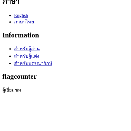
ภาษา
English
ภาษาไทย
Information
สำหรับผู้อ่าน
สำหรับผู้แต่ง
สำหรับบรรณารักษ์
flagcounter
ผู้เยี่ยมชม