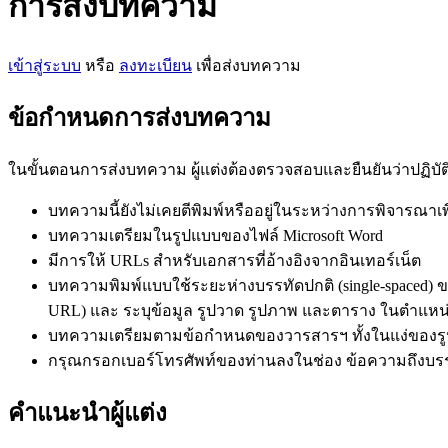
การส่งบทความ
เข้าสู่ระบบ
หรือ
ลงทะเบียน
เพื่อส่งบทความ
ข้อกำหนดการส่งบทความ
ในขั้นตอนการส่งบทความ ผู้แต่งต้องตรวจสอบและยืนยันว่าปฏิบ
บทความนี้ยังไม่เคยตีพิมพ์หรืออยู่ในระหว่างการพิจารณาเ
บทความเตรียมในรูปแบบของไฟล์ Microsoft Word
มีการให้ URLs สำหรับเอกสารที่อ้างอิงจากอินเทอร์เน็ต
บทความพิมพ์แบบใช้ระยะห่างบรรทัดปกติ (single-spaced) ขน
URL) และ ระบุข้อมูล รูปวาด รูปภาพ และตาราง ในตำแ
บทความเตรียมตามข้อกำหนดของวารสารฯ ทั้งในแง่ของรูปแ
กรุณกรอกเบอร์โทรศัพท์ของท่านลงในช่อง ข้อความถึงบรรณ
คำแนะนำผู้แต่ง