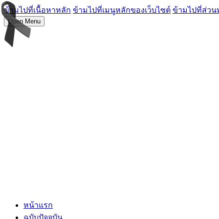
ข้ามไปที่เนื้อหาหลัก
ข้ามไปที่เมนูหลักของเว็บไซต์
ข้ามไปที่ส่วน
Open Menu
หน้าแรก
ฉบับปัจจุบัน