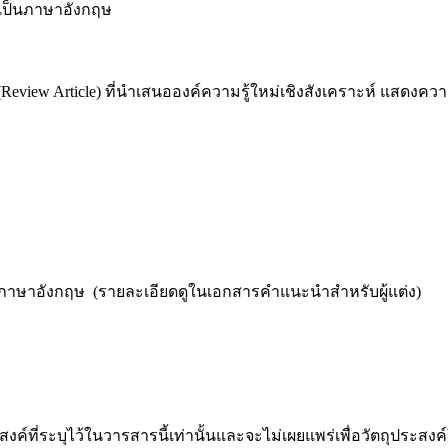
ป็นภาษาอังกฤษ
view Article) ที่นำเสนอองค์ความรู้ใหม่เชิงสังเคราะห์ แสดงควา
ป็นภาษาอังกฤษ (รายละเอียดดูในเอกสารคำแนะนำสำหรับผู้แต่ง)
ะสงค์ที่ระบุไว้ในวารสารนี้เท่านั้นและจะไม่เผยแพร่เพื่อวัตถุประสง