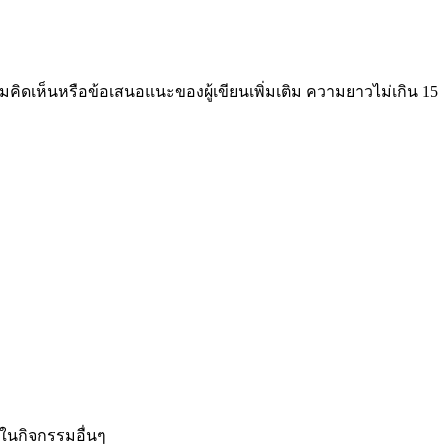
มคิดเห็นหรือข้อเสนอแนะของผู้เขียนเพิ่มเติม ความยาวไม่เกิน 15
ค์ในกิจกรรมอื่นๆ