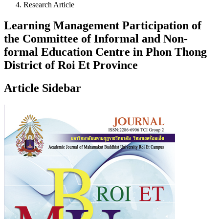
Research Article
Learning Management Participation of
the Committee of Informal and Non-
formal Education Centre in Phon Thong
District of Roi Et Province
Article Sidebar