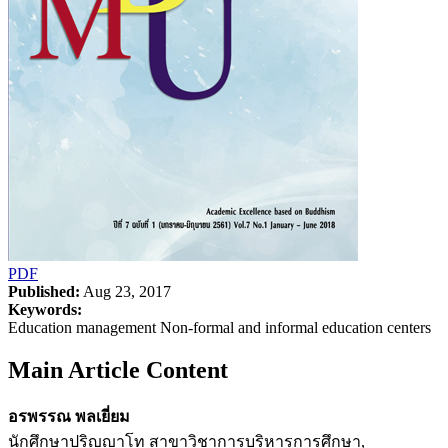
PDF
Published:
Aug 23, 2017
Keywords:
Education management Non-formal and informal education centers
Main Article Content
อรพรรณ พลเยี่ยม
นักศึกษาปริญญาโท สาขาวิชาการบริหารการศึกษา,