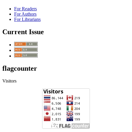
For Readers
For Authors
For Librarians
Current Issue
flagcounter
Visitors