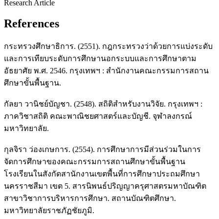
Research Article
References
กระทรวงศึกษาธิการ. (2551). กฎกระทรวงว่าด้วยการแบ่งระดับ
และการเทียบระดับการศึกษานอกระบบและการศึกษาตาม
อัธยาศัย พ.ศ. 2546. กรุงเทพฯ : สำนักงานคณะกรรมการสถาน
ศึกษาขั้นพื้นฐาน.
กัลยา วานิชย์บัญชา. (2548). สถิติสำหรับงานวิจัย. กรุงเทพฯ :
ภาควิชาสถิติ คณะพาณิชยศาสตร์และบัญชี. จุฬาลงกรณ์
มหาวิทยาลัย.
กุลจิรา ว่องเกษการ. (2554). การศึกษาการมีส่วนร่วมในการ
จัดการศึกษาของคณะกรรมการสถานศึกษาขั้นพื้นฐาน
โรงเรียนในสังกัดสานักงานเขตพื้นที่การศึกษาประถมศึกษา
นครราชสีมา เขต 5. สารนิพนธ์ปริญญาครุศาสตรมหาบัณฑิต
สาขาวิชาการบริหารการศึกษา. สถานบัณฑิตศึกษา.
มหาวิทยาลัยราชภัฏชัยภูมิ.