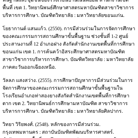
พื้นที่ เขต 1. วิทยานิพนธ์ศึกษาศาสตรมหาบัณฑิตสาขาวิชาการ
บริหารการศึกษา. บัณฑิตวิทยาลัย : มหาวิทยาลัยขอนแก่น.
โยธากานต์ แสนแก้ว. (2550). การมีส่วนร่วมในการจัดการศึกษา
ของคณะกรรมการสถานศึกษาขั้นพื้นฐาน ช่วงชั้นที่ 1-2 ศูนย์
ประสานงานที่ 12 อำเภอฝาง สังกัดสำนักงานเขตพื้นที่การศึกษา
ขอนแก่น เขต 1. การค้นคว้าอิสระศึกษาศาสตรมหาบัณฑิต
สาขาวิชาการบริหารการศึกษา. บัณฑิตวิทยาลัย : มหาวิทยาลัย
ภาคตะวันออกเฉียงเหนือ.
วัลลภ แสงสว่าง. (2555). การศึกษาปัญหาการมีส่วนร่วมในการ
จัดการศึกษาของคณะกรรมการสถานศึกษาขั้นพื้นฐานใน
โรงเรียนอำเภอท่าสองยางสังกัดสำนักงานเขตพื้นที่การศึกษา
ตาก เขต 2. วิทยานิพนธ์การศึกษามหาบัณฑิต สาขาวิชาการ
บริหารการศึกษา. บัณฑิตวิทยาลัย : มหาวิทยาลัยศิลปากร.
วิทยา วิริยพงศ์. (2548). หลักของการมีส่วนร่วม.
กรุงเทพมหานคร : สถาบันบัณฑิตพัฒนบริหารศาสตร์.