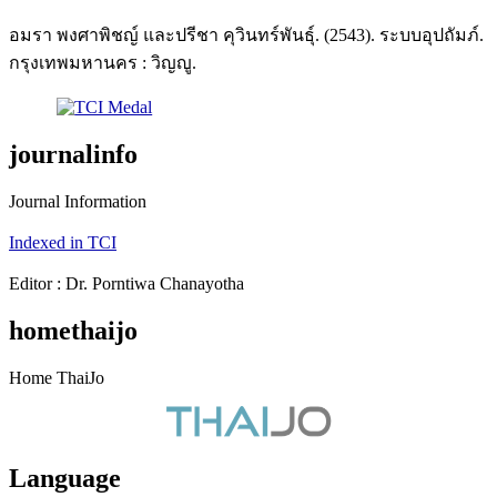
อมรา พงศาพิชญ์ และปรีชา คุวินทร์พันธุ์. (2543). ระบบอุปถัมภ์.
กรุงเทพมหานคร : วิญญู.
journalinfo
Journal Information
Indexed in TCI
Editor : Dr. Porntiwa Chanayotha
homethaijo
Home ThaiJo
Language