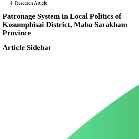
Research Article
Patronage System in Local Politics of
Kosumphisai District, Maha Sarakham
Province
Article Sidebar