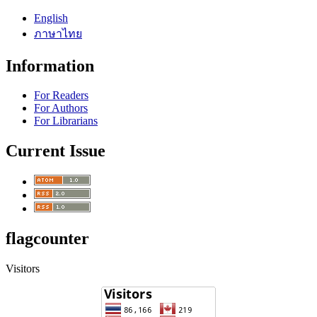
English
ภาษาไทย
Information
For Readers
For Authors
For Librarians
Current Issue
flagcounter
Visitors