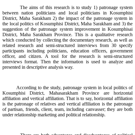
The aims of this research is to study 1) patronage system
between nation politicians and local politicians in Kosumphisi
District, Maha Sarakham 2) the impact of the patronage system in
the local politics of Kosumphisi District, Maha Sarakham and 3) the
suggestion of the patronage system improvement in Kosumphisai
District, Maha Sarakham Province. This is a qualitative research
which conducted by collecting the documentary research, as well as
related research and semi-structured interviews from 30 specify
participants including politicians, education officers, government
officer, and citizen. A tool for the research is semi-structured
interviews format. Then the information is used to analyze and
presented in descriptive analysis way.
According to the study, patronage system in local politics of
Kosumphisi District, Mahasarakham Province are horizontal
affiliation and vertical affiliation. That is to say, horizontal affiliation
is the patronage of relatives and vertical affiliation is the patronage
of partisan, friends, client, team, including canvasser; they are both
under relationship marketing and political relationship.