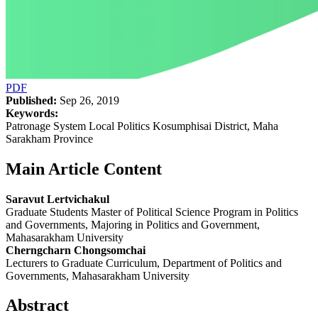
PDF
Published:
Sep 26, 2019
Keywords:
Patronage System Local Politics Kosumphisai District, Maha
Sarakham Province
Main Article Content
Saravut Lertvichakul
Graduate Students Master of Political Science Program in Politics
and Governments, Majoring in Politics and Government,
Mahasarakham University
Cherngcharn Chongsomchai
Lecturers to Graduate Curriculum, Department of Politics and
Governments, Mahasarakham University
Abstract