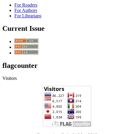
For Readers
For Authors
For Librarians
Current Issue
flagcounter
Visitors