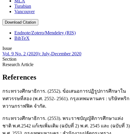
MLA
Turabian
Vancouver
Download Citation
Endnote/Zotero/Mendeley (RIS)
BibTeX
Issue
Vol. 9 No. 2 (2020): July-December 2020
Section
Research Article
References
กระทรวงศึกษาธิการ. (2552). ข้อเสนอการปฏิรูปการศึกษาใน
ทศวรรษที่สอง (พ.ศ. 2552- 2561). กรุงเทพมหานคร : บริษัทพริก
หวานกราฟฟิค จำกัด.
กระทรวงศึกษาธิการ. (2553). พระราชบัญญัติการศึกษาแห่ง
ชาติ พ.ศ.2542 แก้เขเพิ่มเติม (ฉบับที่ 2) พ.ศ. 2545 และ (ฉบับที่ 3)
พ.ศ. 2553. กรุงเทพมหานคร : สำนักงานปลัดกระทรวง