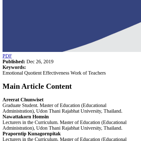
PDF
Published:
Dec 26, 2019
Keywords:
Emotional Quotient Effectiveness Work of Teachers
Main Article Content
Areerat Chunwiset
Graduate Student. Master of Education (Educational
Administration), Udon Thani Rajabhat University, Thailand.
Nawattakorn Homsin
Lecturers in the Curriculum. Master of Education (Educational
Administration), Udon Thani Rajabhat University, Thailand.
Praporntip Kunagornpitak
Lecturers in the Curriculum. Master of Education (Educational