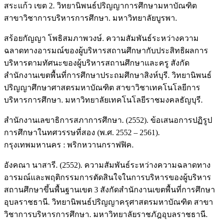
สระแก้ว เขต 2. วิทยานิพนธ์ปริญญาการศึกษามหาบัณฑิต
สาขาวิชาการบริหารการศึกษา. มหาวิทยาลัยบูรพา.
สร้อยกัญญา โพธิสมภาพวงษ์. ความสัมพันธ์ระหว่างความ
ฉลาดทางอารมณ์ของผู้บริหารสถานศึกษากับประสิทธิผลการ
บริหารตามทัศนะของผู้บริหารสถานศึกษาและครู สังกัด
สำนักงานเขตพื้นที่การศึกษาประถมศึกษาสิงห์บุรี. วิทยานิพนธ์
ปริญญาศึกษาศาสตรมหาบัณฑิต สาขาวิชาเทคโนโลยีการ
บริหารการศึกษา. มหาวิทยาลัยเทคโนโลยีราชมงคลธัญบุรี.
สำนักงานเลขาธิการสภาการศึกษา. (2552). ข้อเสนอการปฏิรูป
การศึกษาในทศวรรษที่สอง (พ.ศ. 2552 – 2561).
กรุงเทพมหานคร : พริกหวานกราฟฟิค.
อังคณา นาสารี. (2552). ความสัมพันธ์ระหว่างความฉลาดทาง
อารมณ์และพฤติกรรมการตัดสินใจในการบริหารของผู้บริหาร
สถานศึกษาขึ้นพื้นฐานเขต 3 สังกัดสำนักงานเขตพื้นที่การศึกษา
อุบลราชธานี. วิทยานิพนธ์ปริญญาครุศาสตรมหาบัณฑิต สาขา
วิชาการบริหารการศึกษา. มหาวิทยาลัยราชภัฎอุบลราชธานี.