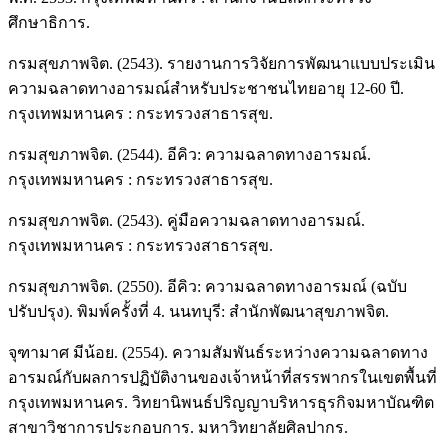
ศึกษาธิการ.
กรมสุขภาพจิต. (2543). รายงานการวิจัยการพัฒนาแบบประเมิน
ความฉลาดทางอารมณ์สำหรับประชาชนไทยอายุ 12-60 ปี.
กรุงเทพมหานคร : กระทรวงสาธารสุข.
กรมสุขภาพจิต. (2544). อีคิว: ความฉลาดทางอารมณ์.
กรุงเทพมหานคร : กระทรวงสาธารสุข.
กรมสุขภาพจิต. (2543). คู่มือความฉลาดทางอารมณ์.
กรุงเทพมหานคร : กระทรวงสาธารสุข.
กรมสุขภาพจิต. (2550). อีคิว: ความฉลาดทางอารมณ์ (ฉบับ
ปรับปรุง). พิมพ์ครั้งที่ 4. นนทบุรี: สำนักพัฒนาสุขภาพจิต.
จุฑามาศ มีน้อย. (2554). ความสัมพันธ์ระหว่างความฉลาดทาง
อารมณ์กับผลการปฏิบัติงานของเจ้าหน้าที่สรรพากรในเขตพื้นที่
กรุงเทพมหานคร. วิทยานิพนธ์ปริญญาบริหารธุรกิจมหาบัณฑิต
สาขาวิชาการประกอบการ. มหาวิทยาลัยศิลปากร.