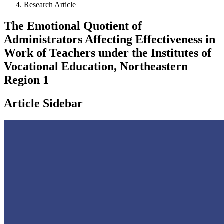
Research Article
The Emotional Quotient of
Administrators Affecting Effectiveness in
Work of Teachers under the Institutes of
Vocational Education, Northeastern
Region 1
Article Sidebar