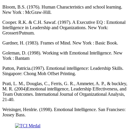
Bloom, B.S. (1976). Human Characteristics and school learning.
New York : McGraw-Hill.
Cooper. R.K. & C.H. Sawaf. (1997). A Executive EQ : Emotional
Intelligence in Leadership and Organizations. New York:
Grossert/Putnum.
Gardner, H. (1983). Frames of Mind. New York : Basic Book.
Goleman, D. (1998). Working with Emotional Intelligence. New
York : Bantam
Patton, Patricia.(1997). Emotional intelligence: Leadership Skills.
Singapore: Chong Moh Offset Printing.
Prati, L. M., Douglas, C., Ferris, G. R., Ammeter, A. P., & buckley,
M. R. (2004)Emotional intelligence, Leadership Effectiveness, and
Team Outcomes. International Journal of Organizational Analysis,
21-40.
Weisinger, Henlrie. (1998). Emotional Intelligence. San Franciseo:
Jossey Bass.