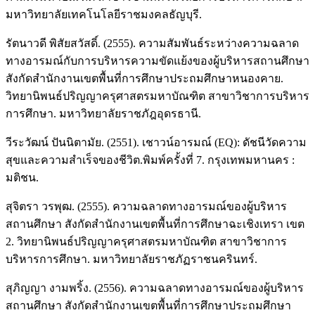
มหาวิทยาลัยเทคโนโลยีราชมงคลธัญบุรี.
รัตนาวดี พิสัยสวัสดิ์. (2555). ความสัมพันธ์ระหว่างความฉลาด
ทางอารมณ์กับการบริหารความขัดแย้งของผู้บริหารสถานศึกษา
สังกัดสำนักงานเขตพื้นที่การศึกษาประถมศึกษาหนองคาย.
วิทยานิพนธ์ปริญญาครุศาสตรมหาบัณฑิต สาขาวิชาการบริหาร
การศึกษา. มหาวิทยาลัยราชภัฎอุดรธานี.
วีระวัฒน์ ปันนิตามัย. (2551). เชาวน์อารมณ์ (EQ): ดัชนีวัดความ
สุขและความสำเร็จของชีวิต.พิมพ์ครั้งที่ 7. กรุงเทพมหานคร :
มติชน.
สุจิตรา วรพุฒ. (2555). ความฉลาดทางอารมณ์ของผู้บริหาร
สถานศึกษา สังกัดสำนักงานเขตพื้นที่การศึกษาฉะเชิงเทรา เขต
2. วิทยานิพนธ์ปริญญาครุศาสตรมหาบัณฑิต สาขาวิชาการ
บริหารการศึกษา. มหาวิทยาลัยราชภัฏราชนครินทร์.
สุภิญญา งามพริ้ง. (2556). ความฉลาดทางอารมณ์ของผู้บริหาร
สถานศึกษา สังกัดสำนักงานเขตพื้นที่การศึกษาประถมศึกษา