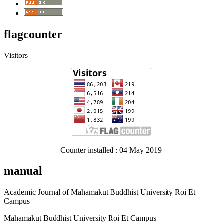
flagcounter
Visitors
Counter installed : 04 May 2019
manual
Academic Journal of Mahamakut Buddhist University Roi Et
Campus
Mahamakut Buddhist University Roi Et Campus