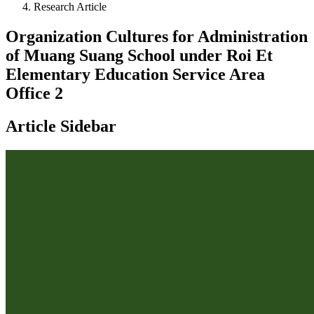
Research Article
Organization Cultures for Administration
of Muang Suang School under Roi Et
Elementary Education Service Area
Office 2
Article Sidebar