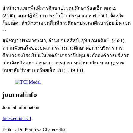
สำนักงานเขตพื้นที่การศึกษาประถมศึกษาร้อยเอ็ด เขต 2.
(2560). แผนปฏิบัติการประจำปีงบประมาณ พ.ศ. 2561. จังหวัด
ร้อยเอ็ด : สำนักงานเขตพื้นที่การศึกษาประถมศึกษาร้อยเอ็ด เขต
2.
สุพิชญา ประมาคะมา, จำนง กมลศิลป์, อุทัย กมลศิลป์. (2561).
ความพึงพอใจของบุคลากรทางการศึกษาต่อการบริหารการ
ศึกษาของโรงเรียนในเขตอำเภอวาปีปทุม สังกัดองค์การบริหาร
ส่วนจังหวัดมหาสารคาม. วารสารมหาวิทยาลัยมหามกุฏราช
วิทยาลัย วิทยาเขตร้อยเอ็ด. 7(1). 119-131.
journalinfo
Journal Information
Indexed in TCI
Editor : Dr. Porntiwa Chanayotha