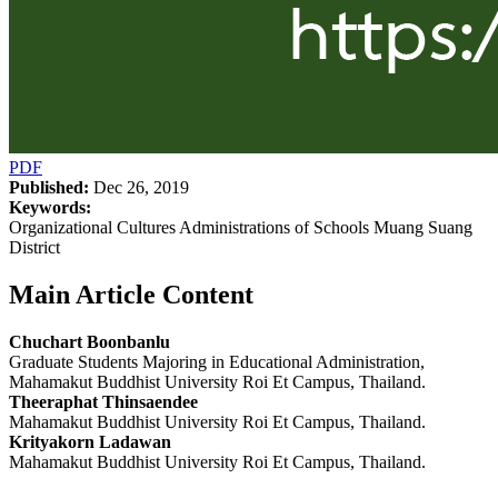
PDF
Published:
Dec 26, 2019
Keywords:
Organizational Cultures Administrations of Schools Muang Suang
District
Main Article Content
Chuchart Boonbanlu
Graduate Students Majoring in Educational Administration,
Mahamakut Buddhist University Roi Et Campus, Thailand.
Theeraphat Thinsaendee
Mahamakut Buddhist University Roi Et Campus, Thailand.
Krityakorn Ladawan
Mahamakut Buddhist University Roi Et Campus, Thailand.