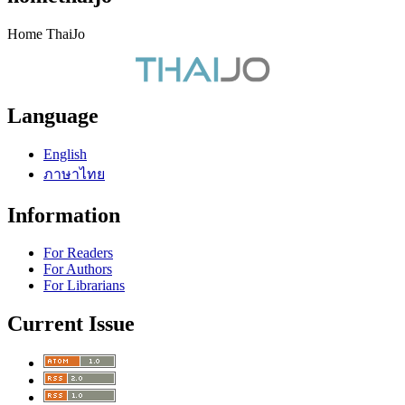
Home ThaiJo
Language
English
ภาษาไทย
Information
For Readers
For Authors
For Librarians
Current Issue