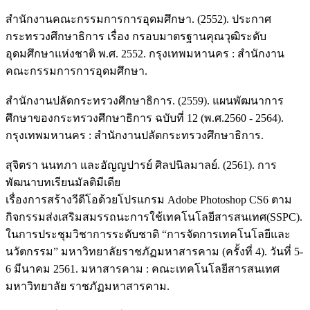
สำนักงานคณะกรรมการการอุดมศึกษา. (2552). ประกาศ
กระทรวงศึกษาธิการ เรื่อง กรอบมาตรฐานคุณวุฒิระดับ
อุดมศึกษาแห่งชาติ พ.ศ. 2552. กรุงเทพมหานคร : สำนักงาน
คณะกรรมการการอุดมศึกษา.
สำนักงานปลัดกระทรวงศึกษาธิการ. (2559). แผนพัฒนาการ
ศึกษาของกระทรวงศึกษาธิการ ฉบับที่ 12 (พ.ศ.2560 - 2564).
กรุงเทพมหานคร : สำนักงานปลัดกระทรวงศึกษาธิการ.
สุจิตรา นนทภา และอัญญปารย์ ศิลปนิลมาลย์. (2561). การ
พัฒนาบทเรียนมัลติมีเดีย
เรื่องการสร้างวีดีโอด้วยโปรแกรม Adobe Photoshop CS6 ตาม
กิจกรรมส่งเสริมสมรรถนะการใช้เทคโนโลยีสารสนเทศ(SSPC).
ในการประชุมวิชาการระดับชาติ “การจัดการเทคโนโลยีและ
นวัตกรรม” มหาวิทยาลัยราชภัฏมหาสารคาม (ครั้งที่ 4). วันที่ 5-
6 มีนาคม 2561. มหาสารคาม : คณะเทคโนโลยีสารสนเทศ
มหาวิทยาลัย ราชภัฏมหาสารคาม.