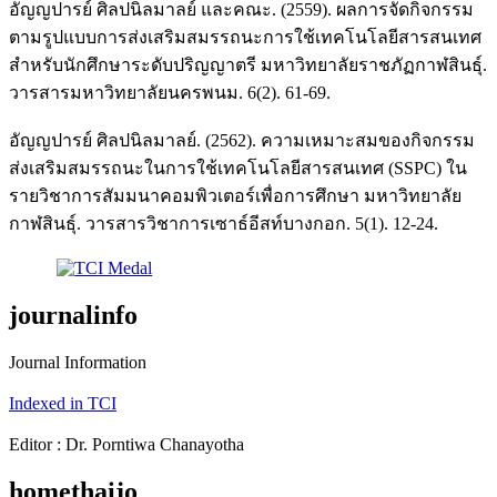
อัญญปารย์ ศิลปนิลมาลย์ และคณะ. (2559). ผลการจัดกิจกรรม
ตามรูปแบบการส่งเสริมสมรรถนะการใช้เทคโนโลยีสารสนเทศ
สำหรับนักศึกษาระดับปริญญาตรี มหาวิทยาลัยราชภัฏกาฬสินธุ์.
วารสารมหาวิทยาลัยนครพนม. 6(2). 61-69.
อัญญปารย์ ศิลปนิลมาลย์. (2562). ความเหมาะสมของกิจกรรม
ส่งเสริมสมรรถนะในการใช้เทคโนโลยีสารสนเทศ (SSPC) ใน
รายวิชาการสัมมนาคอมพิวเตอร์เพื่อการศึกษา มหาวิทยาลัย
กาฬสินธุ์. วารสารวิชาการเซาธ์อีสท์บางกอก. 5(1). 12-24.
journalinfo
Journal Information
Indexed in TCI
Editor : Dr. Porntiwa Chanayotha
homethaijo