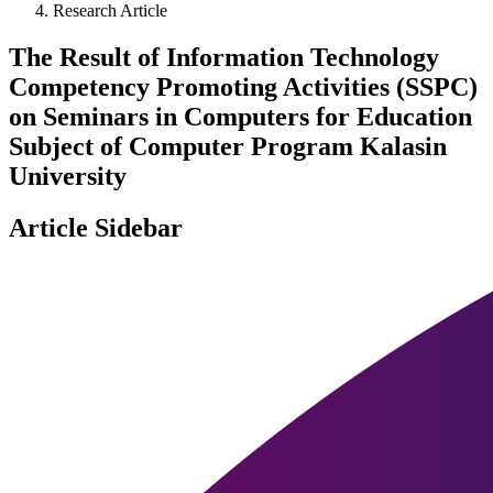
Research Article
The Result of Information Technology
Competency Promoting Activities (SSPC)
on Seminars in Computers for Education
Subject of Computer Program Kalasin
University
Article Sidebar