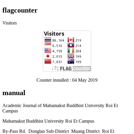
flagcounter
Visitors
Counter installed : 04 May 2019
manual
Academic Journal of Mahamakut Buddhist University Roi Et
Campus
Mahamakut Buddhist University Roi Et Campus
By-Pass Rd. Donglan Sub-District Muang District Roi Et