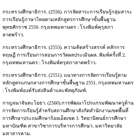
กระทรวงศึกษาธิการ. (2556). การจัดสาระการเรียนรู้กลุ่มสาระ
การเรียนรู้ภาษาไทยตามหลักสูตรการศึกษาขั้นพื้นฐาน
พุทธศักราช 2550. กรุงเทพมหานคร : โรงพิมพ์คุรุสภา
ลาดพร้าว.
กระทรวงศึกษาธิการ. (2553). ความคิดสร้างสรรค์ หลักการ
ทฤษฏี การเรียนการสอนการวัดผลประเมินผล. พิมพ์ครั้งที่ 2.
กรุงเทพมหานคร : โรงพิมพ์ครุสภาลาดพร้าว.
กระทรวงศึกษาธิการ. (2551). แนวทางการจัดการเรียนรู้ตาม
หลักสูตรแกนกลางการศึกษาขั้นพื้นฐาน 2551. กรุงเทพมหานคร
: โรงพิมพ์องค์รับส่งสินค้าและพัสดุภัณฑ์.
กาญจนาจันทะโยธา. (2560).การพัฒนาโปรแกรมพัฒนาครูด้าน
การจัดการเรียนรู้สำหรับสถานศึกษาสังกัดสำนักงานเขตพื้นที่
การศึกษาประถมศึกษาร้อยเอ็ดเขต 3. วิทยานิพนธ์การศึกษา
มหาบัณฑิต สาขาวิชาการบริหารการศึกษา. มหาวิทยาลัย
มหาสารคาม.