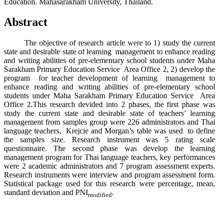
Education. Mahasarakham University, Thailand.
Abstract
The objective of research article were to 1) study the current
state and desirable state of learning management to enhance reading
and writing abilities of pre-elementary school students under Maha
Sarakham Primary Education Service Area Office 2, 2) develop the
program for teacher development of learning management to
enhance reading and writing abilities of pre-elementary school
students under Maha Sarakham Primary Education Service Area
Office 2.This research devided into 2 phases, the first phase was
study the current state and desirable state of teachers’ learning
management from samples group were 226 administrators and Thai
language teachers, Krejcie and Morgan’s table was used to define
the samples size. Research instrument was 5 rating scale
questionnaire. The second phase was develop the learning
management program for Thai language teachers, key performances
were 2 academic administrators and 7 program assessment experts.
Research instruments were interview and program assessment form.
Statistical package used for this research were percentage, mean,
standard deviation and PNI
.
modified