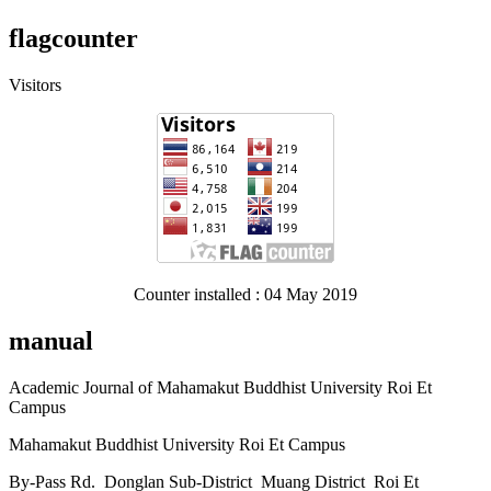
flagcounter
Visitors
Counter installed : 04 May 2019
manual
Academic Journal of Mahamakut Buddhist University Roi Et
Campus
Mahamakut Buddhist University Roi Et Campus
By-Pass Rd. Donglan Sub-District Muang District Roi Et