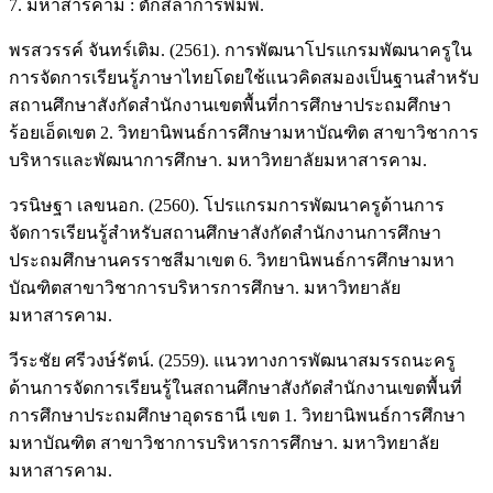
7. มหาสารคาม : ตักสิลาการพิมพ์.
พรสวรรค์ จันทร์เติม. (2561). การพัฒนาโปรแกรมพัฒนาครูใน
การจัดการเรียนรู้ภาษาไทยโดยใช้แนวคิดสมองเป็นฐานสำหรับ
สถานศึกษาสังกัดสำนักงานเขตพื้นที่การศึกษาประถมศึกษา
ร้อยเอ็ดเขต 2. วิทยานิพนธ์การศึกษามหาบัณฑิต สาขาวิชาการ
บริหารและพัฒนาการศึกษา. มหาวิทยาลัยมหาสารคาม.
วรนิษฐา เลขนอก. (2560). โปรแกรมการพัฒนาครูด้านการ
จัดการเรียนรู้สำหรับสถานศึกษาสังกัดสำนักงานการศึกษา
ประถมศึกษานครราชสีมาเขต 6. วิทยานิพนธ์การศึกษามหา
บัณฑิตสาขาวิชาการบริหารการศึกษา. มหาวิทยาลัย
มหาสารคาม.
วีระชัย ศรีวงษ์รัตน์. (2559). แนวทางการพัฒนาสมรรถนะครู
ด้านการจัดการเรียนรู้ในสถานศึกษาสังกัดสำนักงานเขตพื้นที่
การศึกษาประถมศึกษาอุดรธานี เขต 1. วิทยานิพนธ์การศึกษา
มหาบัณฑิต สาขาวิชาการบริหารการศึกษา. มหาวิทยาลัย
มหาสารคาม.