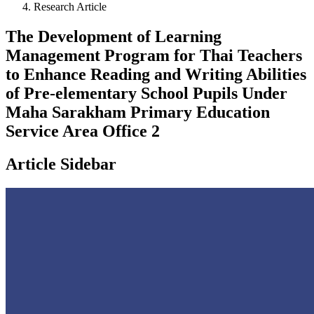
Research Article
The Development of Learning
Management Program for Thai Teachers
to Enhance Reading and Writing Abilities
of Pre-elementary School Pupils Under
Maha Sarakham Primary Education
Service Area Office 2
Article Sidebar