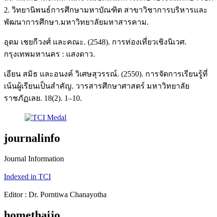
2. วิทยานิพนธ์การศึกษามหาบัณฑิต สาขาวิชาการบริหารและ
พัฒนาการศึกษา.มหาวิทยาลัยมหาสารคาม.
อุดม เชยกีวงศ์ และคณะ. (2548). การท่องเที่ยวเชิงนิเวศ.
กรุงเทพมหานคร : แสงดาว.
เอียน สมิธ และอนงค์ วิเศษสุวรรณ์. (2550). การจัดการเรียนรู้ที่
เน้นผู้เรียนเป็นสำคัญ. วารสารศึกษาศาสตร์ มหาวิทยาลัย
ราชภัฏเลย. 18(2). 1–10.
journalinfo
Journal Information
Indexed in TCI
Editor : Dr. Porntiwa Chanayotha
homethaijo