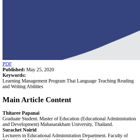
PDF
Published:
May 25, 2020
Keywords:
Learning Management Program Thai Language Teaching Reading
and Writing Abilities
Main Article Content
Thitaree Papanai
Graduate Student. Master of Education (Educational Administration
and Development) Mahasarakham University, Thailand.
Surachet Noirid
Lecturers in Educational Administration Department. Faculty of