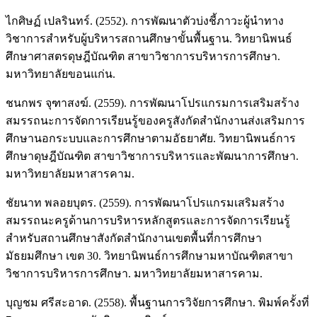
ไกศิษฏ์ เปลรินทร์. (2552). การพัฒนาตัวบ่งชี้ภาวะผู้นำทาง
วิชาการสำหรับผู้บริหารสถานศึกษาขั้นพื้นฐาน. วิทยานิพนธ์
ศึกษาศาสตรดุษฎีบัณฑิต สาขาวิชาการบริหารการศึกษา.
มหาวิทยาลัยขอนแก่น.
ชนกพร จุฑาสงฆ์. (2559). การพัฒนาโปรแกรมการเสริมสร้าง
สมรรถนะการจัดการเรียนรู้ของครูสังกัดสำนักงานส่งเสริมการ
ศึกษานอกระบบและการศึกษาตามอัธยาศัย. วิทยานิพนธ์การ
ศึกษาดุษฎีบัณฑิต สาขาวิชาการบริหารและพัฒนาการศึกษา.
มหาวิทยาลัยมหาสารคาม.
ชัยนาท พลอยบุตร. (2559). การพัฒนาโปรแกรมเสริมสร้าง
สมรรถนะครูด้านการบริหารหลักสูตรและการจัดการเรียนรู้
สำหรับสถานศึกษาสังกัดสำนักงานเขตพื้นที่การศึกษา
มัธยมศึกษา เขต 30. วิทยานิพนธ์การศึกษามหาบัณฑิตสาขา
วิชาการบริหารการศึกษา. มหาวิทยาลัยมหาสารคาม.
บุญชม ศรีสะอาด. (2558). พื้นฐานการวิจัยการศึกษา. พิมพ์ครั้งที่