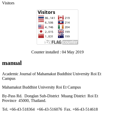
Visitors
Counter installed : 04 May 2019
manual
Academic Journal of Mahamakut Buddhist University Roi Et
Campus
Mahamakut Buddhist University Roi Et Campus
By-Pass Rd. Donglan Sub-District Muang District Roi Et
Province 45000, Thailand.
Tel. +66-43-518364 +66-43-516076 Fax. +66-43-514618