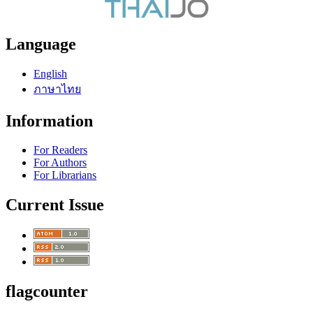
Language
English
ภาษาไทย
Information
For Readers
For Authors
For Librarians
Current Issue
flagcounter