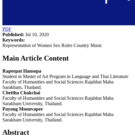
PDF
Published:
Jul 10, 2020
Keywords:
Representation of Women Sex Roles Country Music
Main Article Content
Rapeepat Hansopa
Student in Master of Art Program in Language and Thai Literature
Faculty of Humanities and Social Sciences Rajabhat Maha
Sarakham, Thailand.
Chettha Chakchai
Faculty of Humanities and Social Sciences Rajabhat Maha
Sarakham University, Thailand.
Payong Moonvapee
Faculty of Humanities and Social Sciences Rajabhat Maha
Sarakham University, Thailand.
Abstract