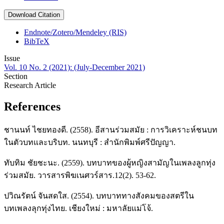
Download Citation
Endnote/Zotero/Mendeley (RIS)
BibTeX
Issue
Vol. 10 No. 2 (2021): (July-December 2021)
Section
Research Article
References
ชานนท์ ไชยทองดี. (2558). อีสานร่วมสมัย : การวิเคราะห์ชนบท
ในตัวบทและบริบท. นนทบุรี : สำนักพิมพ์ศรีปัญญา.
ทับทิม ชัยชะนะ. (2559). บทบาทของผู้หญิงสามัญในเพลงลูกทุ่ง
ร่วมสมัย. วารสารพิฆเนศวร์สาร.12(2). 53-62.
ปวิณรัตน์ จันสดใส. (2554). บทบาททางสังคมของสตรีใน
บทเพลงลุกทุ่งไทย. เชียงใหม่ : มหาลัยแม่โจ้.