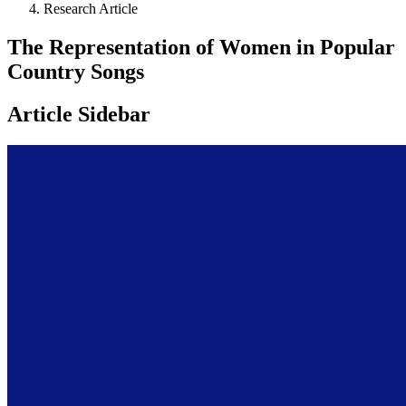
Research Article
The Representation of Women in Popular
Country Songs
Article Sidebar