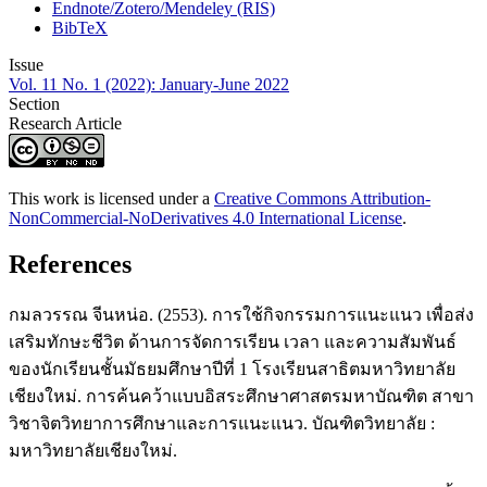
Endnote/Zotero/Mendeley (RIS)
BibTeX
Issue
Vol. 11 No. 1 (2022): January-June 2022
Section
Research Article
This work is licensed under a
Creative Commons Attribution-
NonCommercial-NoDerivatives 4.0 International License
.
References
กมลวรรณ จีนหน่อ. (2553). การใช้กิจกรรมการแนะแนว เพื่อส่ง
เสริมทักษะชีวิต ด้านการจัดการเรียน เวลา และความสัมพันธ์
ของนักเรียนชั้นมัธยมศึกษาปีที่ 1 โรงเรียนสาธิตมหาวิทยาลัย
เชียงใหม่. การค้นคว้าแบบอิสระศึกษาศาสตรมหาบัณฑิต สาขา
วิชาจิตวิทยาการศึกษาและการแนะแนว. บัณฑิตวิทยาลัย :
มหาวิทยาลัยเชียงใหม่.