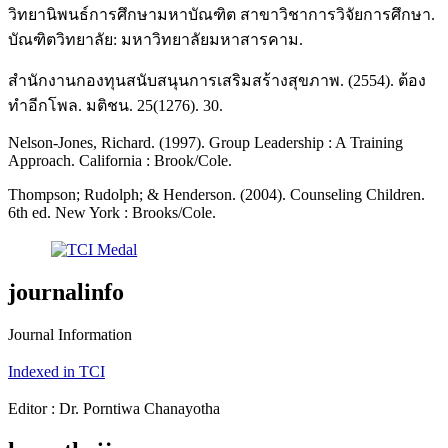
วิทยานิพนธ์การศึกษามหาบัณฑิต สาขาวิชาการวิจัยการศึกษา.
บัณฑิตวิทยาลัย: มหาวิทยาลัยมหาสารคาม.
สำนักงานกองทุนสนับสนุนการเสริมสร้างสุขภาพ. (2554). ต้อง
ทำอีกโพล. มติชน. 25(1276). 30.
Nelson-Jones, Richard. (1997). Group Leadership : A Training
Approach. California : Brook/Cole.
Thompson; Rudolph; & Henderson. (2004). Counseling Children.
6th ed. New York : Brooks/Cole.
journalinfo
Journal Information
Indexed in TCI
Editor : Dr. Porntiwa Chanayotha