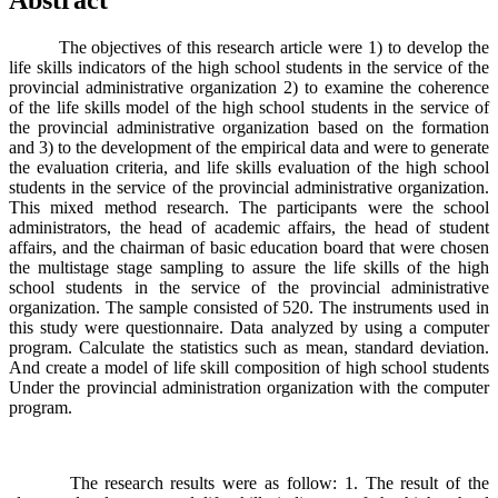
Abstract
The objectives of this research article were 1) to develop the
life skills indicators of the high school students in the service of the
provincial administrative organization 2) to examine the coherence
of the life skills model of the high school students in the service of
the provincial administrative organization based on the formation
and 3) to the development of the empirical data and were to generate
the evaluation criteria, and life skills evaluation of the high school
students in the service of the provincial administrative organization.
This mixed method research. The participants were the school
administrators, the head of academic affairs, the head of student
affairs, and the chairman of basic education board that were chosen
the multistage stage sampling to assure the life skills of the high
school students in the service of the provincial administrative
organization. The sample consisted of 520. The instruments used in
this study were questionnaire. Data analyzed by using a computer
program. Calculate the statistics such as mean, standard deviation.
And create a model of life skill composition of high school students
Under the provincial administration organization with the computer
program.
The research results were as follow: 1. The result of the