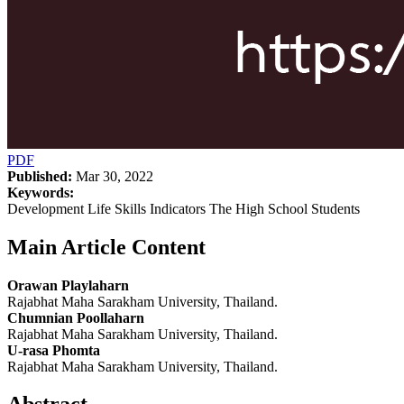
PDF
Published:
Mar 30, 2022
Keywords:
Development Life Skills Indicators The High School Students
Main Article Content
Orawan Playlaharn
Rajabhat Maha Sarakham University, Thailand.
Chumnian Poollaharn
Rajabhat Maha Sarakham University, Thailand.
U-rasa Phomta
Rajabhat Maha Sarakham University, Thailand.