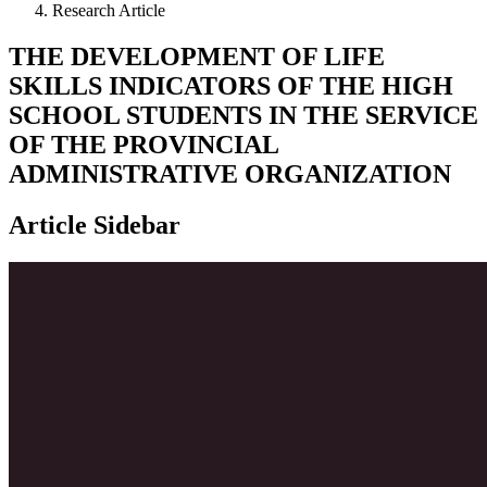
Research Article
THE DEVELOPMENT OF LIFE
SKILLS INDICATORS OF THE HIGH
SCHOOL STUDENTS IN THE SERVICE
OF THE PROVINCIAL
ADMINISTRATIVE ORGANIZATION
Article Sidebar