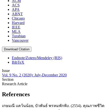
ACM
ACS
APA
ABNT
Chicago
Harvard
IEEE
MLA
Turabian
Vancouver
Download Citation
Endnote/Zotero/Mendeley (RIS)
BibTeX
Issue
Vol. 9 No. 2 (2020): July-December 2020
Section
Research Article
References
เกษมณี แคว้นน้อย, บัวพันธ์ พรหมพักพิง. (2554). คุณภาพชีวิต