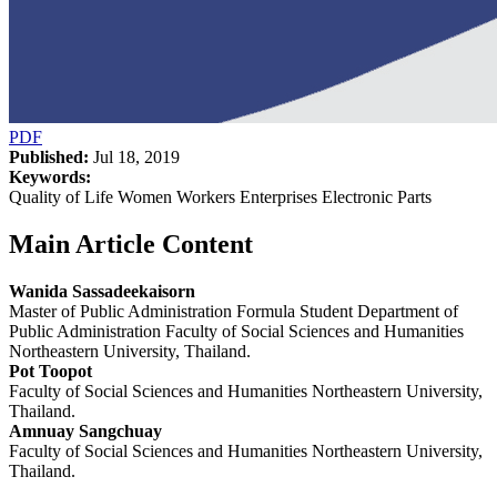
PDF
Published:
Jul 18, 2019
Keywords:
Quality of Life Women Workers Enterprises Electronic Parts
Main Article Content
Wanida Sassadeekaisorn
Master of Public Administration Formula Student Department of
Public Administration Faculty of Social Sciences and Humanities
Northeastern University, Thailand.
Pot Toopot
Faculty of Social Sciences and Humanities Northeastern University,
Thailand.
Amnuay Sangchuay
Faculty of Social Sciences and Humanities Northeastern University,
Thailand.