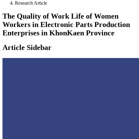
Research Article
The Quality of Work Life of Women
Workers in Electronic Parts Production
Enterprises in KhonKaen Province
Article Sidebar