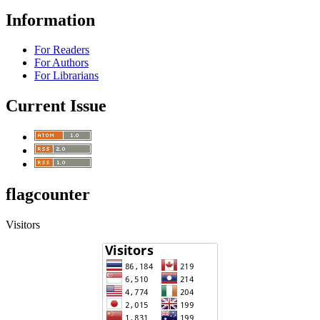
Information
For Readers
For Authors
For Librarians
Current Issue
flagcounter
Visitors