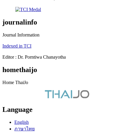
journalinfo
Journal Information
Indexed in TCI
Editor : Dr. Porntiwa Chanayotha
homethaijo
Home ThaiJo
Language
English
ภาษาไทย