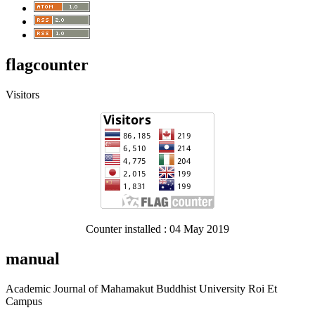
flagcounter
Visitors
Counter installed : 04 May 2019
manual
Academic Journal of Mahamakut Buddhist University Roi Et
Campus