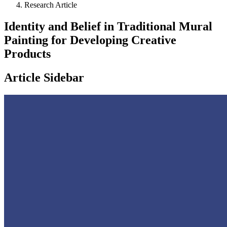
Research Article
Identity and Belief in Traditional Mural
Painting for Developing Creative
Products
Article Sidebar