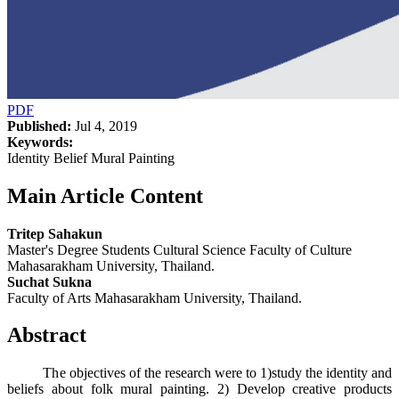
PDF
Published:
Jul 4, 2019
Keywords:
Identity Belief Mural Painting
Main Article Content
Tritep Sahakun
Master's Degree Students Cultural Science Faculty of Culture
Mahasarakham University, Thailand.
Suchat Sukna
Faculty of Arts Mahasarakham University, Thailand.
Abstract
The objectives of the research were to 1)study the identity and
beliefs about folk mural painting. 2) Develop creative products