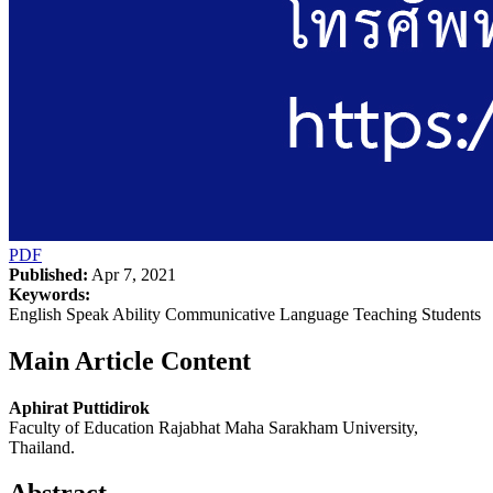
PDF
Published:
Apr 7, 2021
Keywords:
English Speak Ability Communicative Language Teaching Students
Main Article Content
Aphirat Puttidirok
Faculty of Education Rajabhat Maha Sarakham University,
Thailand.