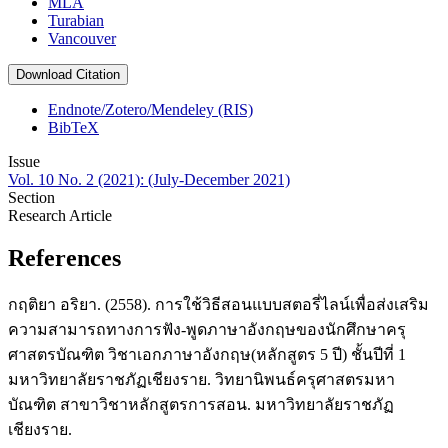
MLA
Turabian
Vancouver
Download Citation
Endnote/Zotero/Mendeley (RIS)
BibTeX
Issue
Vol. 10 No. 2 (2021): (July-December 2021)
Section
Research Article
References
กฤติยา อริยา. (2558). การใช้วิธีสอนแบบสตอรี่ไลน์เพื่อส่งเสริม
ความสามารถทางการฟัง-พูดภาษาอังกฤษของนักศึกษาครุ
ศาสตรบัณฑิต วิชาเอกภาษาอังกฤษ(หลักสูตร 5 ปี) ชั้นปีที่ 1
มหาวิทยาลัยราชภัฏเชียงราย. วิทยานิพนธ์ครุศาสตรมหา
บัณฑิต สาขาวิชาหลักสูตรการสอน. มหาวิทยาลัยราชภัฏ
เชียงราย.