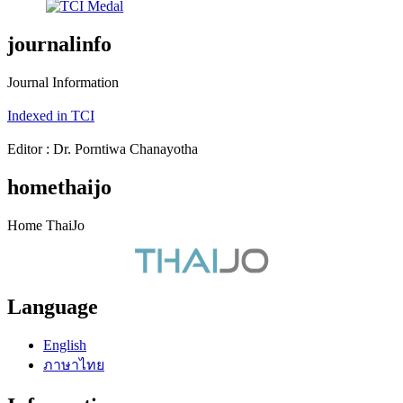
journalinfo
Journal Information
Indexed in TCI
Editor : Dr. Porntiwa Chanayotha
homethaijo
Home ThaiJo
Language
English
ภาษาไทย