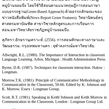
หมู่บ้านจอมบึง โดยใช้วิธีสอนตามแนวทฤษฎีการสอนภาษา
แบบอรรถฐาน(Genre-Based Approach) ด้วยอรรถลักษณะของ
ข่าวหนังสือพิมพ์(News Report Genre Features). วิทยานิพนธ์ครุ
ศาสตรมหาบัณฑิต สาขาวิชาหลักสูตรและการเรียนการ
สอน.มหาวิทยาลัยราชภัฏหมู่บ้านจอมบึง.
สุภัทรา อักษรานุเคราะห์. (2556). การสอนทักษะทางภาษาและ
วัฒนธรรม. กรุงเทพมหานคร : จุฬาลงกรณ์มหาวิทยาลัย.
Allwright, R.L. (1980). The Importance of Interaction in classroom
Language Learning. Arbor, Michigan : Health Administration Press.
Byrne, D.R. (1987). Techniques for classroom interaction. Halow :
Longman.
Morrow,T.K. (1981). Principle of Communicative Methodology in
Communicative in the Classroom, 59-66. Edited by K. Johnson and
K. Morrow. Essex : Longman Group.
Scott, R.T. (1981). Speaking in Keith’Johnson and Keith Morrow in
Communication in the Classroom. London : Longman Group Ltd.