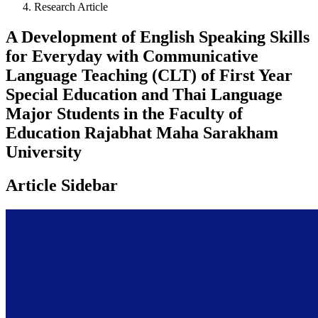
Research Article
A Development of English Speaking Skills
for Everyday with Communicative
Language Teaching (CLT) of First Year
Special Education and Thai Language
Major Students in the Faculty of
Education Rajabhat Maha Sarakham
University
Article Sidebar