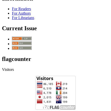
For Readers
For Authors
For Librarians
Current Issue
flagcounter
Visitors