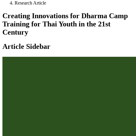
Research Article
Creating Innovations for Dharma Camp
Training for Thai Youth in the 21st
Century
Article Sidebar