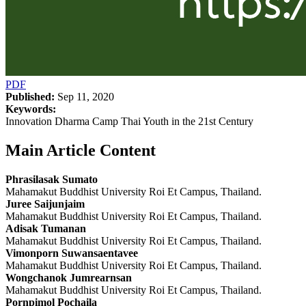
PDF
Published:
Sep 11, 2020
Keywords:
Innovation Dharma Camp Thai Youth in the 21st Century
Main Article Content
Phrasilasak Sumato
Mahamakut Buddhist University Roi Et Campus, Thailand.
Juree Saijunjaim
Mahamakut Buddhist University Roi Et Campus, Thailand.
Adisak Tumanan
Mahamakut Buddhist University Roi Et Campus, Thailand.
Vimonporn Suwansaentavee
Mahamakut Buddhist University Roi Et Campus, Thailand.
Wongchanok Jumrearnsan
Mahamakut Buddhist University Roi Et Campus, Thailand.
Pornpimol Pochaila