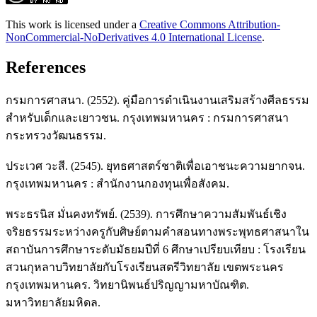
This work is licensed under a
Creative Commons Attribution-
NonCommercial-NoDerivatives 4.0 International License
.
References
กรมการศาสนา. (2552). คู่มือการดำเนินงานเสริมสร้างศีลธรรม
สำหรับเด็กและเยาวชน. กรุงเทพมหานคร : กรมการศาสนา
กระทรวงวัฒนธรรม.
ประเวศ วะสี. (2545). ยุทธศาสตร์ชาติเพื่อเอาชนะความยากจน.
กรุงเทพมหานคร : สำนักงานกองทุนเพื่อสังคม.
พระธรนิส มั่นคงทรัพย์. (2539). การศึกษาความสัมพันธ์เชิง
จริยธรรมระหว่างครูกับศิษย์ตามคำสอนทางพระพุทธศาสนาใน
สถาบันการศึกษาระดับมัธยมปีที่ 6 ศึกษาเปรียบเทียบ : โรงเรียน
สวนกุหลาบวิทยาลัยกับโรงเรียนสตรีวิทยาลัย เขตพระนคร
กรุงเทพมหานคร. วิทยานิพนธ์ปริญญามหาบัณฑิต.
มหาวิทยาลัยมหิดล.