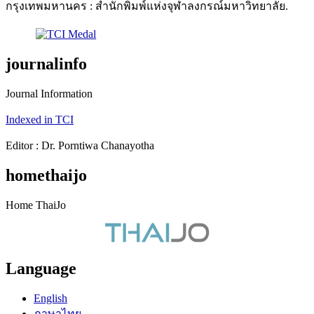
กรุงเทพมหานคร : สำนักพิมพ์แห่งจุฬาลงกรณ์มหาวิทยาลัย.
journalinfo
Journal Information
Indexed in TCI
Editor : Dr. Porntiwa Chanayotha
homethaijo
Home ThaiJo
Language
English
ภาษาไทย