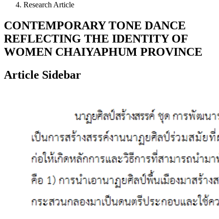
Research Article
CONTEMPORARY TONE DANCE
REFLECTING THE IDENTITY OF
WOMEN CHAIYAPHUM PROVINCE
Article Sidebar