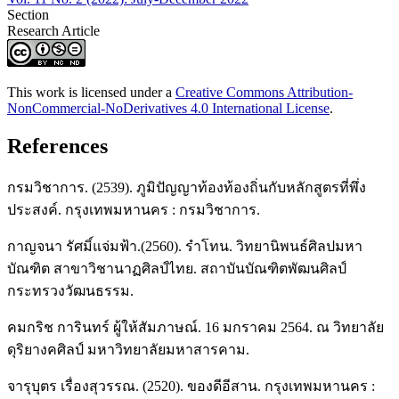
Section
Research Article
This work is licensed under a
Creative Commons Attribution-
NonCommercial-NoDerivatives 4.0 International License
.
References
กรมวิชาการ. (2539). ภูมิปัญญาท้องท้องถิ่นกับหลักสูตรที่พึ่ง
ประสงค์. กรุงเทพมหานคร : กรมวิชาการ.
กาญจนา รัศมิ์แจ่มฟ้า.(2560). รำโทน. วิทยานิพนธ์ศิลปมหา
บัณฑิต สาขาวิชานาฏศิลป์ไทย. สถาบันบัณฑิตพัฒนศิลป์
กระทรวงวัฒนธรรม.
คมกริช การินทร์ ผู้ให้สัมภาษณ์. 16 มกราคม 2564. ณ วิทยาลัย
ดุริยางคศิลป์ มหาวิทยาลัยมหาสารคาม.
จารุบุตร เรื่องสุวรรณ. (2520). ของดีอีสาน. กรุงเทพมหานคร :