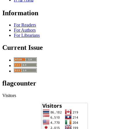
Information
For Readers
For Authors
For Librarians
Current Issue
flagcounter
Visitors