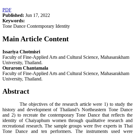
PDF
Published:
Jun 17, 2022
Keywords:
Tone Dance Contemporary Identity
Main Article Content
Issariya Chotmisri
Faculty of Fine-Applied Arts and Cultural Science, Mahasarakham
University, Thailand.
Ourarom Chantamala
Faculty of Fine-Applied Arts and Cultural Science, Mahasarakham
University, Thailand.
Abstract
The objectives of the research article were 1) to study the
history and development of Thailand’s Northeastern Tone Dance
and 2) to recreate the contemporary Tone Dance that reflects the
identity of Chaiyaphum women through qualitative research and
recreational research. The sample groups were five experts in Thai
Tone Dance and ten performers. The instruments used were