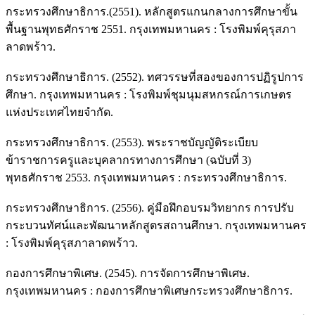
กระทรวงศึกษาธิการ.(2551). หลักสูตรแกนกลางการศึกษาขั้น
พื้นฐานพุทธศักราช 2551. กรุงเทพมหานคร : โรงพิมพ์คุรุสภา
ลาดพร้าว.
กระทรวงศึกษาธิการ. (2552). ทศวรรษที่สองของการปฏิรูปการ
ศึกษา. กรุงเทพมหานคร : โรงพิมพ์ชุมนุมสหกรณ์การเกษตร
แห่งประเทศไทยจำกัด.
กระทรวงศึกษาธิการ. (2553). พระราชบัญญัติระเบียบ
ข้าราชการครูและบุคลากรทางการศึกษา (ฉบับที่ 3)
พุทธศักราช 2553. กรุงเทพมหานคร : กระทรวงศึกษาธิการ.
กระทรวงศึกษาธิการ. (2556). คู่มือฝึกอบรมวิทยากร การปรับ
กระบวนทัศน์และพัฒนาหลักสูตรสถานศึกษา. กรุงเทพมหานคร
: โรงพิมพ์คุรุสภาลาดพร้าว.
กองการศึกษาพิเศษ. (2545). การจัดการศึกษาพิเศษ.
กรุงเทพมหานคร : กองการศึกษาพิเศษกระทรวงศึกษาธิการ.