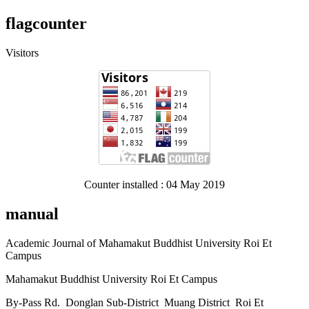
flagcounter
Visitors
Counter installed : 04 May 2019
manual
Academic Journal of Mahamakut Buddhist University Roi Et
Campus
Mahamakut Buddhist University Roi Et Campus
By-Pass Rd. Donglan Sub-District Muang District Roi Et