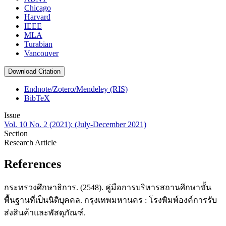
Chicago
Harvard
IEEE
MLA
Turabian
Vancouver
Download Citation
Endnote/Zotero/Mendeley (RIS)
BibTeX
Issue
Vol. 10 No. 2 (2021): (July-December 2021)
Section
Research Article
References
กระทรวงศึกษาธิการ. (2548). คู่มือการบริหารสถานศึกษาขั้น
พื้นฐานที่เป็นนิติบุคคล. กรุงเทพมหานคร : โรงพิมพ์องค์การรับ
ส่งสินค้าและพัสดุภัณฑ์.