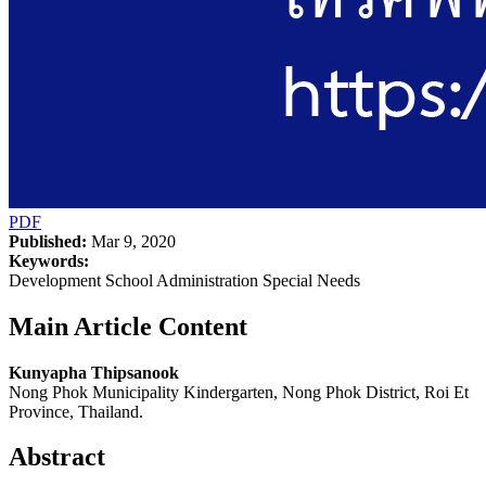
PDF
Published:
Mar 9, 2020
Keywords:
Development School Administration Special Needs
Main Article Content
Kunyapha Thipsanook
Nong Phok Municipality Kindergarten, Nong Phok District, Roi Et
Province, Thailand.
Abstract