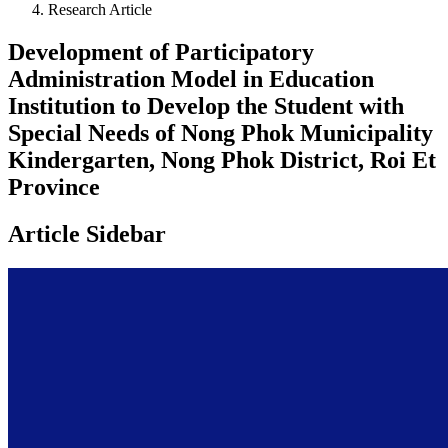
Research Article
Development of Participatory
Administration Model in Education
Institution to Develop the Student with
Special Needs of Nong Phok Municipality
Kindergarten, Nong Phok District, Roi Et
Province
Article Sidebar