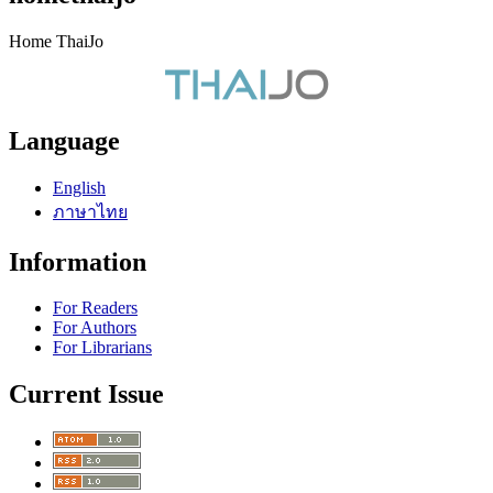
Home ThaiJo
Language
English
ภาษาไทย
Information
For Readers
For Authors
For Librarians
Current Issue