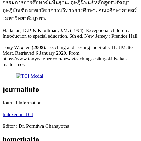
กรรมการการศึกษาขั้นพื้นฐาน. ดุษฎีนิพนธ์หลักสูตรปรัชญา
ดุษฎีบัณฑิต สาขาวิชาการบริหารการศึกษา. คณะศึกษาศาสตร์
: มหาวิทยาลัยบูรพา.
Hallahan, D.P. & Kauftman, J.M. (1994). Exceptional children :
Introduction to special education. 6th ed. New Jersey : Prentice Hall.
Tony Wagner. (2008). Teaching and Testing the Skills That Matter
Most. Retrieved 6 January 2020. From
https://www.tonywagner.com/news/teaching-testing-skills-that-
matter-most
journalinfo
Journal Information
Indexed in TCI
Editor : Dr. Porntiwa Chanayotha
homethaijo