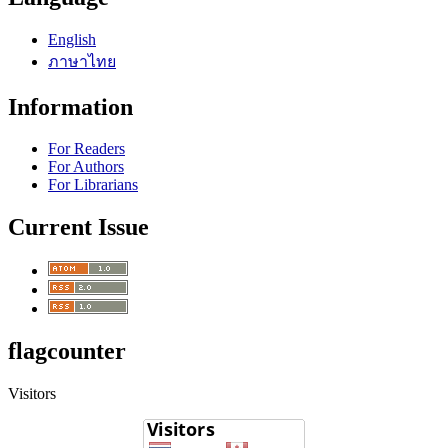
English
ภาษาไทย
Information
For Readers
For Authors
For Librarians
Current Issue
flagcounter
Visitors