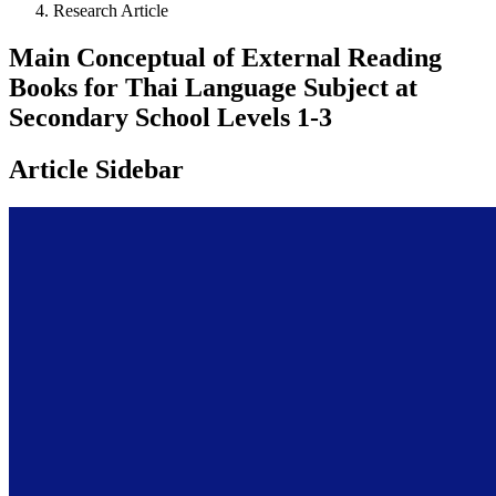
Research Article
Main Conceptual of External Reading
Books for Thai Language Subject at
Secondary School Levels 1-3
Article Sidebar