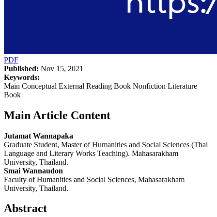
PDF
Published:
Nov 15, 2021
Keywords:
Main Conceptual External Reading Book Nonfiction Literature
Book
Main Article Content
Jutamat Wannapaka
Graduate Student, Master of Humanities and Social Sciences (Thai
Language and Literary Works Teaching). Mahasarakham
University, Thailand.
Smai Wannaudon
Faculty of Humanities and Social Sciences, Mahasarakham
University, Thailand.
Abstract