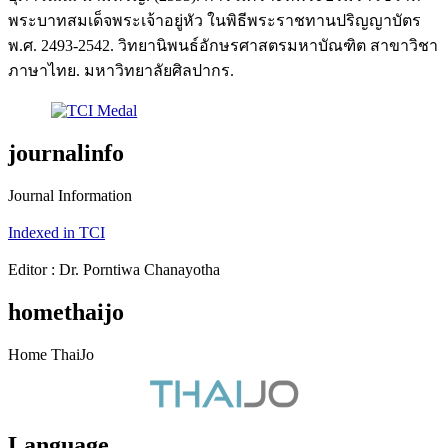
พระบาทสมเด็จพระเจ้าอยู่หัว ในพิธีพระราชทานปริญญาบัตร
พ.ศ. 2493-2542. วิทยานิพนธ์อักษรศาสตรมหาบัณฑิต สาขาวิชา
ภาษาไทย. มหาวิทยาลัยศิลปากร.
journalinfo
Journal Information
Indexed in TCI
Editor : Dr. Porntiwa Chanayotha
homethaijo
Home ThaiJo
Language