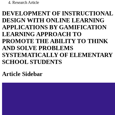
Research Article
DEVELOPMENT OF INSTRUCTIONAL
DESIGN WITH ONLINE LEARNING
APPLICATIONS BY GAMIFICATION
LEARNING APPROACH TO
PROMOTE THE ABILITY TO THINK
AND SOLVE PROBLEMS
SYSTEMATICALLY OF ELEMENTARY
SCHOOL STUDENTS
Article Sidebar