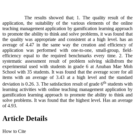
The results showed that; 1. The quality result of the
application, the suitability of the various elements of the online
teaching management application by gamification learning approach
to promote the ability to think and solve problems, it was found that
the quality was appropriate and consistent at a high level. has an
average of 4.47 in the same way the creation and efficiency of
application was performed with one-to-one, small-group, field-
efficiency equal to the required benchmarks every time. 2. The
systematic assessment result of problem solving skillsfrom the
experimental used with students in grade 6 at Anuban Mae Moh
School with 35 students. It was found that the average score for all
items with an average of 3.43 at a high level and the standard
th
deviation is 0.26. 3. The satisfaction result of grade 6
students with
learning activities with online teaching management application by
gamification learning approach to promote the ability to think and
solve problems. It was found that the highest level. Has an average
of 4.93.
Article Details
How to Cite