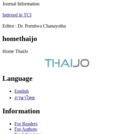
Journal Information
Indexed in TCI
Editor : Dr. Porntiwa Chanayotha
homethaijo
Home ThaiJo
Language
English
ภาษาไทย
Information
For Readers
For Authors