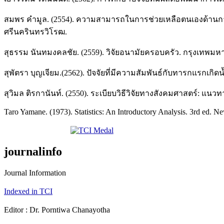
สมพร คำมูล. (2554). ความสามารถในการช่วยเหลือตนเองด้านกา
ศรีนครินทรวิโรฒ.
สุธรรม นันทมงคลชัย. (2559). วิจัยอนามัยครอบครัว. กรุงเทพ
สุพัตรา บุญเจียม.(2562). ปัจจัยที่มีความสัมพันธ์กับทารกแรกเกิด
สุวิมล ติรกานันท์. (2550). ระเบียบวิธีวิจัยทางสังคมศาสตร์: แน
Taro Yamane. (1973). Statistics: An Introductory Analysis. 3rd ed. 
journalinfo
Journal Information
Indexed in TCI
Editor : Dr. Porntiwa Chanayotha