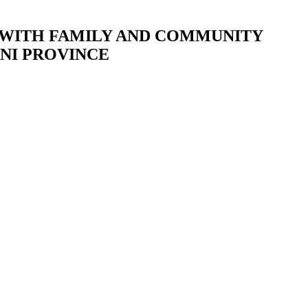
 WITH FAMILY AND COMMUNITY
ANI PROVINCE