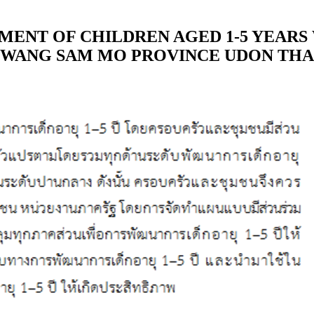
MENT OF CHILDREN AGED 1-5 YEARS
OF WANG SAM MO PROVINCE UDON TH