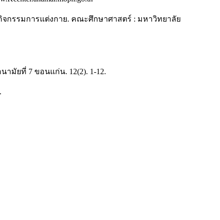
กิจกรรมการแต่งกาย. คณะศึกษาศาสตร์ : มหาวิทยาลัย
ามัยที่ 7 ขอนแก่น. 12(2). 1-12.
.