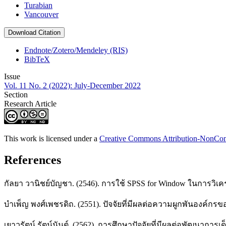
Turabian
Vancouver
Download Citation
Endnote/Zotero/Mendeley (RIS)
BibTeX
Issue
Vol. 11 No. 2 (2022): July-December 2022
Section
Research Article
This work is licensed under a
Creative Commons Attribution-NonComm
References
กัลยา วานิชย์บัญชา. (2546). การใช้ SPSS for Window ในการวิเคร
บำเพ็ญ พงศ์เพชรดิถ. (2551). ปัจจัยที่มีผลต่อความผูกพันองค์
เยาวรัตน์ รัตน์นันต์. (2562). การศึกษาปัจจัยที่มีผลต่อพัฒนาการ