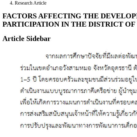
Research Article
FACTORS AFFECTING THE DEVELOP
PARTICIPATION IN THE DISTRICT 
Article Sidebar