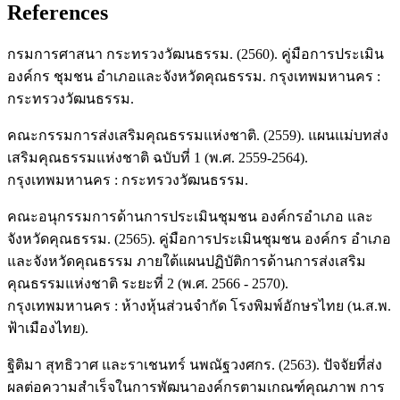
References
กรมการศาสนา กระทรวงวัฒนธรรม. (2560). คู่มือการประเมิน
องค์กร ชุมชน อำเภอและจังหวัดคุณธรรม. กรุงเทพมหานคร :
กระทรวงวัฒนธรรม.
คณะกรรมการส่งเสริมคุณธรรมแห่งชาติ. (2559). แผนแม่บทส่ง
เสริมคุณธรรมแห่งชาติ ฉบับที่ 1 (พ.ศ. 2559-2564).
กรุงเทพมหานคร : กระทรวงวัฒนธรรม.
คณะอนุกรรมการด้านการประเมินชุมชน องค์กรอำเภอ และ
จังหวัดคุณธรรม. (2565). คู่มือการประเมินชุมชน องค์กร อำเภอ
และจังหวัดคุณธรรม ภายใต้แผนปฏิบัติการด้านการส่งเสริม
คุณธรรมแห่งชาติ ระยะที่ 2 (พ.ศ. 2566 - 2570).
กรุงเทพมหานคร : ห้างหุ้นส่วนจำกัด โรงพิมพ์อักษรไทย (น.ส.พ.
ฟ้าเมืองไทย).
ฐิติมา สุทธิวาศ และราเชนทร์ นพณัฐวงศกร. (2563). ปัจจัยที่ส่ง
ผลต่อความสำเร็จในการพัฒนาองค์กรตามเกณฑ์คุณภาพ การ