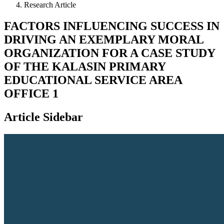
Research Article
FACTORS INFLUENCING SUCCESS IN
DRIVING AN EXEMPLARY MORAL
ORGANIZATION FOR A CASE STUDY
OF THE KALASIN PRIMARY
EDUCATIONAL SERVICE AREA
OFFICE 1
Article Sidebar