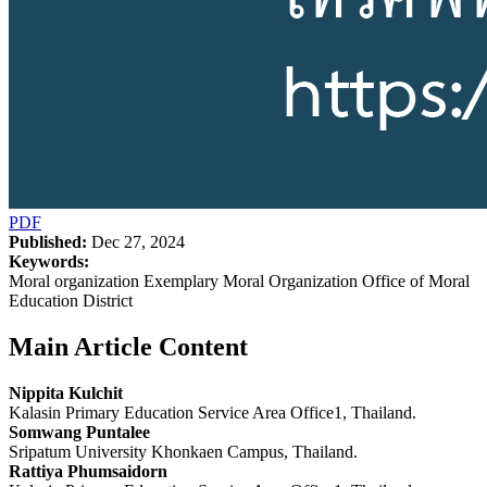
PDF
Published:
Dec 27, 2024
Keywords:
Moral organization Exemplary Moral Organization Office of Moral
Education District
Main Article Content
Nippita Kulchit
Kalasin Primary Education Service Area Office1, Thailand.
Somwang Puntalee
Sripatum University Khonkaen Campus, Thailand.
Rattiya Phumsaidorn