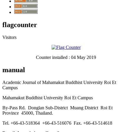
flagcounter
Visitors
Counter installed : 04 May 2019
manual
Academic Journal of Mahamakut Buddhist University Roi Et
Campus
Mahamakut Buddhist University Roi Et Campus
By-Pass Rd. Donglan Sub-District Muang District Roi Et
Province 45000, Thailand.
Tel. +66-43-518364 +66-43-516076 Fax. +66-43-514618