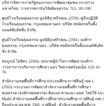
บริหารจัดการภาครัฐของกรมการพัฒนาชุมชน กระทรวง
มหาดไทย. วารสารสถาบันวิจัยพิมลธรรม. 7(1). 181-190.
ศูนย์โรงเรียนคุณธรรม มูลนิธิยุวสถิรคุณ. (2558). คู่มือปฏิบัติ
โรงเรียนคุณธรรม. กรุงเทพมหานคร :บริษัท สหมิตรพริ้นติ้ง
แอนด์พับลิสชิ่ง จำกัด.
ศูนย์โรงเรียนคุณธรรม มูลนิธิยุวสถิรคุณ. (2561). องค์กร
คุณธรรม. กรุงเทพมหานคร : บริษัท สหมิตรพริ้นติ้งแอนด์พับลิส
ชิ่ง จำกัด.
สมบูรณ์ โตจิตร. (2564). บทบาทผู้นำในการพัฒนาองค์กร.
วารสารการบริหารการศึกษา มมร.วิทยาเขตร้อยเอ็ด. 1(3). 62-
70.
สำนักงานเขตพื้นที่การศึกษาประถมศึกษากาฬสินธุ์ เขต 1.
(2563). กระบวนการพัฒนาสำนักงานเขตพื้นที่การศึกษา
คุณธรรม (องค์กรคุณธรรม) ต้นแบบ ตามแนว มยส. โดยใช้ 4As
Model สำนักงานเขตพื้นที่การศึกษาประถมศึกษากาฬสินธุ์ เขต 1
ปีงบประมาณ พ.ศ. 2562. กาฬสินธุ์ : สำนักงานเขตพื้นที่การ