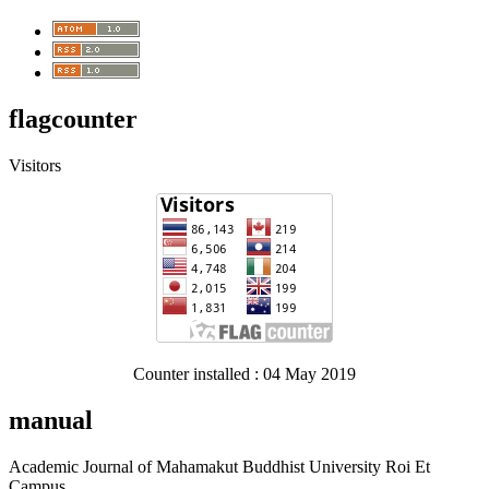
flagcounter
Visitors
Counter installed : 04 May 2019
manual
Academic Journal of Mahamakut Buddhist University Roi Et
Campus