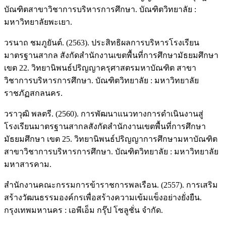
บัณฑิตสาขาวิชาการบริหารการศึกษา. บัณฑิตวิทยาลัย :
มหาวิทยาลัยพะเยา.
วรนาถ ชมภูยันต์. (2563). ประสิทธิผลการบริหารโรงเรียน
มาตรฐานสากล สังกัดสำนักงานเขตพื้นที่การศึกษามัธยมศึกษา
เขต 22. วิทยานิพนธ์ปริญญาครุศาสตรมหาบัณฑิต สาขา
วิชาการบริหารการศึกษา. บัณฑิตวิทยาลัย : มหาวิทยาลัย
ราชภัฏสกลนคร.
วราวุฒิ พลตรี. (2560). การพัฒนาแนวทางการดำเนินงานสู่
โรงเรียนมาตรฐานสากลสังกัดสำนักงานเขตพื้นที่การศึกษา
มัธยมศึกษา เขต 25. วิทยานิพนธ์ปริญญาการศึกษามหาบัณฑิต
สาขาวิชาการบริหารการศึกษา. บัณฑิตวิทยาลัย : มหาวิทยาลัย
มหาสารคาม.
สำนักงานคณะกรรมการข้าราชการพลเรือน. (2557). การเสริม
สร้างวัฒนธรรมองค์กรเพื่อสร้างความเข้มแข็งอย่างยั่งยืน.
กรุงเทพมหานคร : เอพีเอ็ม กรุ๊ป โซลูชั่น จำกัด.