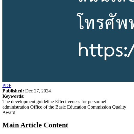
PDF
Published:
Dec 27, 2024
Keywords:
The development guideline Effectiveness for personnel
administration Office of the Basic Education Commission Quality
Award
Main Article Content