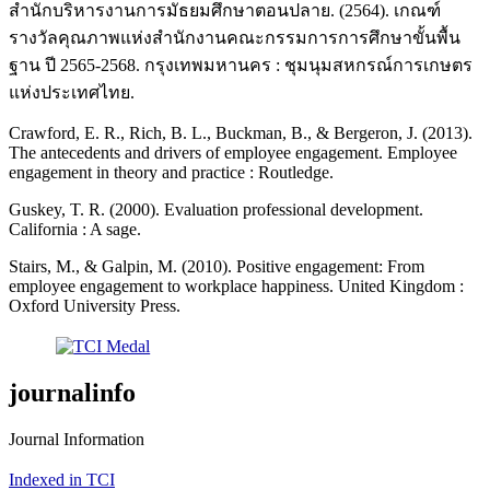
สำนักบริหารงานการมัธยมศึกษาตอนปลาย. (2564). เกณฑ์
รางวัลคุณภาพแห่งสำนักงานคณะกรรมการการศึกษาขั้นพื้น
ฐาน ปี 2565-2568. กรุงเทพมหานคร : ชุมนุมสหกรณ์การเกษตร
แห่งประเทศไทย.
Crawford, E. R., Rich, B. L., Buckman, B., & Bergeron, J. (2013).
The antecedents and drivers of employee engagement. Employee
engagement in theory and practice : Routledge.
Guskey, T. R. (2000). Evaluation professional development.
California : A sage.
Stairs, M., & Galpin, M. (2010). Positive engagement: From
employee engagement to workplace happiness. United Kingdom :
Oxford University Press.
journalinfo
Journal Information
Indexed in TCI