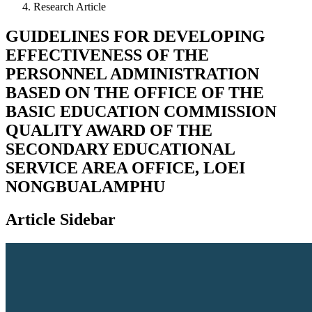
Research Article
GUIDELINES FOR DEVELOPING
EFFECTIVENESS OF THE
PERSONNEL ADMINISTRATION
BASED ON THE OFFICE OF THE
BASIC EDUCATION COMMISSION
QUALITY AWARD OF THE
SECONDARY EDUCATIONAL
SERVICE AREA OFFICE, LOEI
NONGBUALAMPHU
Article Sidebar