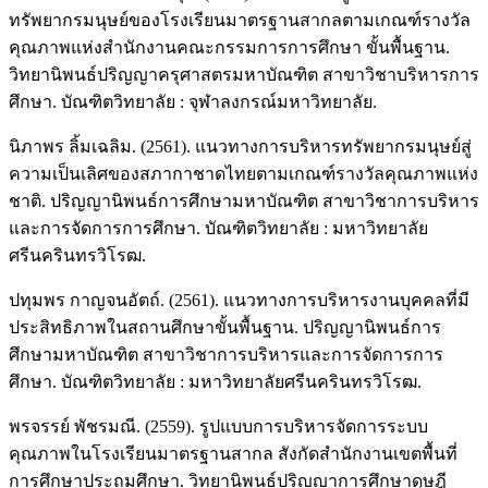
ทรัพยากรมนุษย์ของโรงเรียนมาตรฐานสากลตามเกณฑ์รางวัล
คุณภาพแห่งสำนักงานคณะกรรมการการศึกษา ขั้นพื้นฐาน.
วิทยานิพนธ์ปริญญาครุศาสตรมหาบัณฑิต สาขาวิชาบริหารการ
ศึกษา. บัณฑิตวิทยาลัย : จุฬาลงกรณ์มหาวิทยาลัย.
นิภาพร ลิ้มเฉลิม. (2561). แนวทางการบริหารทรัพยากรมนุษย์สู่
ความเป็นเลิศของสภากาชาดไทยตามเกณฑ์รางวัลคุณภาพแห่ง
ชาติ. ปริญญานิพนธ์การศึกษามหาบัณฑิต สาขาวิชาการบริหาร
และการจัดการการศึกษา. บัณฑิตวิทยาลัย : มหาวิทยาลัย
ศรีนครินทรวิโรฒ.
ปทุมพร กาญจนอัตถ์. (2561). แนวทางการบริหารงานบุคคลที่มี
ประสิทธิภาพในสถานศึกษาขั้นพื้นฐาน. ปริญญานิพนธ์การ
ศึกษามหาบัณฑิต สาขาวิชาการบริหารและการจัดการการ
ศึกษา. บัณฑิตวิทยาลัย : มหาวิทยาลัยศรีนครินทรวิโรฒ.
พรจรรย์ พัชรมณี. (2559). รูปแบบการบริหารจัดการระบบ
คุณภาพในโรงเรียนมาตรฐานสากล สังกัดสำนักงานเขตพื้นที่
การศึกษาประถมศึกษา. วิทยานิพนธ์ปริญญาการศึกษาดุษฎี