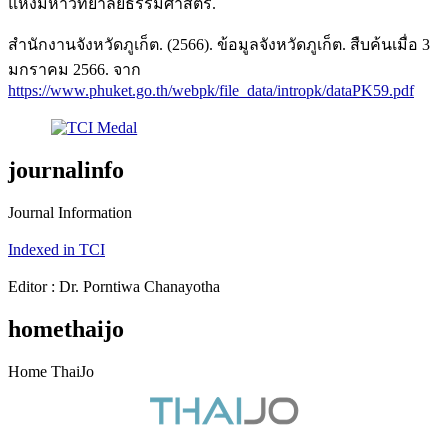
แห่งมหาวิทยาลัยธรรมศาสตร์.
สำนักงานจังหวัดภูเก็ต. (2566). ข้อมูลจังหวัดภูเก็ต. สืบค้นเมื่อ 3
มกราคม 2566. จาก
https://www.phuket.go.th/webpk/file_data/intropk/dataPK59.pdf
journalinfo
Journal Information
Indexed in TCI
Editor : Dr. Porntiwa Chanayotha
homethaijo
Home ThaiJo