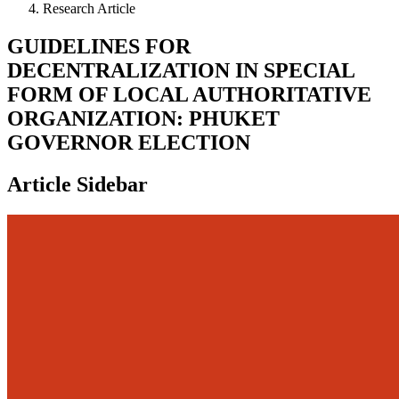
Research Article
GUIDELINES FOR
DECENTRALIZATION IN SPECIAL
FORM OF LOCAL AUTHORITATIVE
ORGANIZATION: PHUKET
GOVERNOR ELECTION
Article Sidebar