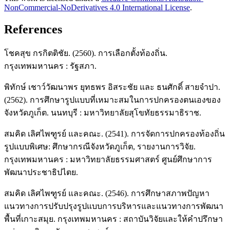
NonCommercial-NoDerivatives 4.0 International License
.
References
โชคสุข กรกิตติชัย. (2560). การเลือกตั้งท้องถิ่น.
กรุงเทพมหานคร : รัฐสภา.
พิทักษ์ เชาว์วัฒนาพร ยุทธพร อิสระชัย และ ธนศักดิ์ สายจำปา.
(2562). การศึกษารูปแบบที่เหมาะสมในการปกครองตนเองของ
จังหวัดภูเก็ต. นนทบุรี : มหาวิทยาลัยสุโขทัยธรรมาธิราช.
สมคิด เลิศไพฑูรย์ และคณะ. (2541). การจัดการปกครองท้องถิ่น
รูปแบบพิเศษ: ศึกษากรณีจังหวัดภูเก็ต, รายงานการวิจัย.
กรุงเทพมหานคร : มหาวิทยาลัยธรรมศาสตร์ ศูนย์ศึกษาการ
พัฒนาประชาธิปไตย.
สมคิด เลิศไพฑูรย์ และคณะ. (2546). การศึกษาสภาพปัญหา
แนวทางการปรับปรุงรูปแบบการบริหารและแนวทางการพัฒนา
พื้นที่เกาะสมุย. กรุงเทพมหานคร : สถาบันวิจัยและให้คำปรึกษา