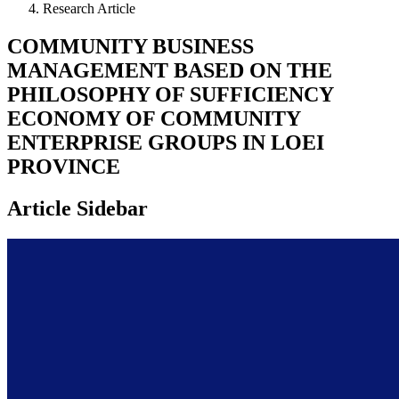
Research Article
COMMUNITY BUSINESS
MANAGEMENT BASED ON THE
PHILOSOPHY OF SUFFICIENCY
ECONOMY OF COMMUNITY
ENTERPRISE GROUPS IN LOEI
PROVINCE
Article Sidebar