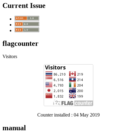
Current Issue
flagcounter
Visitors
Counter installed : 04 May 2019
manual