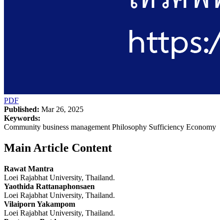
PDF
Published:
Mar 26, 2025
Keywords:
Community business management Philosophy Sufficiency Economy
Main Article Content
Rawat Mantra
Loei Rajabhat University, Thailand.
Yaothida Rattanaphonsaen
Loei Rajabhat University, Thailand.
Vilaiporn Yakampom
Loei Rajabhat University, Thailand.