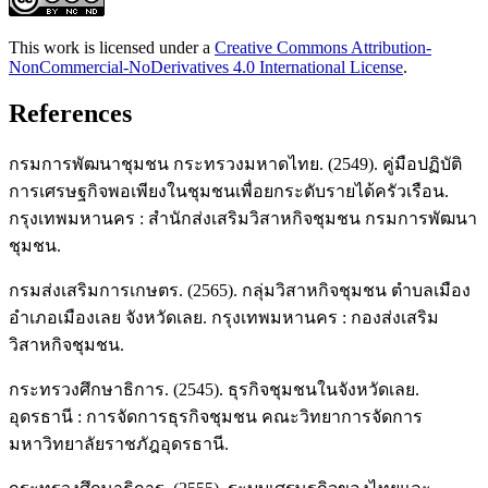
This work is licensed under a
Creative Commons Attribution-
NonCommercial-NoDerivatives 4.0 International License
.
References
กรมการพัฒนาชุมชน กระทรวงมหาดไทย. (2549). คู่มือปฏิบัติ
การเศรษฐกิจพอเพียงในชุมชนเพื่อยกระดับรายได้ครัวเรือน.
กรุงเทพมหานคร : สำนักส่งเสริมวิสาหกิจชุมชน กรมการพัฒนา
ชุมชน.
กรมส่งเสริมการเกษตร. (2565). กลุ่มวิสาหกิจชุมชน ตำบลเมือง
อำเภอเมืองเลย จังหวัดเลย. กรุงเทพมหานคร : กองส่งเสริม
วิสาหกิจชุมชน.
กระทรวงศึกษาธิการ. (2545). ธุรกิจชุมชนในจังหวัดเลย.
อุดรธานี : การจัดการธุรกิจชุมชน คณะวิทยาการจัดการ
มหาวิทยาลัยราชภัฎอุดรธานี.