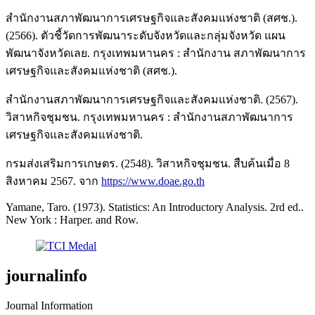
สำนักงานสภาพัฒนาการเศรษฐกิจและสังคมแห่งชาติ (สศช.).
(2566). ตัวชี้วัดการพัฒนาระดับจังหวัดและกลุ่มจังหวัด แผน
พัฒนาจังหวัดเลย. กรุงเทพมหานคร : สำนักงาน สภาพัฒนาการ
เศรษฐกิจและสังคมแห่งชาติ (สศช.).
สำนักงานสภาพัฒนาการเศรษฐกิจและสังคมแห่งชาติ. (2567).
วิสาหกิจชุมชน. กรุงเทพมหานคร : สำนักงานสภาพัฒนาการ
เศรษฐกิจและสังคมแห่งชาติ.
กรมส่งเสริมการเกษตร. (2548). วิสาหกิจชุมชน. สืบค้นเมื่อ 8
สิงหาคม 2567. จาก
https://www.doae.go.th
Yamane, Taro. (1973). Statistics: An Introductory Analysis. 2rd ed..
New York : Harper. and Row.
journalinfo
Journal Information