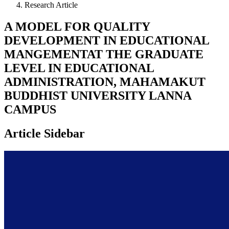
Research Article
A MODEL FOR QUALITY
DEVELOPMENT IN EDUCATIONAL
MANGEMENTAT THE GRADUATE
LEVEL IN EDUCATIONAL
ADMINISTRATION, MAHAMAKUT
BUDDHIST UNIVERSITY LANNA
CAMPUS
Article Sidebar