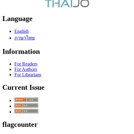
Language
English
ภาษาไทย
Information
For Readers
For Authors
For Librarians
Current Issue
flagcounter