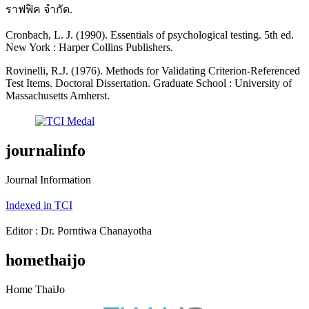
ราฟฟิค จำกัด.
Cronbach, L. J. (1990). Essentials of psychological testing. 5th ed.
New York : Harper Collins Publishers.
Rovinelli, R.J. (1976). Methods for Validating Criterion-Referenced
Test Items. Doctoral Dissertation. Graduate School : University of
Massachusetts Amherst.
journalinfo
Journal Information
Indexed in TCI
Editor : Dr. Porntiwa Chanayotha
homethaijo
Home ThaiJo