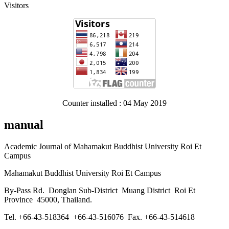
Visitors
Counter installed : 04 May 2019
manual
Academic Journal of Mahamakut Buddhist University Roi Et
Campus
Mahamakut Buddhist University Roi Et Campus
By-Pass Rd. Donglan Sub-District Muang District Roi Et
Province 45000, Thailand.
Tel. +66-43-518364 +66-43-516076 Fax. +66-43-514618