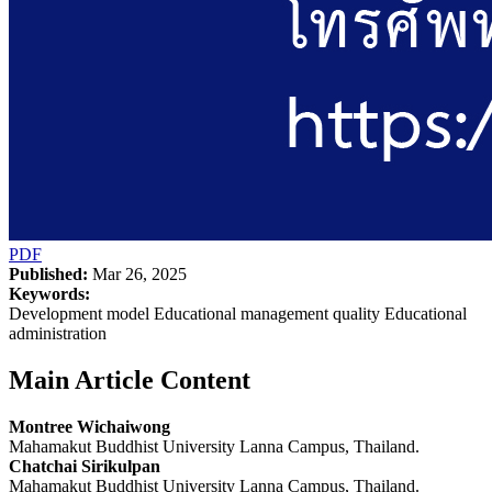
PDF
Published:
Mar 26, 2025
Keywords:
Development model Educational management quality Educational
administration
Main Article Content
Montree Wichaiwong
Mahamakut Buddhist University Lanna Campus, Thailand.
Chatchai Sirikulpan
Mahamakut Buddhist University Lanna Campus, Thailand.