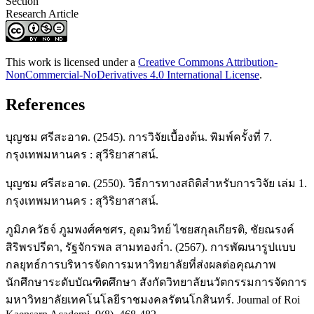
Section
Research Article
This work is licensed under a
Creative Commons Attribution-
NonCommercial-NoDerivatives 4.0 International License
.
References
บุญชม ศรีสะอาด. (2545). การวิจัยเบื้องต้น. พิมพ์ครั้งที่ 7.
กรุงเทพมหานคร : สุวีริยาสาสน์.
บุญชม ศรีสะอาด. (2550). วิธีการทางสถิติสำหรับการวิจัย เล่ม 1.
กรุงเทพมหานคร : สุวิริยาสาสน์.
ภูมิภควัธจ์ ภูมพงศ์คชศร, อุดมวิทย์ ไชยสกุลเกียรติ, ชัยณรงค์
สิริพรปรีดา, รัฐจักรพล สามทองก่ำ. (2567). การพัฒนารูปแบบ
กลยุทธ์การบริหารจัดการมหาวิทยาลัยที่ส่งผลต่อคุณภาพ
นักศึกษาระดับบัณฑิตศึกษา สังกัดวิทยาลัยนวัตกรรมการจัดการ
มหาวิทยาลัยเทคโนโลยีราชมงคลรัตนโกสินทร์. Journal of Roi