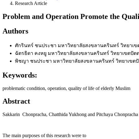
Research Article
Problem and Operation Promote the Quali
Authors
ศักรินทร์ ชนประชา
มหาวิทยาลัยสงขลานครินทร์ วิทยาเขต
ฉัตรธิดา คงหยู
มหาวิทยาลัยสงขลานครินทร์ วิทยาเขตปัตต
พิชญา ชนประชา
มหาวิทยาลัยสงขลานครินทร์ วิทยาเขตปั
Keywords:
problematic condition, operation, quality of life of elderly Muslim
Abstract
Sakkarin Chonpracha, Chatthida Yukhong and Pitchaya Chonpracha
The main purposes of this research were to