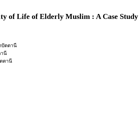
ty of Life of Elderly Muslim : A Case Stu
ปัตตานี
านี
ตตานี