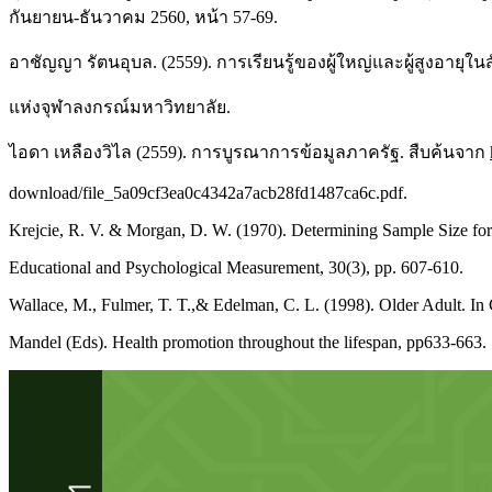
กันยายน-ธันวาคม 2560, หน้า 57-69.
อาชัญญา รัตนอุบล. (2559). การเรียนรู้ของผู้ใหญ่และผู้สูงอายุใน
แห่งจุฬาลงกรณ์มหาวิทยาลัย.
ไอดา เหลืองวิไล (2559). การบูรณาการข้อมูลภาครัฐ. สืบค้นจาก
download/file_5a09cf3ea0c4342a7acb28fd1487ca6c.pdf.
Krejcie, R. V. & Morgan, D. W. (1970). Determining Sample Size for 
Educational and Psychological Measurement, 30(3), pp. 607-610.
Wallace, M., Fulmer, T. T.,& Edelman, C. L. (1998). Older Adult. In
Mandel (Eds). Health promotion throughout the lifespan, pp633-663.