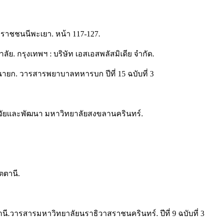
าชชนนีพะเยา. หน้า 117-127.
. กรุงเทพฯ : บริษัท เอสเอสพลัสมิเดีย จำกัด.
นายก. วารสารพยาบาลทหารบก ปีที่ 15 ฉบับที่ 3
กวิจัยและพัฒนา มหาวิทยาลัยสงขลานครินทร์.
ตตานี.
านี.วารสารมหาวิทยาลัยนราธิวาสราชนครินทร์. ปีที่ 9 ฉบับที่ 3