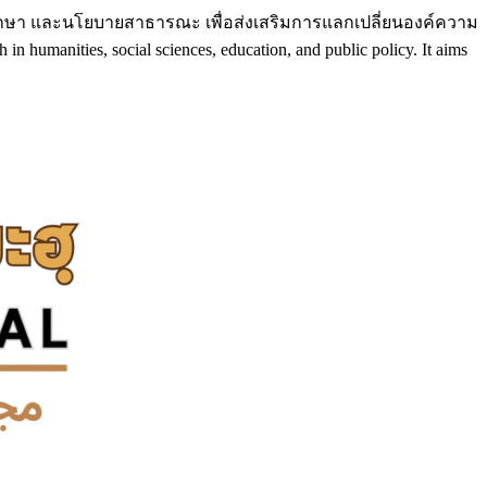
ึกษา และนโยบายสาธารณะ เพื่อส่งเสริมการแลกเปลี่ยนองค์ความ
umanities, social sciences, education, and public policy. It aims