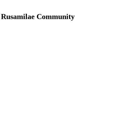
dy Rusamilae Community