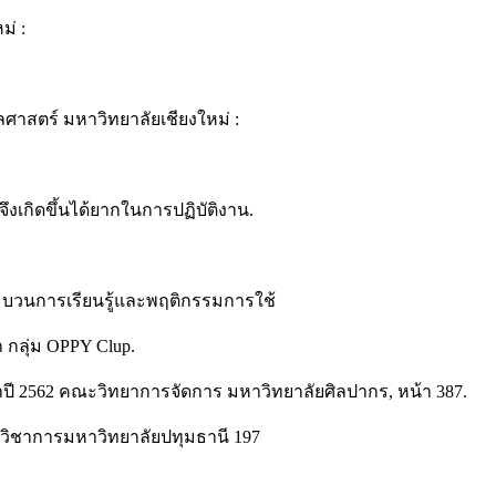
ม่ :
ลศาสตร์ มหาวิทยาลัยเชียงใหม่ :
ึงเกิดขึ้นได้ยากในการปฏิบัติงาน.
ะบวนการเรียนรู้และพฤติกรรมการใช้
 กลุ่ม OPPY Clup.
ปี 2562 คณะวิทยาการจัดการ มหาวิทยาลัยศิลปากร, หน้า 387.
สารวิชาการมหาวิทยาลัยปทุมธานี 197