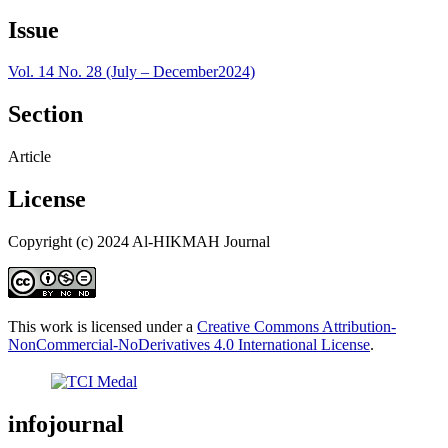
Issue
Vol. 14 No. 28 (July – December2024)
Section
Article
License
Copyright (c) 2024 Al-HIKMAH Journal
This work is licensed under a
Creative Commons Attribution-
NonCommercial-NoDerivatives 4.0 International License
.
infojournal