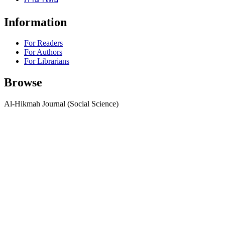
Information
For Readers
For Authors
For Librarians
Browse
Al-Hikmah Journal (Social Science)