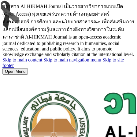
วารสาร Al-HIKMAH Journal เป็นวารสารวิชาการแบบเปิด
(Open Access) มุ่งเผยแพร่บทความด้านมนุษยศาสตร์
สังคมศาสตร์ การศึกษา และนโยบายสาธารณะ เพื่อส่งเสริมการ
แลกเปลี่ยนองค์ความรู้และการอ้างอิงทางวิชาการในระดับ
นานาชาติ Al-HIKMAH Journal is an open-access academic
journal dedicated to publishing research in humanities, social
sciences, education, and public policy. It aims to promote
knowledge exchange and scholarly citation at the international level.
Skip to main content
Skip to main navigation menu
Skip to site
footer
Open Menu