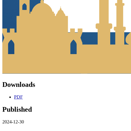
Downloads
PDF
Published
2024-12-30