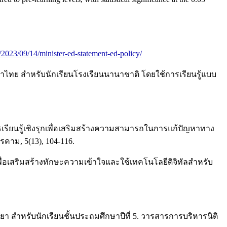
/2023/09/14/minister-ed-statement-ed-policy/
ษาไทย สำหรับนักเรียนโรงเรียนนานาชาติ โดยใช้การเรียนรู้แบบ
การเรียนรู้เชิงรุกเพื่อเสริมสร้างความสามารถในการแก้ปัญหาทาง
คาม, 5(13), 104-116.
พื่อเสริมสร้างทักษะความเข้าใจและใช้เทคโนโลยีดิจิทัลสำหรับ
ยุธยา สำหรับนักเรียนชั้นประถมศึกษาปีที่ 5. วารสารการบริหารนิติ