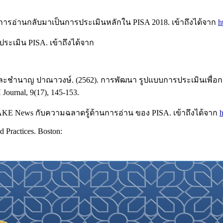
การอ่านกลับมาเป็นการประเมินหลักใน PISA 2018. เข้าถึงได้จาก
h
ะเมิน PISA. เข้าถึงได้จาก
และชำนาญ ปาณาวงษ์. (2562). การพัฒนา รูปแบบการประเมินเพื่อก
urnal, 9(17), 145-153.
AKE News กับความฉลาดรู้ด้านการอ่าน ของ PISA. เข้าถึงได้จาก
h
d Practices. Boston: