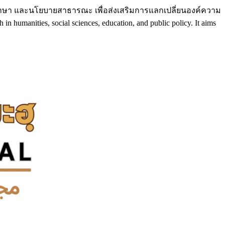
ึกษา และนโยบายสาธารณะ เพื่อส่งเสริมการแลกเปลี่ยนองค์ความ
umanities, social sciences, education, and public policy. It aims