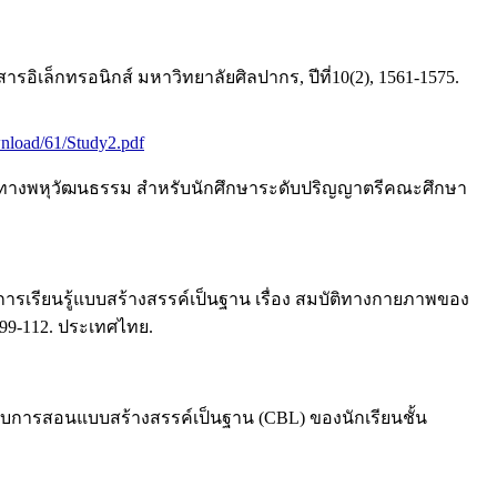
ล็กทรอนิกส์ มหาวิทยาลัยศิลปากร, ปีที่10(2), 1561-1575.
wnload/61/Study2.pdf
ณค่าทางพหุวัฒนธรรม สำหรับนักศึกษาระดับปริญญาตรีคณะศึกษา
การเรียนรู้แบบสร้างสรรค์เป็นฐาน เรื่อง สมบัติทางกายภาพของ
 99-112. ประเทศไทย.
แบบการสอนแบบสร้างสรรค์เป็นฐาน (CBL) ของนักเรียนชั้น