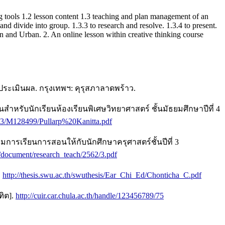
ng tools 1.2 lesson content 1.3 teaching and plan management of an
 and divide into group. 1.3.3 to research and resolve. 1.3.4 to present.
n and Urban. 2. An online lesson within creative thinking course
ะเมินผล. กรุงเทพฯ: คุรุสภาลาดพร้าว.
หรับนักเรียนห้องเรียนพิเศษวิทยาศาสตร์ ชั้นมัธยมศึกษาปีที่ 4
/2563/M128499/Pullarp%20Kanitta.pdf
มการเรียนการสอนให้กับนักศึกษาครุศาสตร์ชั้นปีที่ 3
h/document/research_teach/2562/3.pdf
.
http://thesis.swu.ac.th/swuthesis/Ear_Chi_Ed/Chonticha_C.pdf
ฑิต].
http://cuir.car.chula.ac.th/handle/123456789/75