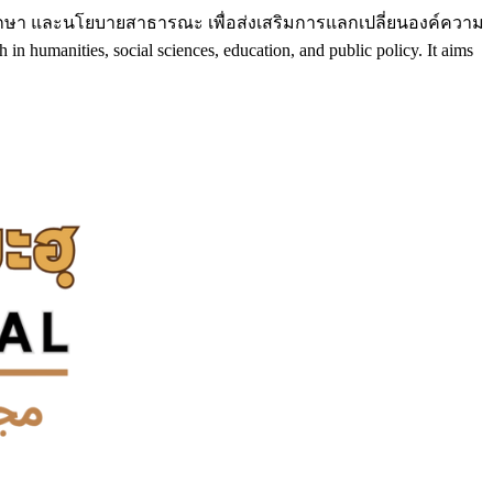
ึกษา และนโยบายสาธารณะ เพื่อส่งเสริมการแลกเปลี่ยนองค์ความ
umanities, social sciences, education, and public policy. It aims