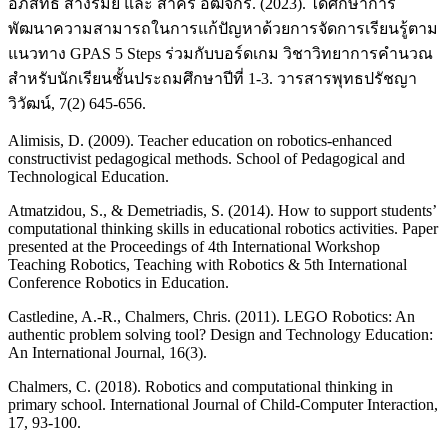
อภิสิทธิ์ สางรัมย์ และ สาคร อัฒจักร. (2023). ได้ศึกษาการ
พัฒนาความสามารถในการแก้ปัญหาด้วยการจัดการเรียนรู้ตาม
แนวทาง GPAS 5 Steps ร่วมกับบอร์ดเกม วิชาวิทยาการคำนวณ
สำหรับนักเรียนชั้นประถมศึกษาปีที่ 1-3. วารสารพุทธปรัชญา
วิวัฒน์, 7(2) 645-656.
Alimisis, D. (2009). Teacher education on robotics-enhanced
constructivist pedagogical methods. School of Pedagogical and
Technological Education.
Atmatzidou, S., & Demetriadis, S. (2014). How to support students’
computational thinking skills in educational robotics activities. Paper
presented at the Proceedings of 4th International Workshop
Teaching Robotics, Teaching with Robotics & 5th International
Conference Robotics in Education.
Castledine, A.-R., Chalmers, Chris. (2011). LEGO Robotics: An
authentic problem solving tool? Design and Technology Education:
An International Journal, 16(3).
Chalmers, C. (2018). Robotics and computational thinking in
primary school. International Journal of Child-Computer Interaction,
17, 93-100.