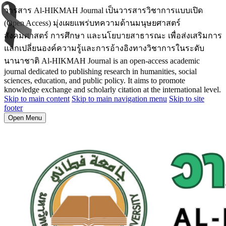
วารสาร Al-HIKMAH Journal เป็นวารสารวิชาการแบบเปิด
(Open Access) มุ่งเผยแพร่บทความด้านมนุษยศาสตร์
สังคมศาสตร์ การศึกษา และนโยบายสาธารณะ เพื่อส่งเสริมการ
แลกเปลี่ยนองค์ความรู้และการอ้างอิงทางวิชาการในระดับ
นานาชาติ Al-HIKMAH Journal is an open-access academic
journal dedicated to publishing research in humanities, social
sciences, education, and public policy. It aims to promote
knowledge exchange and scholarly citation at the international level.
Skip to main content
Skip to main navigation menu
Skip to site
footer
Open Menu