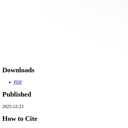
Downloads
PDF
Published
2025-12-23
How to Cite