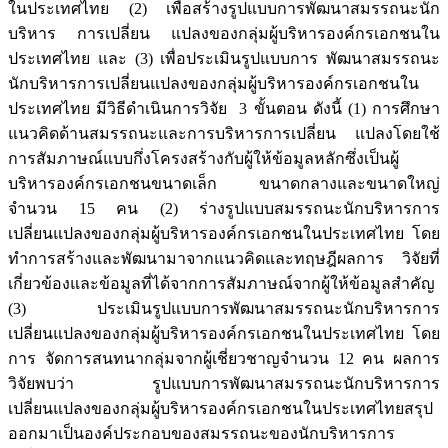
ในประเทศไทย (2) เพื่อสร้างรูปแบบการพัฒนาสมรรถนะนัก
บริหาร การเปลี่ยน แปลงของกลุ่มผู้บริหารองค์กรเอกชนใน
ประเทศไทย และ (3) เพื่อประเมินรูปแบบการ พัฒนาสมรรถนะ
นักบริหารการเปลี่ยนแปลงของกลุ่มผู้บริหารองค์กรเอกชนใน
ประเทศไทย มีวิธีดำเนินการวิจัย 3 ขั้นตอน ดังนี้ (1) การศึกษา
แนวคิดด้านสมรรถนะและการบริหารการเปลี่ยน แปลงโดยใช้
การสัมภาษณ์แบบกึ่งโครงสร้างกับผู้ให้ข้อมูลหลักซึ่งเป็นผู้
บริหารองค์กรเอกชนขนาดเล็ก ขนาดกลางและขนาดใหญ่
จำนวน 15 คน (2) ร่างรูปแบบสมรรถนะนักบริหารการ
เปลี่ยนแปลงของกลุ่มผู้บริหารองค์กรเอกชนในประเทศไทย โดย
ทำการสร้างและพัฒนามาจากแนวคิดและทฤษฎีผลการ วิจัยที่
เกี่ยวข้องและข้อมูลที่ได้จากการสัมภาษณ์จากผู้ให้ข้อมูลสำคัญ
(3) ประเมินรูปแบบการพัฒนาสมรรถนะนักบริหารการ
เปลี่ยนแปลงของกลุ่มผู้บริหารองค์กรเอกชนในประเทศไทย โดย
การ จัดการสนทนากลุ่มจากผู้เชี่ยวชาญจำนวน 12 คน ผลการ
วิจัยพบว่า รูปแบบการพัฒนาสมรรถนะนักบริหารการ
เปลี่ยนแปลงของกลุ่มผู้บริหารองค์กรเอกชนในประเทศไทยสรุป
ออกมาเป็นองค์ประกอบของสมรรถนะของนักบริหารการ