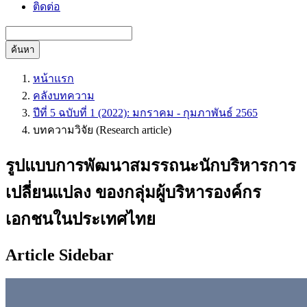
ติดต่อ
ค้นหา
หน้าแรก
คลังบทความ
ปีที่ 5 ฉบับที่ 1 (2022): มกราคม - กุมภาพันธ์ 2565
บทความวิจัย (Research article)
รูปแบบการพัฒนาสมรรถนะนักบริหารการ
เปลี่ยนแปลง ของกลุ่มผู้บริหารองค์กร
เอกชนในประเทศไทย
Article Sidebar