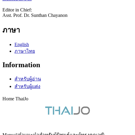
Editor in Chief:
Asst. Prof. Dr. Sunthan Chayanon
ภาษา
English
ภาษาไทย
Information
สำหรับผู้อ่าน
สำหรับผู้แต่ง
Home ThaiJo
Manual/คำแนะนำสำหรับผู้นิพนธ์และผู้ทรงคุณวุฒิ