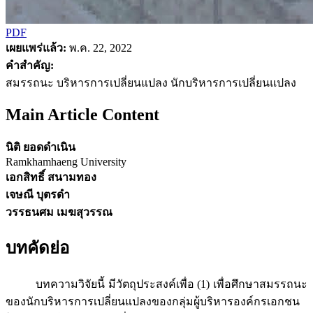
PDF
เผยแพร่แล้ว:
พ.ค. 22, 2022
คำสำคัญ:
สมรรถนะ บริหารการเปลี่ยนแปลง นักบริหารการเปลี่ยนแปลง
Main Article Content
นิติ ยอดดำเนิน
Ramkhamhaeng University
เอกสิทธิ์ สนามทอง
เจษณี บุตรดำ
วรรธนศม เมฆสุวรรณ
บทคัดย่อ
บทความวิจัยนี้ มีวัตถุประสงค์เพื่อ (1) เพื่อศึกษาสมรรถนะ
ของนักบริหารการเปลี่ยนแปลงของกลุ่มผู้บริหารองค์กรเอกชน