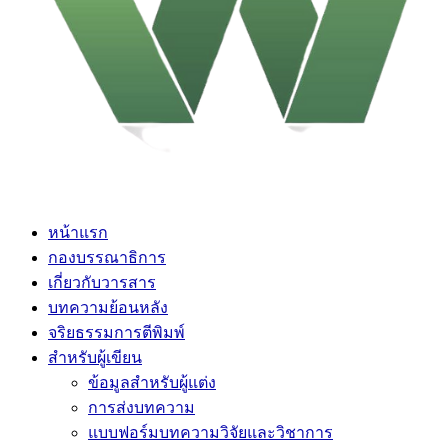
หน้าแรก
กองบรรณาธิการ
เกี่ยวกับวารสาร
บทความย้อนหลัง
จริยธรรมการตีพิมพ์
สำหรับผู้เขียน
ข้อมูลสำหรับผู้แต่ง
การส่งบทความ
แบบฟอร์มบทความวิจัยและวิชาการ