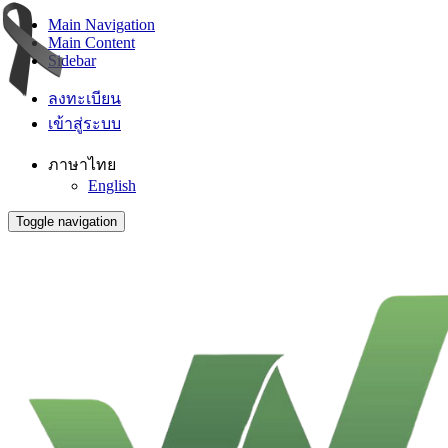
Main Navigation
Main Content
Sidebar
ลงทะเบียน
เข้าสู่ระบบ
ภาษาไทย
English
Toggle navigation