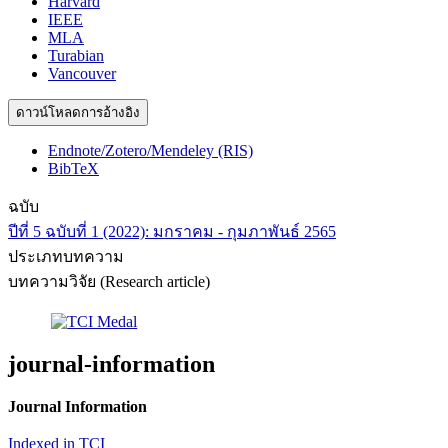
Harvard
IEEE
MLA
Turabian
Vancouver
ดาวน์โหลดการอ้างอิง
Endnote/Zotero/Mendeley (RIS)
BibTeX
ฉบับ
ปีที่ 5 ฉบับที่ 1 (2022): มกราคม - กุมภาพันธ์ 2565
ประเภทบทความ
บทความวิจัย (Research article)
journal-information
Journal Information
Indexed in TCI