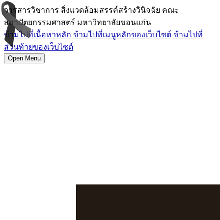
วารสารวิชาการ สิ่งแวดล้อมสรรค์สร้างวินิจฉัย คณะ
สถาปัตยกรรมศาสตร์ มหาวิทยาลัยขอนแก่น
ข้ามไปที่เนื้อหาหลัก
ข้ามไปที่เมนูหลักของเว็บไซต์
ข้ามไปที่
ส่วนท้ายของเว็บไซต์
Open Menu