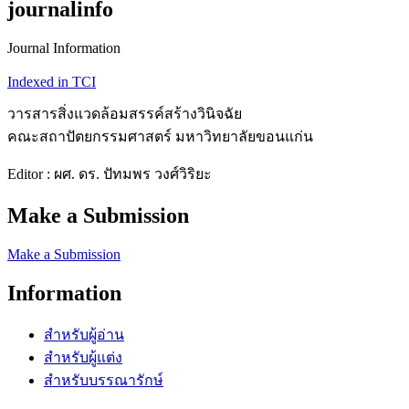
journalinfo
Journal Information
Indexed in TCI
วารสารสิ่งแวดล้อมสรรค์สร้างวินิจฉัย
คณะสถาปัตยกรรมศาสตร์ มหาวิทยาลัยขอนแก่น
Editor : ผศ. ดร. ปัทมพร วงศ์วิริยะ
Make a Submission
Make a Submission
Information
สำหรับผู้อ่าน
สำหรับผู้แต่ง
สำหรับบรรณารักษ์