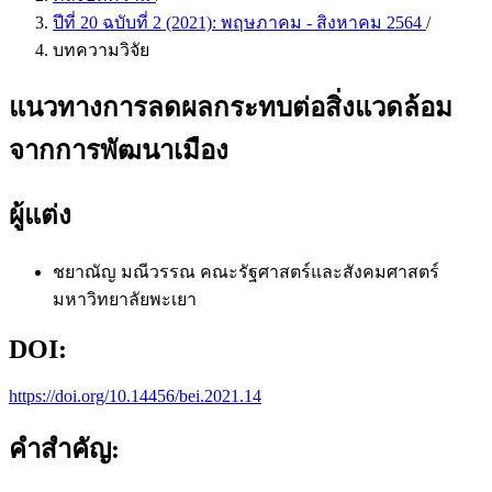
ปีที่ 20 ฉบับที่ 2 (2021): พฤษภาคม - สิงหาคม 2564
/
บทความวิจัย
แนวทางการลดผลกระทบต่อสิ่งแวดล้อม
จากการพัฒนาเมือง
ผู้แต่ง
ชยาณัญ มณีวรรณ
คณะรัฐศาสตร์และสังคมศาสตร์
มหาวิทยาลัยพะเยา
DOI:
https://doi.org/10.14456/bei.2021.14
คำสำคัญ: