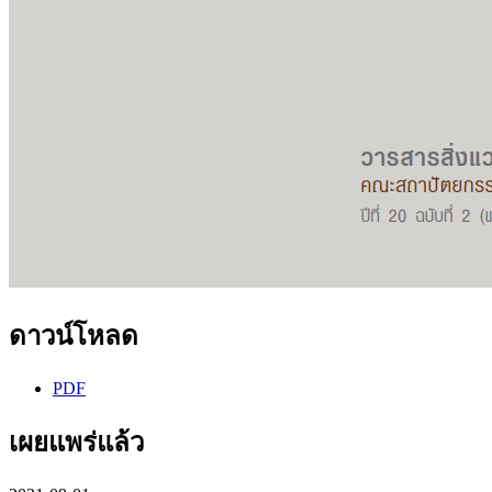
ดาวน์โหลด
PDF
เผยแพร่แล้ว