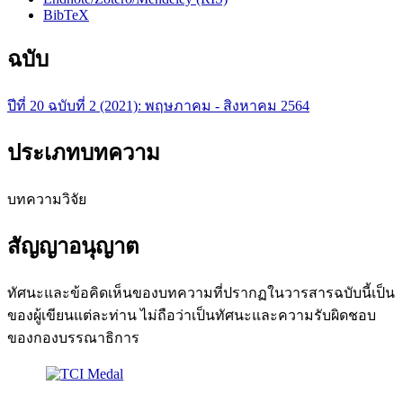
BibTeX
ฉบับ
ปีที่ 20 ฉบับที่ 2 (2021): พฤษภาคม - สิงหาคม 2564
ประเภทบทความ
บทความวิจัย
สัญญาอนุญาต
ทัศนะและข้อคิดเห็นของบทความที่ปรากฏในวารสารฉบับนี้เป็น
ของผู้เขียนแต่ละท่าน ไม่ถือว่าเป็นทัศนะและความรับผิดชอบ
ของกองบรรณาธิการ