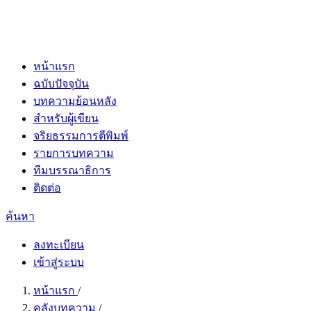
หน้าแรก
ฉบับปัจจุบัน
บทความย้อนหลัง
สำหรับผู้เขียน
จริยธรรมการตีพิมพ์
รายการบทความ
ทีมบรรณาธิการ
ติดต่อ
ค้นหา
ลงทะเบียน
เข้าสู่ระบบ
หน้าแรก
/
คลังบทความ
/