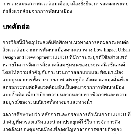
การวางแผนสภาพแวดล้อมเมือง, เมืองยั่งยืน, การลดผลกระทบ
ต่อสิ่งแวดล้อมจากการพัฒนาเมือง
บทคัดย่อ
การวิจัยนี้มีวัตถุประสงค์เพื่อศึกษาแนวทางการลดผลกระทบต่อ
สิ่งแวดล้อมจากการพัฒนาเมืองตามแนวทาง Low Impact Urban
Design and Development: LIUDD ที่มีการประยุกต์ใช้อย่างแพร่
หลายในการจัดการสิ่งแวดล้อมชุมชนของประเทศนิวซีแลนด์
โดยให้ความสำคัญกับกระบวนการออกแบบและพัฒนาเมือง
แบบบูรณาการทั้งทางกายภาพ เศรษฐกิจ สังคม และมุ่งมั่นที่จะ
ลดผลกระทบต่อสิ่งแวดล้อมอันเป็นผลมาจากการพัฒนาเมือง
แบบดั้งเดิม เพื่อปกป้องความหลากหลายทางชีวภาพและความ
สมบูรณ์ของระบบนิเวศทั้งทางบกและทางน้ำ
ผลการศึกษาพบว่า หลักการและกรอบการดำเนินการ LIUDD ที่
สำคัญที่ควรส่งเสริมและนำมาประยุกต์ใช้ในการจัดการสิ่ง
แวดล้อมของชุมชนเมืองเพื่อลดปัญหาจากการขยายตัวของ