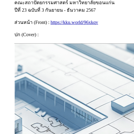
คณะสถาปัตยกรรมศาสตร์ มหาวิทยาลัยขอนแก่น
ปีที่ 23 ฉบับที่ 3 กันยายน - ธันวาคม 2567
ส่วนหน้า (Front) :
https://kku.world/96xkqv
ปก (Cover) :