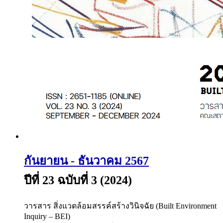
กันยายน - ธันวาคม 2567
ปีที่ 23 ฉบับที่ 3 (2024)
วารสาร สิ่งแวดล้อมสรรค์สร้างวินิจฉัย (Built Environment
Inquiry – BEI)