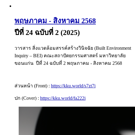
พฤษภาคม - สิงหาคม 2568
ปีที่ 24 ฉบับที่ 2 (2025)
วารสาร สิ่งแวดล้อมสรรค์สร้างวินิจฉัย (Built Environment
Inquiry – BEI) คณะสถาปัตยกรรมศาสตร์ มหาวิทยาลัย
ขอนแก่น ปีที่ 24 ฉบับที่ 2 พฤษภาคม - สิงหาคม 2568
ส่วนหน้า (Front) :
https://kku.world/s7zt7i
ปก (Cover) :
https://kku.world/fa222i