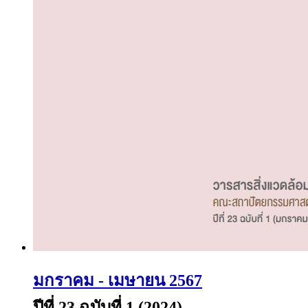
มกราคม - เมษายน 2567
ปีที่ 23 ฉบับที่ 1 (2024)