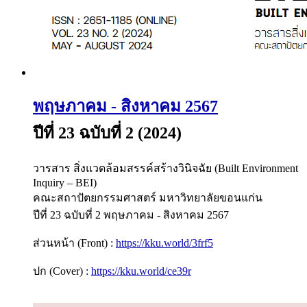
พฤษภาคม - สิงหาคม 2567
ปีที่ 23 ฉบับที่ 2 (2024)
วารสาร สิ่งแวดล้อมสรรค์สร้างวินิจฉัย (Built Environment
Inquiry – BEI)
คณะสถาปัตยกรรมศาสตร์ มหาวิทยาลัยขอนแก่น
ปีที่ 23 ฉบับที่ 2 พฤษภาคม - สิงหาคม 2567
ส่วนหน้า (Front) :
https://kku.world/3frf5
ปก (Cover) :
https://kku.world/ce39r