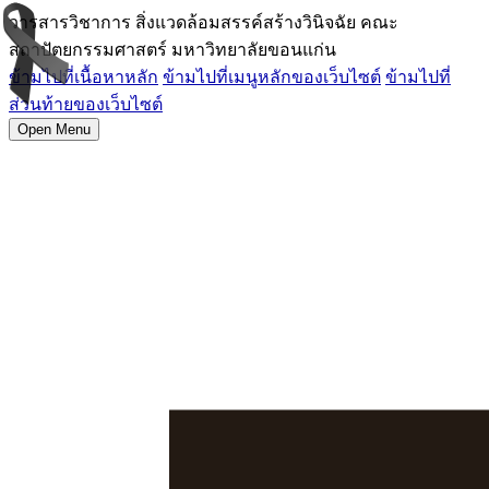
วารสารวิชาการ สิ่งแวดล้อมสรรค์สร้างวินิจฉัย คณะ
สถาปัตยกรรมศาสตร์ มหาวิทยาลัยขอนแก่น
ข้ามไปที่เนื้อหาหลัก
ข้ามไปที่เมนูหลักของเว็บไซต์
ข้ามไปที่
ส่วนท้ายของเว็บไซต์
Open Menu