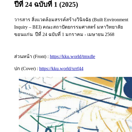
ปีที่ 24 ฉบับที่ 1 (2025)
วารสาร สิ่งแวดล้อมสรรค์สร้างวินิจฉัย (Built Environment
Inquiry – BEI) คณะสถาปัตยกรรมศาสตร์ มหาวิทยาลัย
ขอนแก่น ปีที่ 24 ฉบับที่ 1 มกราคม - เมษายน 2568
ส่วนหน้า (Front) :
https://kku.world/tmxdle
ปก (Cover) :
https://kku.world/xrrf44