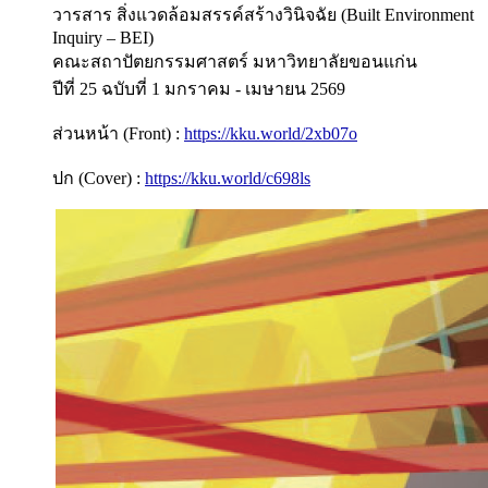
วารสาร สิ่งแวดล้อมสรรค์สร้างวินิจฉัย (Built Environment
Inquiry – BEI)
คณะสถาปัตยกรรมศาสตร์ มหาวิทยาลัยขอนแก่น
ปีที่ 25 ฉบับที่ 1 มกราคม - เมษายน 2569
ส่วนหน้า (Front) :
https://kku.world/2xb07o
ปก (Cover) :
https://kku.world/c698ls