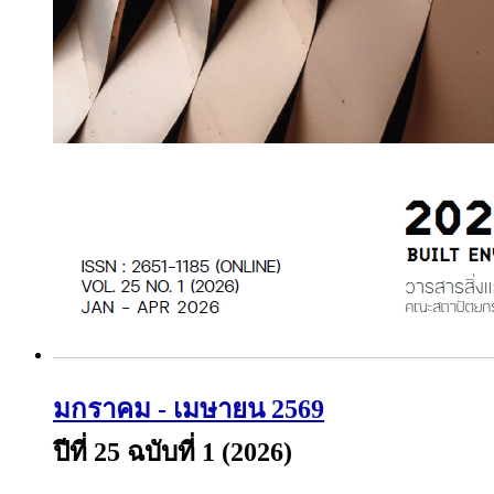
มกราคม - เมษายน 2569
ปีที่ 25 ฉบับที่ 1 (2026)