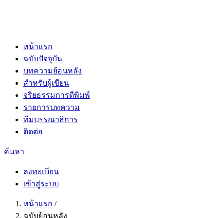
หน้าแรก
ฉบับปัจจุบัน
บทความย้อนหลัง
สำหรับผู้เขียน
จริยธรรมการตีพิมพ์
รายการบทความ
ทีมบรรณาธิการ
ติดต่อ
ค้นหา
ลงทะเบียน
เข้าสู่ระบบ
หน้าแรก
/
ฉบับย้อนหลัง