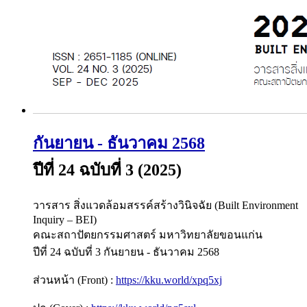
กันยายน - ธันวาคม 2568
ปีที่ 24 ฉบับที่ 3 (2025)
วารสาร สิ่งแวดล้อมสรรค์สร้างวินิจฉัย (Built Environment
Inquiry – BEI)
คณะสถาปัตยกรรมศาสตร์ มหาวิทยาลัยขอนแก่น
ปีที่ 24 ฉบับที่ 3 กันยายน - ธันวาคม 2568
ส่วนหน้า (Front) :
https://kku.world/xpq5xj