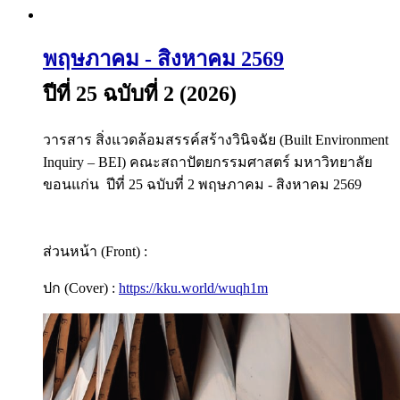
พฤษภาคม - สิงหาคม 2569
ปีที่ 25 ฉบับที่ 2 (2026)
วารสาร สิ่งแวดล้อมสรรค์สร้างวินิจฉัย (Built Environment
Inquiry – BEI) คณะสถาปัตยกรรมศาสตร์ มหาวิทยาลัย
ขอนแก่น ปีที่ 25 ฉบับที่ 2 พฤษภาคม - สิงหาคม 2569
ส่วนหน้า (Front) :
ปก (Cover) :
https://kku.world/wuqh1m