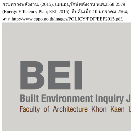
กระทรวงพลังงาน. (2015). แผนอนุรักษ์พลังงาน พ.ศ.2558-2579
(Energy Efficiency Plan; EEP 2015). สืบค้นเมื่อ 10 มกราคม 2564,
จาก http://www.eppo.go.th/images/POLICY/PDF/EEP2015.pdf.