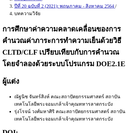
ปีที่ 20 ฉบับที่ 2 (2021): พฤษภาคม - สิงหาคม 2564
/
บทความวิจัย
การศึกษาค่าความคลาดเคลื่อนของการ
คำนวณค่าภาระการทำความเย็นด้วยวิธี
CLTD/CLF เปรียบเทียบกับการคำนวณ
โดยจำลองด้วยระบบโปรแกรม DOE2.1E
ผู้แต่ง
ณัฐนิช จันทร์สิงห์
คณะสถาปัตยกรรมศาสตร์ สถาบัน
เทคโนโลยีพระจอมเกล้าเจ้าคุณทหารลาดกระบัง
รุ่งโรจน์ วงศ์มหาศิริ
คณะสถาปัตยกรรมศาสตร์ สถาบัน
เทคโนโลยีพระจอมเกล้าเจ้าคุณทหารลาดกระบัง
DOI: