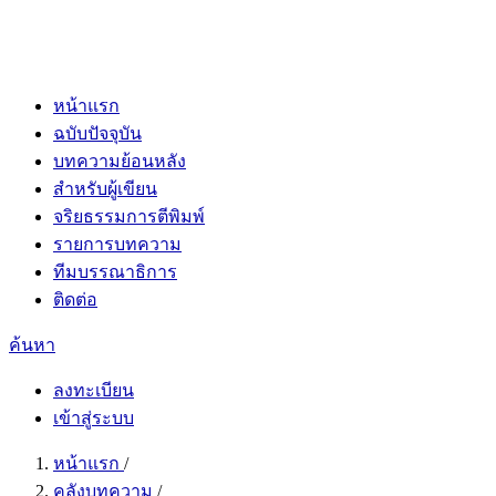
หน้าแรก
ฉบับปัจจุบัน
บทความย้อนหลัง
สำหรับผู้เขียน
จริยธรรมการตีพิมพ์
รายการบทความ
ทีมบรรณาธิการ
ติดต่อ
ค้นหา
ลงทะเบียน
เข้าสู่ระบบ
หน้าแรก
/
คลังบทความ
/