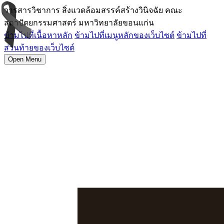
วารสารวิชาการ สิ่งแวดล้อมสรรค์สร้างวินิจฉัย คณะ
สถาปัตยกรรมศาสตร์ มหาวิทยาลัยขอนแก่น
ข้ามไปที่เนื้อหาหลัก
ข้ามไปที่เมนูหลักของเว็บไซต์
ข้ามไปที่
ส่วนท้ายของเว็บไซต์
Open Menu