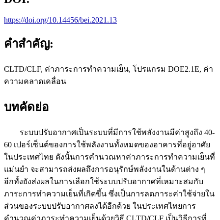
https://doi.org/10.14456/bei.2021.13
คำสำคัญ:
CLTD/CLF, ค่าภาระการทำความเย็น, โปรแกรม DOE2.1E, ค่า
ความคลาดเคลื่อน
บทคัดย่อ
ระบบปรับอากาศเป็นระบบที่มีการใช้พลังงานมีค่าสูงถึง 40-
60 เปอร์เซ็นต์ของการใช้พลังงานทั้งหมดของอาคารที่อยู่อาศัย
ในประเทศไทย ดังนั้นการคำนวณหาค่าภาระการทำความเย็นที่
แม่นยำ จะสามารถส่งผลถึงการอนุรักษ์พลังงานในด้านต่าง ๆ
อีกทั้งยังส่งผลในการเลือกใช้ระบบปรับอากาศที่เหมาะสมกับ
ภาระการทำความเย็นที่เกิดขึ้น ซึ่งเป็นการลดภาระค่าใช้จ่ายใน
ส่วนของระบบปรับอากาศลงได้อีกด้วย ในประเทศไทยการ
คำนวณค่าภาระทำความเย็นด้วยวิธี CLTD/CLF เป็นวิธีการที่