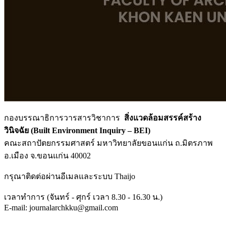
กองบรรณาธิการวารสารวิชาการ
สิ่งแวดล้อมสรรค์สร้าง
วินิจฉัย (Built Environment Inquiry – BEI)
คณะสถาปัตยกรรมศาสตร์ มหาวิทยาลัยขอนแก่น ถ.มิตรภาพ
อ.เมือง จ.ขอนแก่น 40002
กรุณาติดต่อผ่านอีเมลและระบบ Thaijo
เวลาทำการ (จันทร์ - ศุกร์ เวลา 8.30 - 16.30 น.)
E-mail: journalarchkku@gmail.com