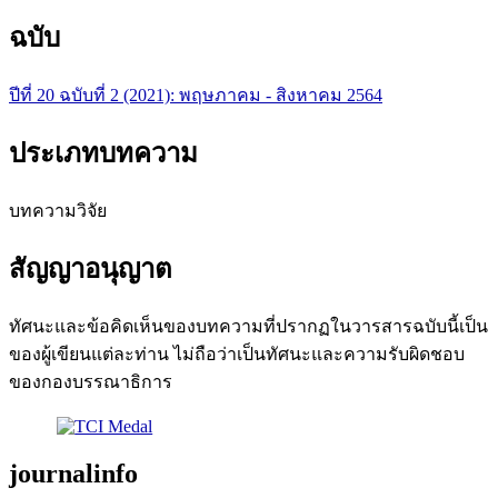
ฉบับ
ปีที่ 20 ฉบับที่ 2 (2021): พฤษภาคม - สิงหาคม 2564
ประเภทบทความ
บทความวิจัย
สัญญาอนุญาต
ทัศนะและข้อคิดเห็นของบทความที่ปรากฏในวารสารฉบับนี้เป็น
ของผู้เขียนแต่ละท่าน ไม่ถือว่าเป็นทัศนะและความรับผิดชอบ
ของกองบรรณาธิการ
journalinfo