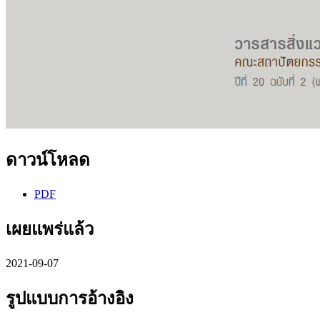
ดาวน์โหลด
PDF
เผยแพร่แล้ว
2021-09-07
รูปแบบการอ้างอิง