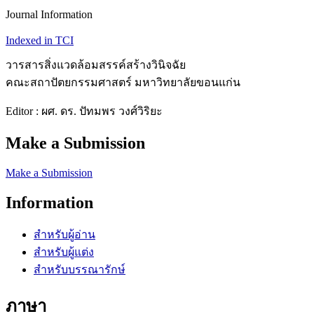
Journal Information
Indexed in TCI
วารสารสิ่งแวดล้อมสรรค์สร้างวินิจฉัย
คณะสถาปัตยกรรมศาสตร์ มหาวิทยาลัยขอนแก่น
Editor : ผศ. ดร. ปัทมพร วงศ์วิริยะ
Make a Submission
Make a Submission
Information
สำหรับผู้อ่าน
สำหรับผู้แต่ง
สำหรับบรรณารักษ์
ภาษา