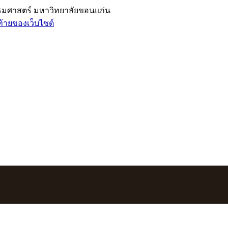
รรมศาสตร์ มหาวิทยาลัยขอนแก่น
ท้ายของเว็บไซต์