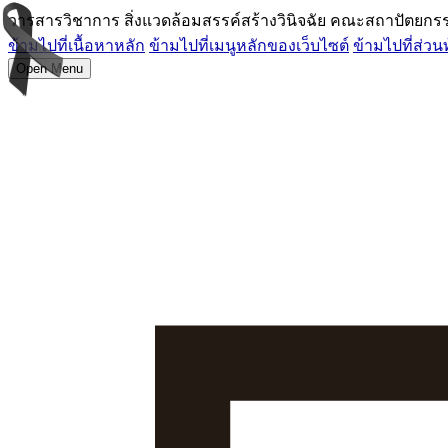
วารสารวิชาการ สิ่งแวดล้อมสรรค์สร้างวินิจฉัย คณะสถาปัตยก
ข้ามไปที่เนื้อหาหลัก
ข้ามไปที่เมนูหลักของเว็บไซต์
ข้ามไปที่ส่วน
Open Menu