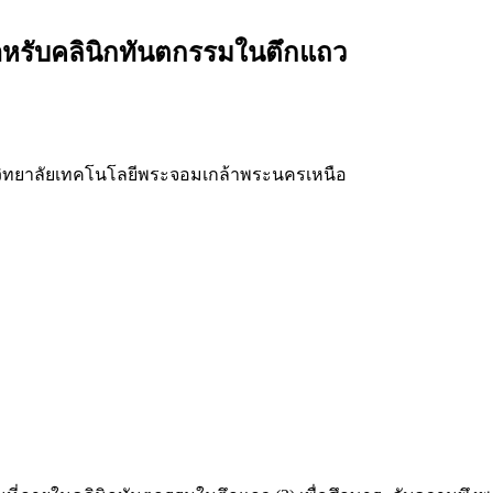
ำหรับคลินิกทันตกรรมในตึกแถว
ยาลัยเทคโนโลยีพระจอมเกล้าพระนครเหนือ