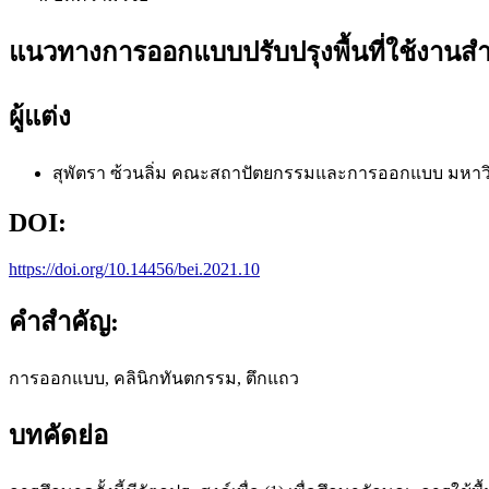
แนวทางการออกแบบปรับปรุงพื้นที่ใช้งานส
ผู้แต่ง
สุพัตรา ซ้วนลิ่ม
คณะสถาปัตยกรรมและการออกแบบ มหาวิท
DOI:
https://doi.org/10.14456/bei.2021.10
คำสำคัญ:
การออกแบบ, คลินิกทันตกรรม, ตึกแถว
บทคัดย่อ