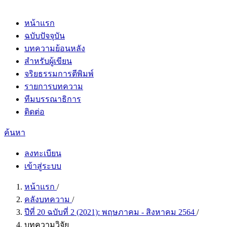
หน้าแรก
ฉบับปัจจุบัน
บทความย้อนหลัง
สำหรับผู้เขียน
จริยธรรมการตีพิมพ์
รายการบทความ
ทีมบรรณาธิการ
ติดต่อ
ค้นหา
ลงทะเบียน
เข้าสู่ระบบ
หน้าแรก
/
คลังบทความ
/
ปีที่ 20 ฉบับที่ 2 (2021): พฤษภาคม - สิงหาคม 2564
/
บทความวิจัย