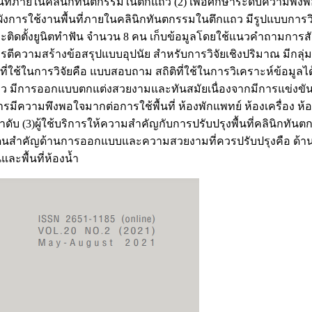
ช้พื้นที่ภายในคลินิกทันตกรรมในตึกแถว (2) เพื่อศึกษาระดับความพึ
งการใช้งานพื้นที่ภายในคลินิกทันตกรรมในตึกแถว มีรูปแบบการวิจ
ายและติดตั้งยูนิตทำฟัน จำนวน 8 คน เก็บข้อมูลโดยใช้แนวคำถามก
ความสร้างข้อสรุปแบบอุปนัย สำหรับการวิจัยเชิงปริมาณ มีกลุ่มตัว
ที่ใช้ในการวิจัยคือ แบบสอบถาม สถิติที่ใช้ในการวิเคราะห์ข้อมูลได้
ีการออกแบบตกแต่งสวยงามและทันสมัยเนื่องจากมีการแข่งขันทาง
ิการมีความพึงพอใจมากต่อการใช้พื้นที่ ห้องพักแพทย์ ห้องเครื่อง ห
ดับ (3)ผู้ใช้บริการให้ความสำคัญกับการปรับปรุงพื้นที่คลินิกทันต
ะเด็นสำคัญด้านการออกแบบและความสวยงามที่ควรปรับปรุงคือ ด้าน
นและพื้นที่ห้องน้ำ