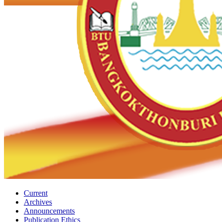
Current
Archives
Announcements
Publication Ethics