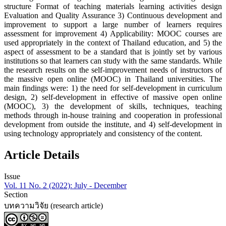
structure Format of teaching materials learning activities design
Evaluation and Quality Assurance 3) Continuous development and
improvement to support a large number of learners requires
assessment for improvement 4) Applicability: MOOC courses are
used appropriately in the context of Thailand education, and 5) the
aspect of assessment to be a standard that is jointly set by various
institutions so that learners can study with the same standards. While
the research results on the self-improvement needs of instructors of
the massive open online (MOOC) in Thailand universities. The
main findings were: 1) the need for self-development in curriculum
design, 2) self-development in effective of massive open online
(MOOC), 3) the development of skills, techniques, teaching
methods through in-house training and cooperation in professional
development from outside the institute, and 4) self-development in
using technology appropriately and consistency of the content.
Article Details
Issue
Vol. 11 No. 2 (2022): July - December
Section
บทความวิจัย (research article)