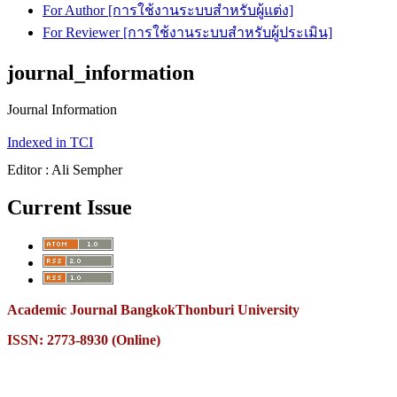
For Author [การใช้งานระบบสำหรับผู้แต่ง]
For Reviewer [การใช้งานระบบสำหรับผู้ประเมิน]
journal_information
Journal Information
Indexed in TCI
Editor : Ali Sempher
Current Issue
Academic Journal BangkokThonburi University
ISSN: 2773-8930 (Online)