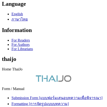
Language
English
ภาษาไทย
Information
For Readers
For Authors
For Librarians
thaijo
Home ThaiJo
Form / Manual
Submission Form [แบบฟอร์มเสนอบทความเพื่อพิจารณา]
Formatting [การจัดรูปแบบบทความ]