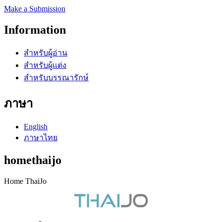
Make a Submission
Information
สำหรับผู้อ่าน
สำหรับผู้แต่ง
สำหรับบรรณารักษ์
ภาษา
English
ภาษาไทย
homethaijo
Home ThaiJo