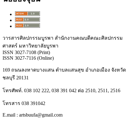
วารสารศิลปกรรมบูรพา สำนักงานคณบดีคณะศิลปกรรม
ศาสตร์ มหาวิทยาลัยบูรพา
ISSN 3027-7108 (Print)
ISSN 3027-7116 (Online)
169 ถนนลงหาดบางแสน ตำบลแสนสุข อำเภอเมือง จังหวัด
ชลบุรี 20131
โทรศัพท์. 038 102 222, 038 391 042 ต่อ 2510, 2511, 2516
โทรสาร 038 391042
E.mail : artsbuufa@gmail.com