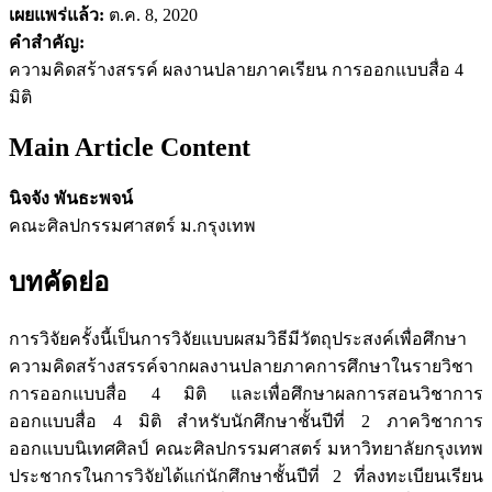
เผยแพร่แล้ว:
ต.ค. 8, 2020
คำสำคัญ:
ความคิดสร้างสรรค์ ผลงานปลายภาคเรียน การออกแบบสื่อ 4
มิติ
Main Article Content
นิจจัง พันธะพจน์
คณะศิลปกรรมศาสตร์ ม.กรุงเทพ
บทคัดย่อ
การวิจัยครั้งนี้เป็นการวิจัยแบบผสมวิธีมีวัตถุประสงค์เพื่อศึกษา
ความคิดสร้างสรรค์จากผลงานปลายภาคการศึกษาในรายวิชา
การออกแบบสื่อ 4 มิติ และเพื่อศึกษาผลการสอนวิชาการ
ออกแบบสื่อ 4 มิติ สำหรับนักศึกษาชั้นปีที่ 2 ภาควิชาการ
ออกแบบนิเทศศิลป์ คณะศิลปกรรมศาสตร์ มหาวิทยาลัยกรุงเทพ
ประชากรในการวิจัยได้แก่นักศึกษาชั้นปีที่ 2 ที่ลงทะเบียนเรียน