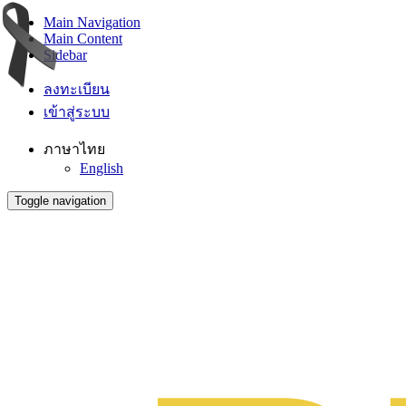
Main Navigation
Main Content
Sidebar
ลงทะเบียน
เข้าสู่ระบบ
ภาษาไทย
English
Toggle navigation