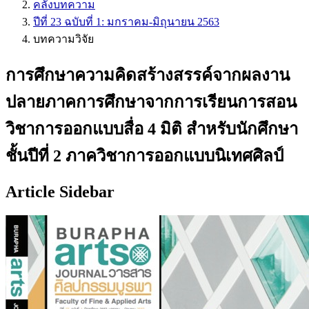
คลังบทความ
ปีที่ 23 ฉบับที่ 1: มกราคม-มิถุนายน 2563
บทความวิจัย
การศึกษาความคิดสร้างสรรค์จากผลงาน
ปลายภาคการศึกษาจากการเรียนการสอน
วิชาการออกแบบสื่อ 4 มิติ สำหรับนักศึกษา
ชั้นปีที่ 2 ภาควิชาการออกแบบนิเทศศิลป์
Article Sidebar