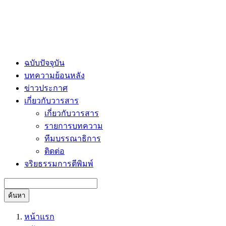
ฉบับปัจจุบัน
บทความย้อนหลัง
ข่าวประกาศ
เกี่ยวกับวารสาร
เกี่ยวกับวารสาร
รายการบทความ
ทีมบรรณาธิการ
ติดต่อ
จริยธรรมการตีพิมพ์
ค้นหา
หน้าแรก