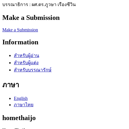
บรรณาธิการ : ผศ.ดร.ภูวษา เรืองชีวิน
Make a Submission
Make a Submission
Information
สำหรับผู้อ่าน
สำหรับผู้แต่ง
สำหรับบรรณารักษ์
ภาษา
English
ภาษาไทย
homethaijo