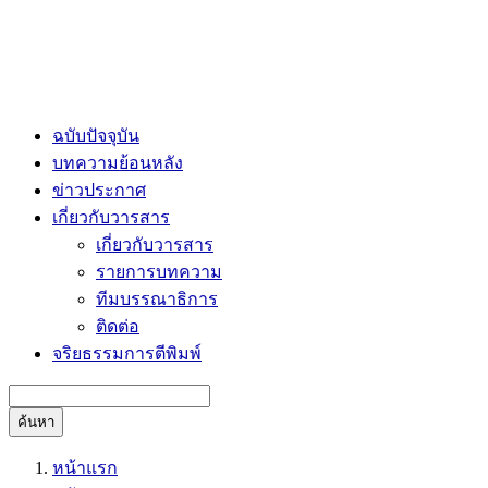
ฉบับปัจจุบัน
บทความย้อนหลัง
ข่าวประกาศ
เกี่ยวกับวารสาร
เกี่ยวกับวารสาร
รายการบทความ
ทีมบรรณาธิการ
ติดต่อ
จริยธรรมการตีพิมพ์
ค้นหา
หน้าแรก