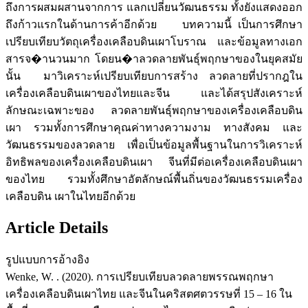
ถึงการผสมผสานจากการ แลกเปลี่ยนวัฒนธรรม ทั้งยังแสดงออก
ถึงก้าวแรกในด้านการค้าอีกด้วย บทความนี้ เป็นการศึกษา
เปรียบเทียบวัตถุเครื่องเคลือบดินเผาโบราณ และข้อมูลทางเอก
สารจ�านวนมาก โดยน�าลวดลายพันธุ์พฤกษาของในยุคสมัย
นั้น มาวิเคราะห์เปรียบเทียบการสร้าง ลวดลายที่ปรากฎใน
เครื่องเคลือบดินเผาของไทยและจีน และได้สรุปสังเคราะห์
ลักษณะเฉพาะของ ลวดลายพันธุ์พฤกษาของเครื่องเคลือบดิน
เผา รวมทั้งการศึกษาคุณค่าทางความงาม ทางสังคม และ
วัฒนธรรมของลวดลาย เพื่อเป็นข้อมูลพื้นฐานในการวิเคราะห์
อิทธิพลของเครื่องเคลือบดินเผา จีนที่มีต่อเครื่องเคลือบดินเผา
ของไทย รวมทั้งศึกษาอัตลักษณ์พื้นถิ่นของวัฒนธรรมเครื่อง
เคลือบดิน เผาในไทยอีกด้วย
Article Details
รูปแบบการอ้างอิง
Wenke, W. . (2020). การเปรียบเทียบลวดลายพรรณพฤกษา
เครื่องเคลือบดินเผาไทย และจีนในคริสตศตวรรษที่ 15 – 16 ใน