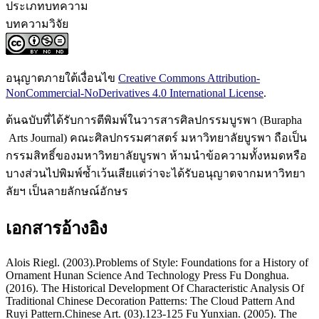
ประเภทบทความ
บทความวิจัย
อนุญาตภายใต้เงื่อนไข
Creative Commons Attribution-
NonCommercial-NoDerivatives 4.0 International License
.
ต้นฉบับที่ได้รับการตีพิมพ์ในวารสารศิลปกรรมบูรพา (Burapha
Arts Journal) คณะศิลปกรรมศาสตร์ มหาวิทยาลัยบูรพา ถือเป็น
กรรมสิทธิ์ของมหาวิทยาลัยบูรพา ห้ามนำข้อความทั้งหมดหรือ
บางส่วนไปพิมพ์ซ้ำเว้นเสียแต่ว่าจะได้รับอนุญาตจากมหาวิทยา
ลัยฯ เป็นลายลักษณ์อักษร
เอกสารอ้างอิง
Alois Riegl. (2003).Problems of Style: Foundations for a History of
Ornament Hunan Science And Technology Press Fu Donghua.
(2016). The Historical Development Of Characteristic Analysis Of
Traditional Chinese Decoration Patterns: The Cloud Pattern And
Ruyi Pattern.Chinese Art. (03).123-125 Fu Yunxian. (2005). The