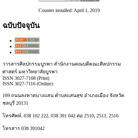
Counter installed: April 1, 2019
ฉบับปัจจุบัน
วารสารศิลปกรรมบูรพา สำนักงานคณบดีคณะศิลปกรรม
ศาสตร์ มหาวิทยาลัยบูรพา
ISSN 3027-7108 (Print)
ISSN 3027-7116 (Online)
169 ถนนลงหาดบางแสน ตำบลแสนสุข อำเภอเมือง จังหวัด
ชลบุรี 20131
โทรศัพท์. 038 102 222, 038 391 042 ต่อ 2510, 2511, 2516
โทรสาร 038 391042