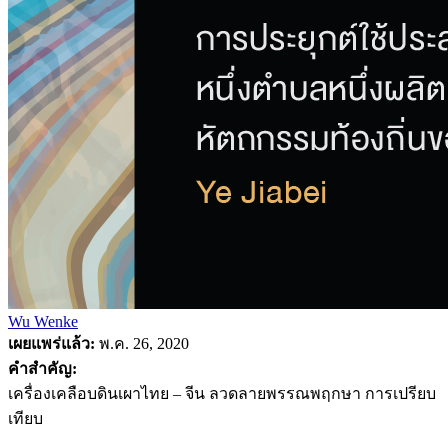
Wu Wenke
เผยแพร่แล้ว:
พ.ค. 26, 2020
คำสำคัญ:
เครื่องเคลือบดินเผาไทย – จีน ลวดลายพรรณพฤกษา การเปรียบ
เทียบ