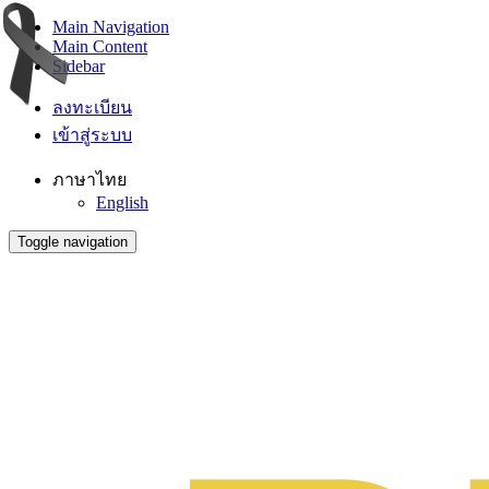
Main Navigation
Main Content
Sidebar
ลงทะเบียน
เข้าสู่ระบบ
ภาษาไทย
English
Toggle navigation