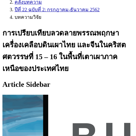
คลังบทความ
ปีที่ 22 ฉบับที่ 2: กรกฎาคม-ธันวาคม 2562
บทความวิจัย
การเปรียบเทียบลวดลายพรรณพฤกษา
เครื่องเคลือบดินเผาไทย และจีนในคริสต
ศตวรรษที่ 15 – 16 ในพื้นที่เตาเผาภาค
เหนือของประเทศไทย
Article Sidebar