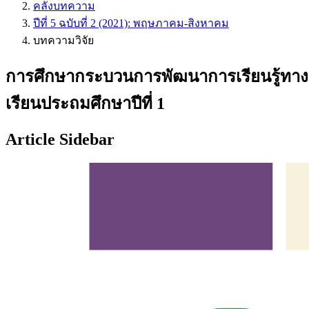
คลังบทความ
ปีที่ 5 ฉบับที่ 2 (2021): พฤษภาคม-สิงหาคม
บทความวิจัย
การศึกษากระบวนการพัฒนาการเรียนรู้ทางอา
เรียนประถมศึกษาปีที่ 1
Article Sidebar