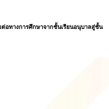
อทางการศึกษาจากชั้นเรียนอนุบาลสู่ชั้น