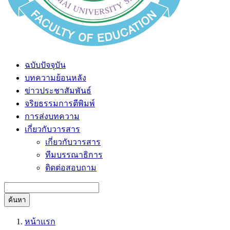
ฉบับปัจจุบัน
บทความย้อนหลัง
ข่าวประชาสัมพันธ์
จริยธรรมการตีพิมพ์
การส่งบทความ
เกี่ยวกับวารสาร
เกี่ยวกับวารสาร
ทีมบรรณาธิการ
ติดต่อสอบถาม
ค้นหา
หน้าแรก