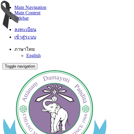
Main Navigation
Main Content
Sidebar
ลงทะเบียน
เข้าสู่ระบบ
ภาษาไทย
English
Toggle navigation