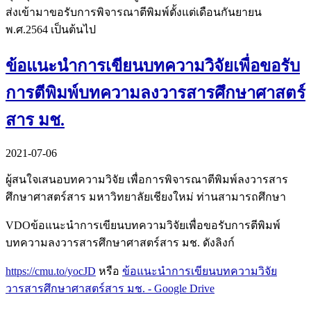
ส่งเข้ามาขอรับการพิจารณาตีพิมพ์ตั้งแต่เดือนกันยายน
พ.ศ.2564 เป็นต้นไป
ข้อแนะนำการเขียนบทความวิจัยเพื่อขอรับ
การตีพิมพ์บทความลงวารสารศึกษาศาสตร์
สาร มช.
2021-07-06
ผู้สนใจเสนอบทความวิจัย เพื่อการพิจารณาตีพิมพ์ลงวารสาร
ศึกษาศาสตร์สาร มหาวิทยาลัยเชียงใหม่ ท่านสามารถศึกษา
VDOข้อแนะนำการเขียนบทความวิจัยเพื่อขอรับการตีพิมพ์
บทความลงวารสารศึกษาศาสตร์สาร มช. ดังลิงก์
https://cmu.to/yocJD
หรือ
ข้อแนะนำการเขียนบทความวิจัย
วารสารศึกษาศาสตร์สาร มช. - Google Drive