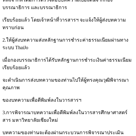
บรรณาธิการ และบรรณาธิการ
เรียบร้อยแล้ว โดยเจ้าหน้าที่วารสารฯ จะแจ้งให้ผู้ส่งบทความ
ทราบก่อน
2.ให้ผู้ส่งบทความส่งหลักฐานการชำระค่าธรรมเนียมผ่านทาง
ระบบ ThaiJo
เมื่อกองบรรณาธิการได้รับหลักฐานการชำระเงินค่าธรรมเนียม
เรียบร้อยแล้ว
จะดำเนินการส่งบทความของท่านไปให้ผู้ทรงคุณวุฒิพิจารณา
คุณภาพ
ของบทความเพื่อตีพิมพ์ลงในวารสารฯ
3.การพิจารณาบทความเพื่อตีพิมพ์ลงในวารสารศึกษาศาสตร์
สาร มหาวิทยาลัยเชียงใหม่
บทความของท่านจะต้องผ่านกระบวนการพิจารณาประเมิน