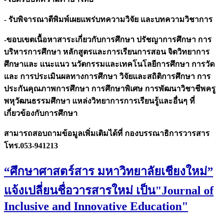
- รับพิจารณาตีพิมพ์เผยแพร่บทความวิจัย และบทความวิชาการ
-ขอบเขตเนื้อหาสาระเกี่ยวกับการศึกษา ปรัชญาการศึกษา การ
บริหารการศึกษา หลักสูตรและการเรียนการสอน จิตวิทยาการ
ศึกษาและ แนะแนว นวัตกรรมและเทคโนโลยีการศึกษา การวัด
และ การประเมินผลทางการศึกษา วิจัยและสถิติการศึกษา การ
ประกันคุณภาพการศึกษา การศึกษาพิเศษ การพัฒนาวิชาชีพครู
พหุวัฒนธรรมศึกษา แหล่งวิทยาการการเรียนรู้และอื่นๆ ที่
เกี่ยวข้องกับการศึกษา
สามารถสอบถามข้อมูลเพิ่มเติมได้ที่ กองบรรณาธิการวารสาร
โทร.053-941213
“ศึกษาศาสตร์สาร มหาวิทยาลัยเชียงใหม่”
แจ้งเปลี่ยนชื่อวารสารใหม่ เป็น"Journal of
Inclusive and Innovative Education"