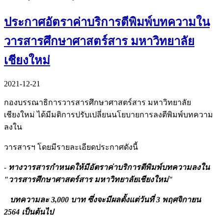
ประกาศอัตราค่าบริการตีพิมพ์บทความใน
วารสารศึกษาศาสตร์สาร มหาวิทยาลัย
เชียงใหม่
2021-12-21
กองบรรณาธิการวารสารศึกษาศาสตร์สาร มหาวิทยาลัย
เชียงใหม่ ได้มีมติการปรับเปลี่ยนนโยบายการลงตีพิมพ์บทความ
ลงใน
วารสารฯ โดยมีรายละเอียดประกาศดังนี้
-
ทางวารสารกำหนดให้มีอัตราค่าบริการตีพิมพ์บทความลงใน
"วารสารศึกษาศาสตร์สาร มหาวิทยาลัยเชียงใหม่"
บทความละ 3,000 บาท ซึ่งจะมีผลตั้งแต่วันที่ 3 พฤศจิกายน
2564 เป็นต้นไป