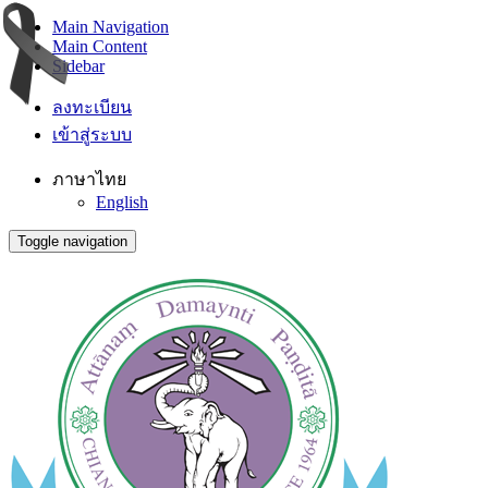
Main Navigation
Main Content
Sidebar
ลงทะเบียน
เข้าสู่ระบบ
ภาษาไทย
English
Toggle navigation