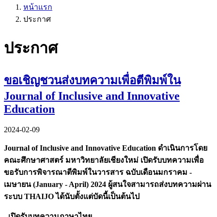
หน้าแรก
ประกาศ
ประกาศ
ขอเชิญชวนส่งบทความเพื่อตีพิมพ์ใน
Journal of Inclusive and Innovative
Education
2024-02-09
Journal of Inclusive and Innovative Education ดำเนินการโดย
คณะศึกษาศาสตร์ มหาวิทยาลัยเชียงใหม่ เปิดรับบทความเพื่อ
ขอรับการพิจารณาตีพิมพ์ในวารสาร ฉบับเดือนมกราคม -
เมษายน (January - April) 2024 ผู้สนใจสามารถส่งบทความผ่าน
ระบบ THAIJO ได้นับตั้งแต่บัดนี้เป็นต้นไป
- เปิดรับบทความภาษาไทย