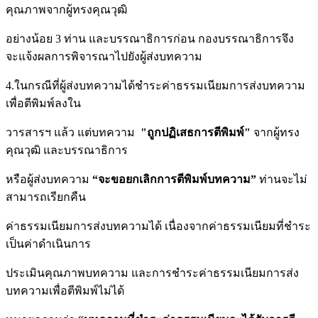
คุณภาพจากผู้ทรงคุณวุฒิ
อย่างน้อย 3 ท่าน และบรรณาธิการก่อน กองบรรณาธิการจึง
จะแจ้งผลการพิจารณาไปยังผู้ส่งบทความ
4.ในกรณีที่ผู้ส่งบทความได้ชำระค่าธรรมเนียมการส่งบทความ
เพื่อตีพิมพ์ลงใน
วารสารฯ แล้ว แต่บทความ
"
ถูกปฏิเสธการตีพิมพ์"
จากผู้ทรง
คุณวุฒิ และบรรณาธิการ
หรือผู้ส่งบทความ
“
จะขอยกเลิกการตีพิมพ์บทความ”
ท่านจะไม่
สามารถเรียกคืน
ค่าธรรมเนียมการส่งบทความได้ เนื่องจากค่าธรรมเนียมที่ชำระ
เป็นค่าดำเนินการ
ประเมินคุณภาพบทความ และการชำระค่าธรรมเนียมการส่ง
บทความเพื่อตีพิมพ์ไม่ได้