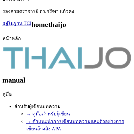
รองศาสตราจารย์ ดร.กรีฑา แก้วคง
อยู่ในฐาน TCI
homethaijo
หน้าหลัก
manual
คู่มือ
สำหรับผู้เขียนบทความ
→ คู่มือสำหรับผู้เขียน
→ คำแนะนำการเขียนบทความและตัวอย่างการ
เขียนอ้างอิง APA