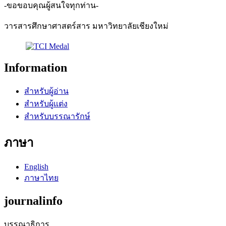
-ขอขอบคุณผู้สนใจทุกท่าน-
วารสารศึกษาศาสตร์สาร มหาวิทยาลัยเชียงใหม่
Information
สำหรับผู้อ่าน
สำหรับผู้แต่ง
สำหรับบรรณารักษ์
ภาษา
English
ภาษาไทย
journalinfo
บรรณาธิการ