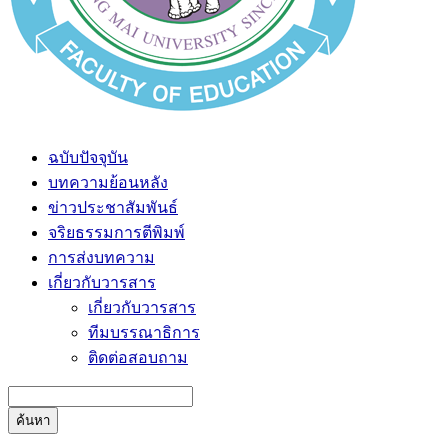
ฉบับปัจจุบัน
บทความย้อนหลัง
ข่าวประชาสัมพันธ์
จริยธรรมการตีพิมพ์
การส่งบทความ
เกี่ยวกับวารสาร
เกี่ยวกับวารสาร
ทีมบรรณาธิการ
ติดต่อสอบถาม
ค้นหา