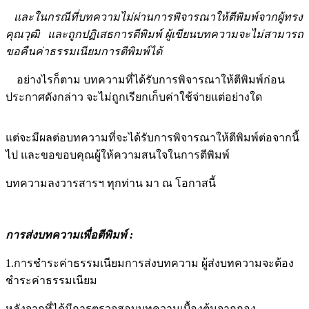
และในกรณีที่บทความไม่ผ่านการพิจารณาให้ตีพิมพ์จากผู้ทรง
คุณวุฒิ และถูกปฏิเสธการตีพิมพ์ ผู้เขียนบทความ
จะไม่สามารถ
ขอคืนค่าธรรมเนียมการตีพิมพ์ได้
อย่างไรก็ตาม บทความที่ได้รับการพิจารณาให้ตีพิมพ์ก่อน
ประกาศดังกล่าว จะไม่ถูกเรียกเก็บค่าใช้จ่ายแต่อย่างใด
แต่จะมีผลต่อบทความที่จะได้รับการพิจารณาให้ตีพิมพ์ต่อจากนี้
ไป และขอขอบคุณผู้ให้ความสนใจในการตีพิมพ์
บทความลงวารสารฯ ทุกท่าน มา ณ โอกาสนี้
การส่งบทความเพื่อตีพิมพ์ :
1.การชำระค่าธรรมเนียมการส่งบทความ ผู้ส่งบทความจะต้อง
ชำระค่าธรรมเนียม
หลังจากที่ได้มีการตรวจสอบบทความเบื้องต้นจากกอง