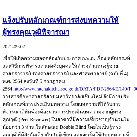
แจ้งปรับหลักเกณฑ์การส่งบทความให้
ผู้ทรงคุณวุฒิพิจารณา
2021-09-07
เพื่อให้เกิดความสอดคล้องกับประกาศ ก.พ.อ. เรื่อง หลักเกณฑ์
และวิธีการพิจารณาแต่งตั้งบุคคลให้ดำรงตำแหน่งผู้ช่วย
ศาสตราจารย์ รองศาสตราจารย์ และศาสตราจารย์ (ฉบับที่ 4)
พ.ศ. 2564 ลงวันที่ 5 กรกฎาคม
2564
http://www.ratchakitcha.soc.go.th/DATA/PDF/2564/E/149/T_
วารสารศึกษาศาสตร์สาร มหาวิทยาลัยเชียงใหม่ จึงมีการปรับ
หลักเกณฑ์การประเมินบทความ โดยบทความที่ได้รับการ
พิจารณาตีพิมพ์จะต้องผ่านการประเมินบทความจากผู้ทรง
คุณวุฒิ (Peer Reviewer) ในสาขาที่มีความเชี่ยวชาญจำนวนไม่
น้อยกว่า 3 ท่าน ในลักษณะ Double Blind โดยไม่เป็นผู้ทรง
คุณวุฒิที่มีสังกัดเดียวกันกับผู้เขียน และจะเริ่มใช้กับบทความที่