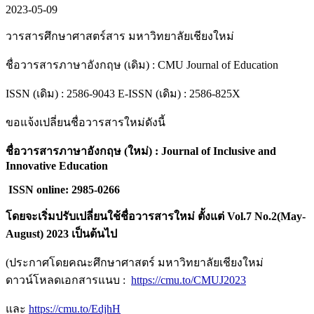
2023-05-09
วารสารศึกษาศาสตร์สาร มหาวิทยาลัยเชียงใหม่
ชื่อวารสารภาษาอังกฤษ (เดิม) : CMU Journal of Education
ISSN (เดิม) : 2586-9043 E-ISSN (เดิม) : 2586-825X
ขอแจ้งเปลี่ยนชื่อวารสารใหม่ดังนี้
ชื่อวารสารภาษาอังกฤษ (ใหม่) : Journal of Inclusive and
Innovative Education
ISSN online: 2985-0266
โดยจะเริ่มปรับเปลี่ยนใช้ชื่อวารสารใหม่ ตั้งแต่ Vol.7 No.2(May-
August) 2023 เป็นต้นไป
(ประกาศโดยคณะศึกษาศาสตร์ มหาวิทยาลัยเชียงใหม่
ดาวน์โหลดเอกสารแนบ :
https://cmu.to/CMUJ2023
และ
https://cmu.to/EdjhH