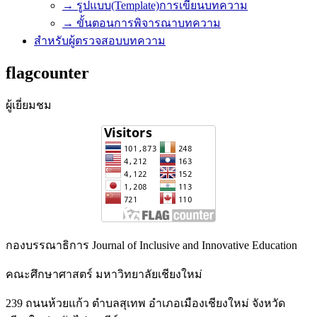
→ รูปแบบ(Template)การเขียนบทความ
→ ขั้นตอนการพิจารณาบทความ
สำหรับผู้ตรวจสอบบทความ
flagcounter
ผู้เยี่ยมชม
กองบรรณาธิการ Journal of Inclusive and Innovative Education
คณะศึกษาศาสตร์ มหาวิทยาลัยเชียงใหม่
239 ถนนห้วยแก้ว ตำบลสุเทพ อำเภอเมืองเชียงใหม่ จังหวัด