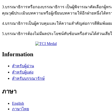
3.บรรณาธิการหรือกองบรรณาธิการ เป็นผู้พิจารณาคัดเลือกผู้ท
คุณวุฒิประเมินบทความหรือผู้เขียนบทความให้อีกฝ่า
4.บรรณาธิการเป็นผู้ควบคุมและให้ความสำคัญต่อการตีพิมพ์เผย
5.บรรณาธิการต้องไม่มีผลประโยชน์ทับซ้อนหรือส่วนได้ส่วนเสีย
Information
สำหรับผู้อ่าน
สำหรับผู้แต่ง
สำหรับบรรณารักษ์
ภาษา
English
ภาษาไทย