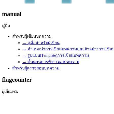
manual
คู่มือ
สำหรับผู้เขียนบทความ
→ คู่มือสำหรับผู้เขียน
→ คำแนะนำการเขียนบทความและตัวอย่างการเขียน
→ รูปแบบ(Template)การเขียนบทความ
→ ขั้นตอนการพิจารณาบทความ
สำหรับผู้ตรวจสอบบทความ
flagcounter
ผู้เยี่ยมชม