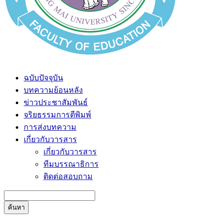
ฉบับปัจจุบัน
บทความย้อนหลัง
ข่าวประชาสัมพันธ์
จริยธรรมการตีพิมพ์
การส่งบทความ
เกี่ยวกับวารสาร
เกี่ยวกับวารสาร
ทีมบรรณาธิการ
ติดต่อสอบถาม
ค้นหา