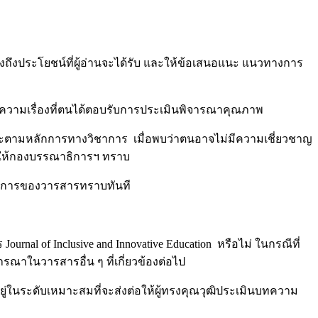
ึงประโยชน์ที่ผู้อ่านจะได้รับ และให้ข้อเสนอแนะ แนวทางการ
บทความเรื่องที่ตนได้ตอบรับการประเมินพิจารณาคุณภาพ
นะตามหลักการทางวิชาการ เมื่อพบว่าตนอาจไม่มีความเชี่ยวชาญ
ามให้กองบรรณาธิการฯ ทราบ
าธิการของวารสารทราบทันที
al of Inclusive and Innovative Education หรือไม่ ในกรณีที่
ณาในวารสารอื่น ๆ ที่เกี่ยวข้องต่อไป
ู่ในระดับเหมาะสมที่จะส่งต่อให้ผู้ทรงคุณวุฒิประเมินบทความ