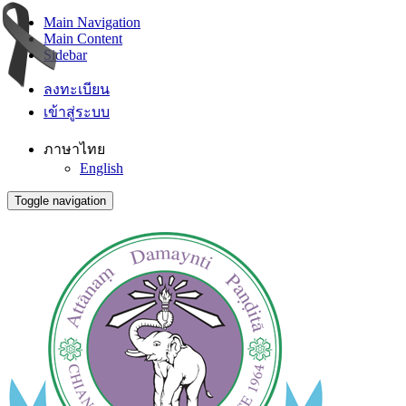
Main Navigation
Main Content
Sidebar
ลงทะเบียน
เข้าสู่ระบบ
ภาษาไทย
English
Toggle navigation