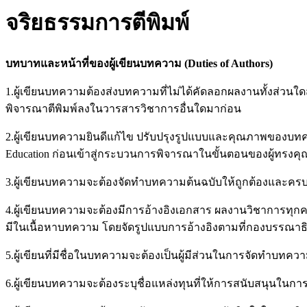
จริยธรรมการตีพิมพ์
บทบาทและหน้าที่ของผู้เขียนบทความ
(Duties of Authors)
1.ผู้เขียนบทความต้องส่งบทความที่ไม่ได้คัดลอกผลงานทั้งส่วนใด
พิจารณาตีพิมพ์ลงในวารสารวิชาการอื่นใดมาก่อน
2.ผู้เขียนบทความยินดีแก้ไข ปรับปรุงรูปแบบและคุณภาพของบทค
Education ก่อนเข้าสู่กระบวนการพิจารณาในขั้นตอนของผู้ทรงค
3.ผู้เขียนบทความจะต้องจัดทำบทความต้นฉบับให้ถูกต้องและ
4.ผู้เขียนบทความจะต้องมีการอ้างอิงเอกสาร ผลงานวิชาการทุก
มีในเนื้อหาบทความ โดยจัดรูปแบบการอ้างอิงตามที่กองบรรณาธิ
5.ผู้เขียนที่มีชื่อในบทความจะต้องเป็นผู้มีส่วนในการจัดทำบทค
6.ผู้เขียนบทความจะต้องระบุชื่อแหล่งทุนที่ให้การสนับสนุนในการ