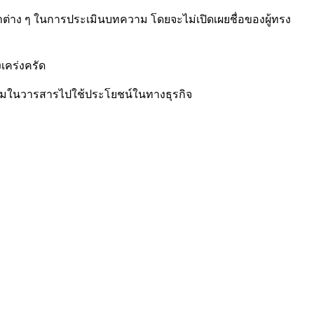
่าง ๆ ในการประเมินบทความ โดยจะไม่เปิดเผยชื่อของผู้ทรง
วนเกี่ยวข้องด้วย
เคร่งครัด
ความในวารสารไปใช้ประโยชน์ในทางธุรกิจ