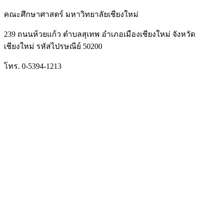
คณะศึกษาศาสตร์ มหาวิทยาลัยเชียงใหม่
239 ถนนห้วยแก้ว ตำบลสุเทพ อำเภอเมืองเชียงใหม่ จังหวัด
เชียงใหม่ รหัสไปรษณีย์ 50200
โทร. 0-5394-1213