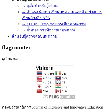
→ คู่มือสำหรับผู้เขียน
→ คำแนะนำการเขียนบทความและตัวอย่างการ
เขียนอ้างอิง APA
→ รูปแบบ(Template)การเขียนบทความ
→ ขั้นตอนการพิจารณาบทความ
สำหรับผู้ตรวจสอบบทความ
flagcounter
ผู้เยี่ยมชม
กองบรรณาธิการ Journal of Inclusive and Innovative Education