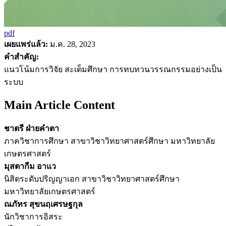
pdf
เผยแพร่แล้ว:
ม.ค. 28, 2023
คำสำคัญ:
แนวโน้มการวิจัย สะเต็มศึกษา การทบทวนวรรณกรรมอย่างเป็น
ระบบ
Main Article Content
ชาตรี ฝ่ายคำตา
ภาควิชาการศึกษา สาขาวิชาวิทยาศาสตร์ศึกษา มหาวิทยาลัย
เกษตรศาสตร์
มุสตากีม อาแว
นิสิตระดับปริญญาเอก สาขาวิชาวิทยาศาสตร์ศึกษา
มหาวิทยาลัยเกษตรศาสตร์
ณภัทร สุขนฤเศรษฐกุล
นักวิชาการอิสระ