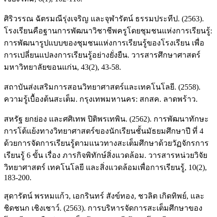
ศิริวรรณ ฉัตรมณีรุ่งเจริญ และจุฬารัตน์ ธรรมประทีป. (2563).
โรงเรียนคือฐานการพัฒนาวิชาชีพครูโดยชุมชนแห่งการเรียนรู้:
การพัฒนารูปแบบของชุมชนแห่งการเรียนรู้ของโรงเรียน เพื่อ
การเปลี่ยนแปลงการเรียนรู้อย่างยั่งยืน. วารสารศึกษาศาสตร์
มหาวิทยาลัยขอนแก่น, 43(2), 43-58.
สถาบันส่งเสริมการสอนวิทยาศาสตร์และเทคโนโลยี. (2558).
ความรู้เบื้องต้นสะเต็ม. กรุงเทพมหานคร: สกสค. ลาดพร้าว.
สหรัฐ ยกย่อง และศศิเทพ ปิติพรเทพิน. (2562). การพัฒนาทักษะ
การโต้แย้งทางวิทยาศาสตร์ของนักเรียนชั้นมัธยมศึกษาปี ที่ 4
ด้วยการจัดการเรียนรู้ตามแนวทางสะเต็มศึกษาด้วยวัฏจักรการ
เรียนรู้ 6 ขั้น เรื่อง ภารกิจพิทักษ์สิ่งแวดล้อม. วารสารหน่วยวิจัย
วิทยาศาสตร์ เทคโนโลยี และสิ่งแวดล้อมเพื่อการเรียนรู้, 10(2),
183-200.
สุดารัตน์ พรหมแก้ว, เอกรินทร์ สังข์ทอง, ชวลิต เกิดทิพย์, และ
ชิดชนก เชิงเชาว์. (2563). การบริหารจัดการสะเต็มศึกษาของ