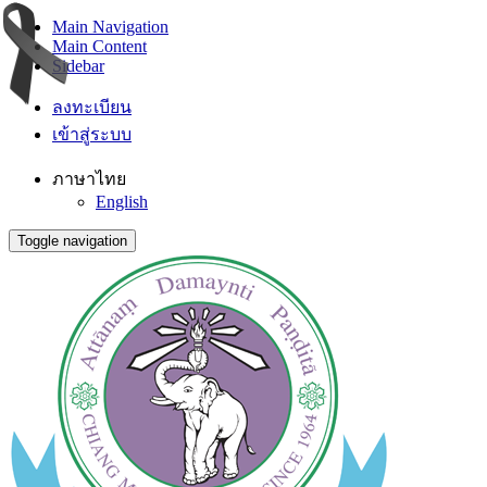
Main Navigation
Main Content
Sidebar
ลงทะเบียน
เข้าสู่ระบบ
ภาษาไทย
English
Toggle navigation