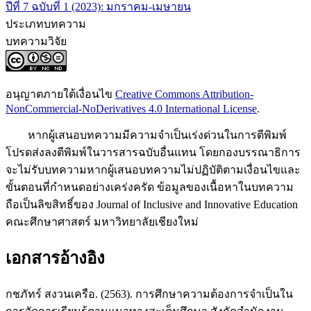
ปีที่ 7 ฉบับที่ 1 (2023): มกราคม-เมษายน
ประเภทบทความ
บทความวิจัย
อนุญาตภายใต้เงื่อนไข
Creative Commons Attribution-
NonCommercial-NoDerivatives 4.0 International License
.
หากผู้เสนอบทความมีความจำเป็นเร่งด่วนในการตีพิมพ์
โปรดส่งลงตีพิมพ์ในวารสารฉบับอื่นแทน โดยกองบรรณาธิการ
จะไม่รับบทความหากผู้เสนอบทความไม่ปฏิบัติตามเงื่อนไขและ
ขั้นตอนที่กำหนดอย่างเคร่งครัด ข้อมูลของเนื้อหาในบทความ
ถือเป็นลิขสิทธิ์ของ Journal of Inclusive and Innovative Education
คณะศึกษาศาสตร์ มหาวิทยาลัยเชียงใหม่
เอกสารอ้างอิง
กชภัทร์ สงวนเครือ. (2563). การศึกษาความต้องการจำเป็นใน