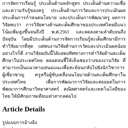
การจัดการเรียนรู้ ประเด็นด้านหลักสูตร ประเด็นด้านความเชื่อ
และความรับรู้ของครู ประเด็นด้านการวัดและการประเมินผล
ประเด็นการกำหนดนโยบาย และประเด็นการพัฒนาครู ผลการ
วิจัยพบว่า การวิจัยทางด้านสะเต็มศึกษาของประเทศไทยมีแนว
โน้มเพิ่มสูงขึ้นจนถึงปี พ.ศ.2563 และลดลงตามลำดับจนถึง
ปัจจุบัน โดยมีประเด็นด้านการจัดการเรียนรู้สะเต็มศึกษามีการ
ทำวิจัยมากที่สุด แต่พบงานวิจัยด้านการวัดและประเมินผลน้อย
อย่างไรก็ดี งานวิจัยฉบับนี้ได้แสดงทิศทางการทำวิจัยด้านสะเต็ม
ศึกษาในประเทศไทย ตลอดจนชี้ให้เห็นช่องว่างของงานวิจัย ที่
สามารถเป็นแนวทางเสนอแนะเพื่อสะท้อนกลับไปยังนักวิชาการ
ผู้เชี่ยวชาญ ครูหรือผู้ขับเคลื่อนนโยบายด้านสะเต็มศึกษาใน
ประเทศไทย เพื่อการพัฒนาการวิจัยและต่อยอดในการ
พัฒนาการศึกษาวิทยาศาสตร์ คณิตศาสตร์และเทคโนโลยีของ
ไทย ให้มีศักยภาพเทียบเท่าสากลต่อไป
Article Details
รูปแบบการอ้างอิง