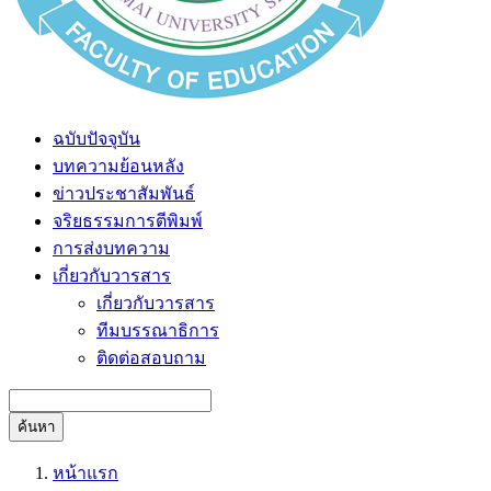
ฉบับปัจจุบัน
บทความย้อนหลัง
ข่าวประชาสัมพันธ์
จริยธรรมการตีพิมพ์
การส่งบทความ
เกี่ยวกับวารสาร
เกี่ยวกับวารสาร
ทีมบรรณาธิการ
ติดต่อสอบถาม
ค้นหา
หน้าแรก