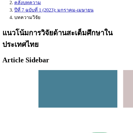
คลังบทความ
ปีที่ 7 ฉบับที่ 1 (2023): มกราคม-เมษายน
บทความวิจัย
แนวโน้มการวิจัยด้านสะเต็มศึกษาใน
ประเทศไทย
Article Sidebar